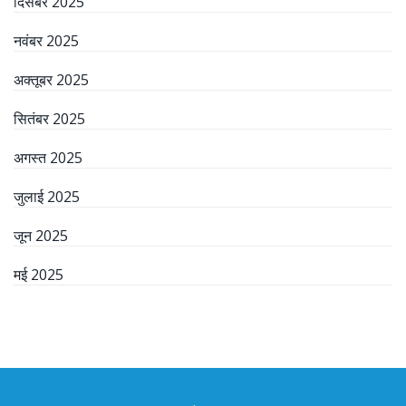
दिसंबर 2025
नवंबर 2025
अक्तूबर 2025
सितंबर 2025
अगस्त 2025
जुलाई 2025
जून 2025
मई 2025