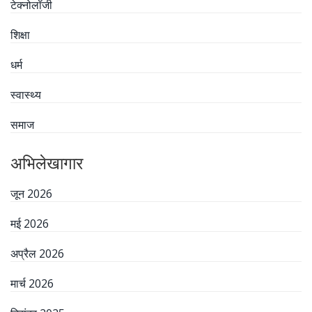
टेक्नोलॉजी
शिक्षा
धर्म
स्वास्थ्य
समाज
अभिलेखागार
जून 2026
मई 2026
अप्रैल 2026
मार्च 2026