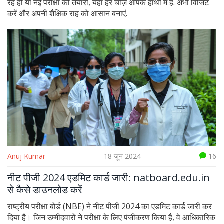
रहे हों या नई परीक्षा की तैयारी, यहाँ हर चीज़ आपके हाथों में है. अभी विजिट
करें और अपनी शैक्षिक राह को आसान बनाएं.
Anuj Kumar
18 जून 2024
16
नीट पीजी 2024 एडमिट कार्ड जारी: natboard.edu.in
से कैसे डाउनलोड करें
राष्ट्रीय परीक्षा बोर्ड (NBE) ने नीट पीजी 2024 का एडमिट कार्ड जारी कर
दिया है। जिन उम्मीदवारों ने परीक्षा के लिए पंजीकरण किया है, वे आधिकारिक