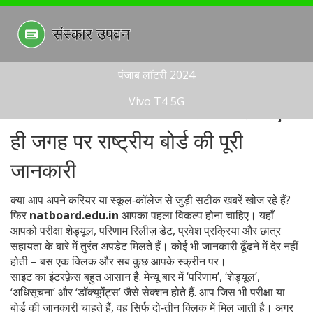
पंजाब लॉटरी 2024
Vivo T4 5G
natboard.edu.in – सबके लिये एक
ही जगह पर राष्ट्रीय बोर्ड की पूरी
जानकारी
क्या आप अपने करियर या स्कूल‑कॉलेज से जुड़ी सटीक खबरें खोज रहे हैं?
फिर
natboard.edu.in
आपका पहला विकल्प होना चाहिए। यहाँ
आपको परीक्षा शेड्यूल, परिणाम रिलीज़ डेट, प्रवेश प्रक्रिया और छात्र
सहायता के बारे में तुरंत अपडेट मिलते हैं। कोई भी जानकारी ढूँढने में देर नहीं
होती – बस एक क्लिक और सब कुछ आपके स्क्रीन पर।
साइट का इंटरफ़ेस बहुत आसान है. मेन्यू बार में ‘परिणाम’, ‘शेड्यूल’,
‘अधिसूचना’ और ‘डॉक्यूमेंट्स’ जैसे सेक्शन होते हैं. आप जिस भी परीक्षा या
बोर्ड की जानकारी चाहते हैं, वह सिर्फ दो‑तीन क्लिक में मिल जाती है। अगर