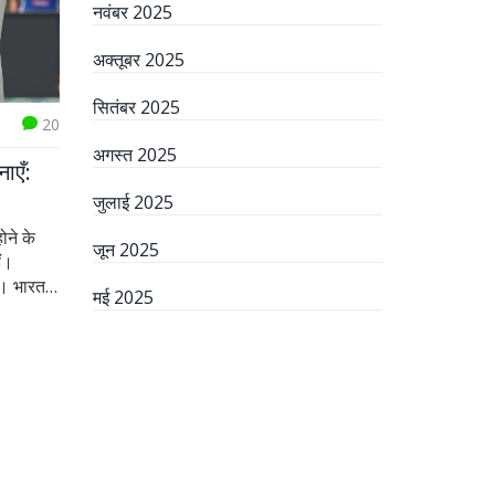
नवंबर 2025
अक्तूबर 2025
सितंबर 2025
20
अगस्त 2025
ाएँ:
जुलाई 2025
ोने के
जून 2025
ं।
गी। भारत
मई 2025
सबसे ऊपर
पर जी जान