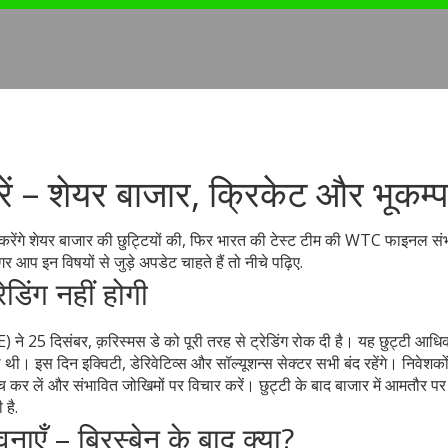
ें – शेयर बाजार, क्रिकेट और भूकम्प
त करेंगे शेयर बाजार की छुट्टियों की, फिर भारत की टेस्ट टीम की WTC फाइनल स
गर आप इन विषयों से जुड़े अपडेट चाहते हैं तो नीचे पढ़िए.
डिंग नहीं होगी
 ने 25 दिसंबर, क़रिस्मस डे को पूरी तरह से ट्रेडिंग रोक दी है। यह छुट्टी आध
ल थी। इस दिन इक्विटी, डेरिवेटिव्स और सॉल्यूशन्स सेक्टर सभी बंद रहेंगे। निवेशको
च कर लें और संभावित जोखिमों पर विचार करें। छुट्टी के बाद बाजार में आमतौर पर 
है.
ँ – ब्रिस्बेन के बाद क्या?