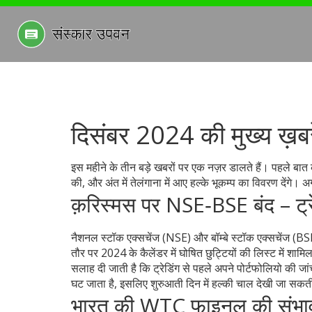
दिसंबर 2024 की मुख्य ख़बर
इस महीने के तीन बड़े खबरों पर एक नज़र डालते हैं। पहले बा
की, और अंत में तेलंगाना में आए हल्के भूकम्प का विवरण देंगे। अ
क़रिस्मस पर NSE‑BSE बंद – ट्रे
नैशनल स्टॉक एक्सचेंज (NSE) और बॉम्बे स्टॉक एक्सचेंज (BSE)
तौर पर 2024 के कैलेंडर में घोषित छुट्टियों की लिस्ट में शामि
सलाह दी जाती है कि ट्रेडिंग से पहले अपने पोर्टफोलियो की जां
घट जाता है, इसलिए शुरुआती दिन में हल्की चाल देखी जा सकती 
भारत की WTC फाइनल की संभावनाए