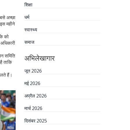
शिक्षा
धर्म
बसे अच्छा
 इस महीने
स्वास्थ्य
के को
समाज
य अधिकारी
चयन समिति
अभिलेखागार
है ताकि
जून 2026
लते हैं।
मई 2026
अप्रैल 2026
मार्च 2026
दिसंबर 2025