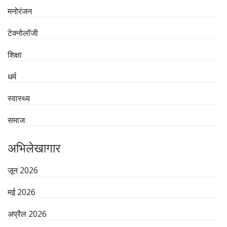
मनोरंजन
टेक्नोलॉजी
शिक्षा
धर्म
स्वास्थ्य
समाज
अभिलेखागार
जून 2026
मई 2026
अप्रैल 2026