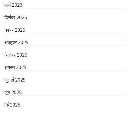
मार्च 2026
दिसंबर 2025
नवंबर 2025
अक्तूबर 2025
सितंबर 2025
अगस्त 2025
जुलाई 2025
जून 2025
मई 2025