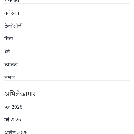
मनोरंजन
टेक्नोलॉजी
शिक्षा
धर्म
स्वास्थ्य
समाज
अभिलेखागार
जून 2026
मई 2026
अप्रैल 2026