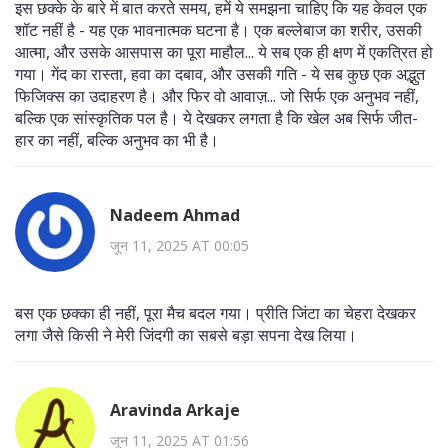
इस छक्के के बारे में बात करते समय, हमें ये समझना चाहिए कि यह केवल एक
शॉट नहीं है - यह एक भावनात्मक घटना है। एक बल्लेबाज का शरीर, उसकी
आत्मा, और उसके आसपास का पूरा माहौल... ये सब एक ही क्षण में एकत्रित हो
गया। गेंद का रास्ता, हवा का दबाव, और उसकी गति - ये सब कुछ एक अद्भुत
फिजिक्स का उदाहरण है। और फिर वो आवाज़... जो सिर्फ एक अनुभव नहीं,
बल्कि एक सांस्कृतिक पल है। ये देखकर लगता है कि खेल अब सिर्फ जीत-
हार का नहीं, बल्कि अनुभव का भी है।
Nadeem Ahmad
जून 11, 2025 AT 00:05
बस एक छक्का ही नहीं, पूरा मैच बदल गया। प्रीति जिंटा का चेहरा देखकर
लगा जैसे किसी ने मेरी जिंदगी का सबसे बड़ा सपना देख लिया।
Aravinda Arkaje
जून 11, 2025 AT 01:56