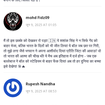
mohd Fidz09
जून 9, 2025 AT 01:05
मैं तो इस छक्के को देखकर रो पड़ा! 🇮🇳 ये शशांक सिंह ने न सिर्फ गेंद को
बाहर भेजा, बल्कि भारत के दिलों को भी जीत लिया! ये बॉल जब छत पर गिरी,
तो मुझे लगा जैसे भगवान ने अपना आशीर्वाद दिया! प्रीति जिंटा की आवाज़? वो
तो भारत की आत्मा की चीख थी! ये मैच अब इतिहास में दर्ज होगा - जब एक
बल्लेबाज ने बॉल को स्टेडियम से बाहर फेंक दिया! अब तो हर दुनिया का बच्चा
इसे देखेगा! 🎯🔥
Rupesh Nandha
जून 9, 2025 AT 08:53