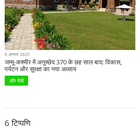
6 अगस्त 2025
जम्मू-कश्मीर में अनुच्छेद 370 के छह साल बाद: विकास,
पर्यटन और सुरक्षा का नया अध्याय
और देखें
6 टिप्पणि