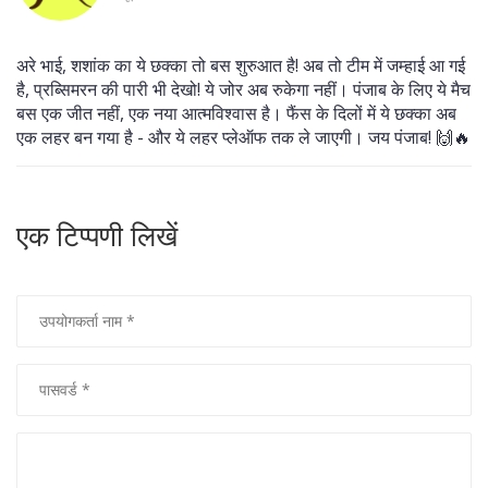
अरे भाई, शशांक का ये छक्का तो बस शुरुआत है! अब तो टीम में जम्हाई आ गई
है, प्रब्सिमरन की पारी भी देखो! ये जोर अब रुकेगा नहीं। पंजाब के लिए ये मैच
बस एक जीत नहीं, एक नया आत्मविश्वास है। फैंस के दिलों में ये छक्का अब
एक लहर बन गया है - और ये लहर प्लेऑफ तक ले जाएगी। जय पंजाब! 🙌🔥
एक टिप्पणी लिखें