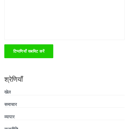
टिप्पणियाँ सबमिट करें
श्रेणियाँ
खेल
समाचार
व्यापार
राजनीति