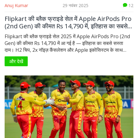
Anuj Kumar
29 नवंबर 2025
12
Flipkart की ब्लैक फ्राइडे सेल में Apple AirPods Pro
(2nd Gen) की कीमत Rs 14,790 में, इतिहास का सबसे
सस्ता दाम
Flipkart की ब्लैक फ्राइडे सेल 2025 में Apple AirPods Pro (2nd
Gen) की कीमत Rs 14,790 में आ गई है — इतिहास का सबसे सस्ता
दाम। H2 चिप, 2x नॉइज़ कैंसलेशन और Apple इकोसिस्टम के साथ
बेहतरीन अनुभव।
और देखें