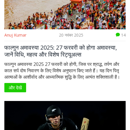
Anuj Kumar
20 नवंबर 2025
14
फाल्गुन अमावस्या 2025: 27 फरवरी को होगा अमावस्या,
जानें विधि, महत्व और विशेष रिट्यूअल्स
फाल्गुन अमावस्या 2025 27 फरवरी को होगी, जिस पर श्राद्ध, तर्पण और
काल सर्प दोष निवारण के लिए विशेष अनुष्ठान किए जाते हैं। यह दिन पितृ
आत्माओं के आशीर्वाद और आध्यात्मिक शुद्धि के लिए अत्यंत शक्तिशाली है।
और देखें