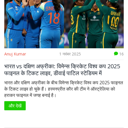
Anuj Kumar
1 नवंबर 2025
16
भारत vs दक्षिण अफ्रीका: विमेन्स क्रिकेट विश्व कप 2025
फाइनल के टिकट लाइव, डीवाई पाटिल स्टेडियम में
भारत और दक्षिण अफ्रीका के बीच विमेन्स क्रिकेट विश्व कप 2025 फाइनल
के टिकट लाइव हो चुके हैं। हरमनप्रीत कौर की टीम ने ऑस्ट्रेलिया को
हराकर फाइनल में जगह बनाई है।
और देखें