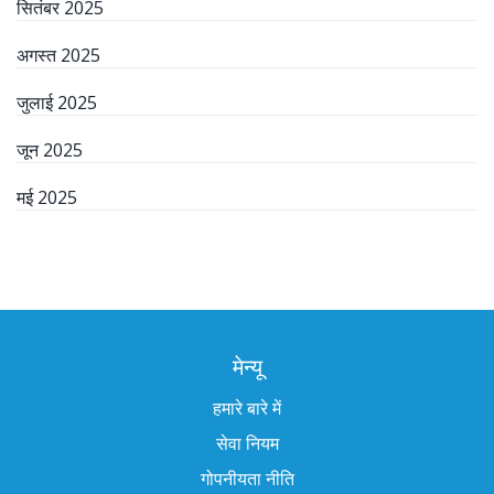
सितंबर 2025
अगस्त 2025
जुलाई 2025
जून 2025
मई 2025
मेन्यू
हमारे बारे में
सेवा नियम
गोपनीयता नीति