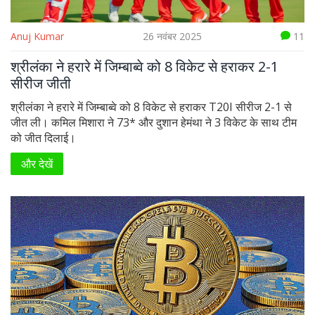
Anuj Kumar
26 नवंबर 2025
11
श्रीलंका ने हरारे में जिम्बाब्वे को 8 विकेट से हराकर 2-1
सीरीज जीती
श्रीलंका ने हरारे में जिम्बाब्वे को 8 विकेट से हराकर T20I सीरीज 2-1 से
जीत ली। कमिल मिशारा ने 73* और दुशान हेमंथा ने 3 विकेट के साथ टीम
को जीत दिलाई।
और देखें