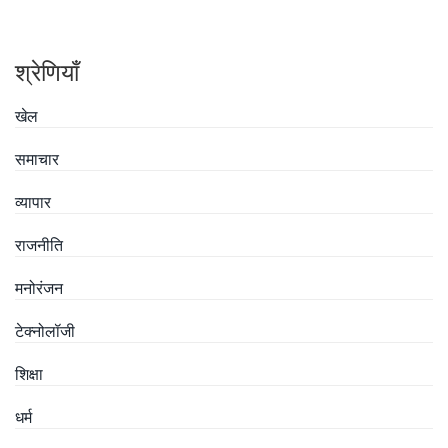
श्रेणियाँ
खेल
समाचार
व्यापार
राजनीति
मनोरंजन
टेक्नोलॉजी
शिक्षा
धर्म