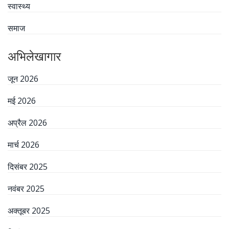
स्वास्थ्य
समाज
अभिलेखागार
जून 2026
मई 2026
अप्रैल 2026
मार्च 2026
दिसंबर 2025
नवंबर 2025
अक्तूबर 2025