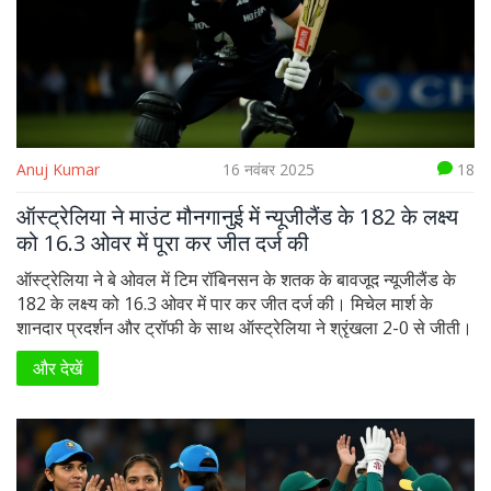
Anuj Kumar
16 नवंबर 2025
18
ऑस्ट्रेलिया ने माउंट मौनगानुई में न्यूजीलैंड के 182 के लक्ष्य
को 16.3 ओवर में पूरा कर जीत दर्ज की
ऑस्ट्रेलिया ने बे ओवल में टिम रॉबिनसन के शतक के बावजूद न्यूजीलैंड के
182 के लक्ष्य को 16.3 ओवर में पार कर जीत दर्ज की। मिचेल मार्श के
शानदार प्रदर्शन और ट्रॉफी के साथ ऑस्ट्रेलिया ने श्रृंखला 2-0 से जीती।
और देखें