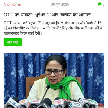
Anuj Kumar
30 जून 2026
0
OTT पर धमाका: 'धुरंधर-2' और 'कर्तव्य' का आगमन
OTT पर धमाका! 'धुरंधर-2' 4 जून को JioHotstar पर और 'कर्तव्य' 15
मई को Netflix पर रिलीज़। जानिए रणवीर सिंह और सैफ अली खान की ये
ब्लॉकबस्टर फिल्में कहाँ देखें।
और देखें