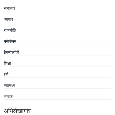
समाचार
व्यापार
राजनीति
मनोरंजन
टेक्नोलॉजी
शिक्षा
धर्म
स्वास्थ्य
समाज
अभिलेखागार