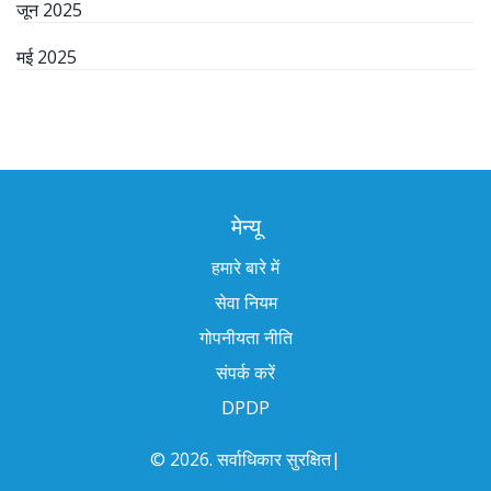
जून 2025
मई 2025
मेन्यू
हमारे बारे में
सेवा नियम
गोपनीयता नीति
संपर्क करें
DPDP
© 2026. सर्वाधिकार सुरक्षित|