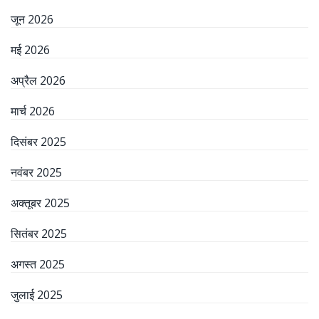
जून 2026
मई 2026
अप्रैल 2026
मार्च 2026
दिसंबर 2025
नवंबर 2025
अक्तूबर 2025
सितंबर 2025
अगस्त 2025
जुलाई 2025