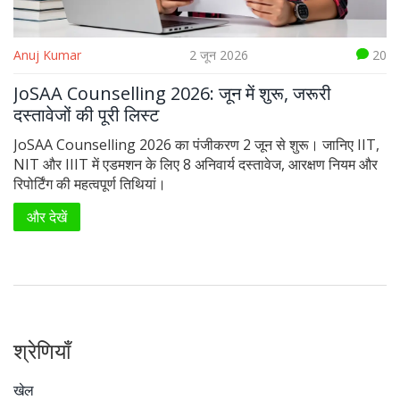
Anuj Kumar
2 जून 2026
20
JoSAA Counselling 2026: जून में शुरू, जरूरी
दस्तावेजों की पूरी लिस्ट
JoSAA Counselling 2026 का पंजीकरण 2 जून से शुरू। जानिए IIT,
NIT और IIIT में एडमशन के लिए 8 अनिवार्य दस्तावेज, आरक्षण नियम और
रिपोर्टिंग की महत्वपूर्ण तिथियां।
और देखें
श्रेणियाँ
खेल