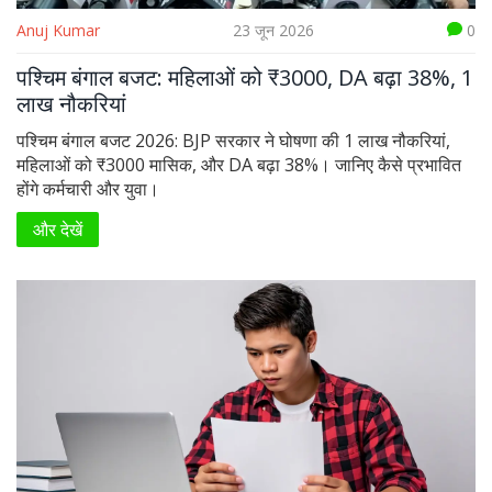
Anuj Kumar
23 जून 2026
0
पश्चिम बंगाल बजट: महिलाओं को ₹3000, DA बढ़ा 38%, 1
लाख नौकरियां
पश्चिम बंगाल बजट 2026: BJP सरकार ने घोषणा की 1 लाख नौकरियां,
महिलाओं को ₹3000 मासिक, और DA बढ़ा 38%। जानिए कैसे प्रभावित
होंगे कर्मचारी और युवा।
और देखें