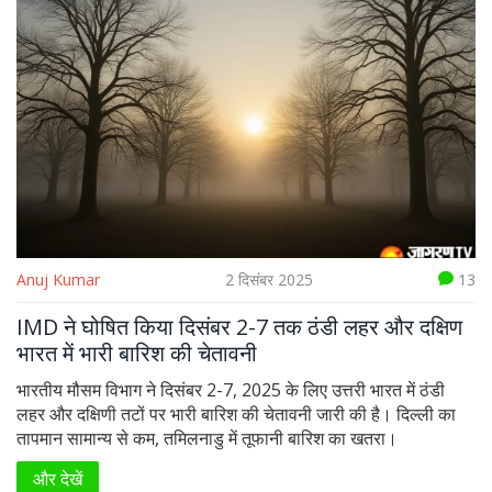
Anuj Kumar
2 दिसंबर 2025
13
IMD ने घोषित किया दिसंबर 2-7 तक ठंडी लहर और दक्षिण
भारत में भारी बारिश की चेतावनी
भारतीय मौसम विभाग ने दिसंबर 2-7, 2025 के लिए उत्तरी भारत में ठंडी
लहर और दक्षिणी तटों पर भारी बारिश की चेतावनी जारी की है। दिल्ली का
तापमान सामान्य से कम, तमिलनाडु में तूफानी बारिश का खतरा।
और देखें