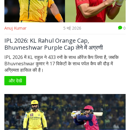
Anuj Kumar
5 मई 2026
0
IPL 2026: KL Rahul Orange Cap,
Bhuvneshwar Purple Cap लेने में अग्रणी
IPL 2026 में KL राहुल ने 433 रनों के साथ ऑरेंज कैप लिया है, जबकि
Bhuvneshwar कुमार ने 17 विकेटों के साथ पर्पल कैप की दौड़ में
अग्रिमता हासिल की है।
और देखें