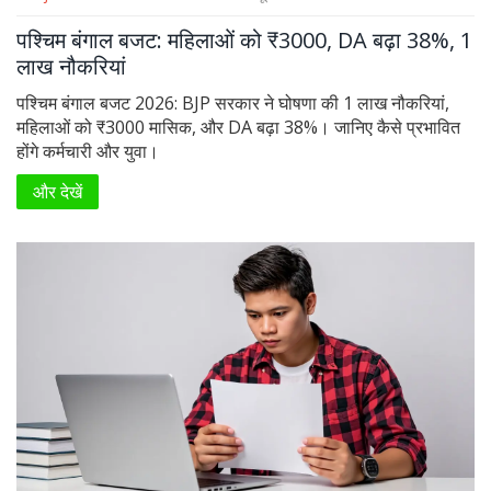
पश्चिम बंगाल बजट: महिलाओं को ₹3000, DA बढ़ा 38%, 1
लाख नौकरियां
पश्चिम बंगाल बजट 2026: BJP सरकार ने घोषणा की 1 लाख नौकरियां,
महिलाओं को ₹3000 मासिक, और DA बढ़ा 38%। जानिए कैसे प्रभावित
होंगे कर्मचारी और युवा।
और देखें