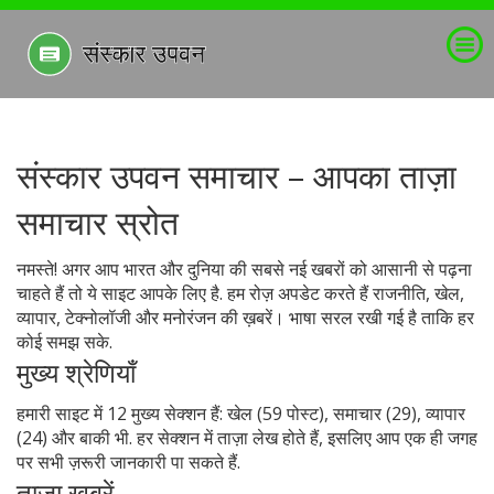
संस्कार उपवन समाचार – आपका ताज़ा
समाचार स्रोत
नमस्ते! अगर आप भारत और दुनिया की सबसे नई खबरों को आसानी से पढ़ना
चाहते हैं तो ये साइट आपके लिए है. हम रोज़ अपडेट करते हैं राजनीति, खेल,
व्यापार, टेक्नोलॉजी और मनोरंजन की ख़बरें। भाषा सरल रखी गई है ताकि हर
कोई समझ सके.
मुख्य श्रेणियाँ
हमारी साइट में 12 मुख्य सेक्शन हैं: खेल (59 पोस्ट), समाचार (29), व्यापार
(24) और बाकी भी. हर सेक्शन में ताज़ा लेख होते हैं, इसलिए आप एक ही जगह
पर सभी ज़रूरी जानकारी पा सकते हैं.
ताज़ा खबरें