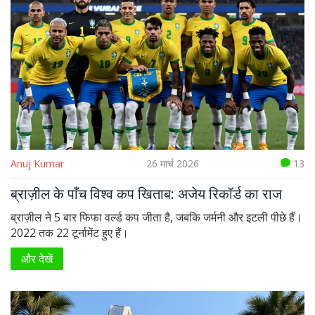
Anuj Kumar
26 मार्च 2026
13
ब्राज़ील के पाँच विश्व कप खिताब: अजेय रिकॉर्ड का राज
ब्राज़ील ने 5 बार फिफा वर्ल्ड कप जीता है, जबकि जर्मनी और इटली पीछे हैं।
2022 तक 22 टूर्नामेंट हुए हैं।
और देखें