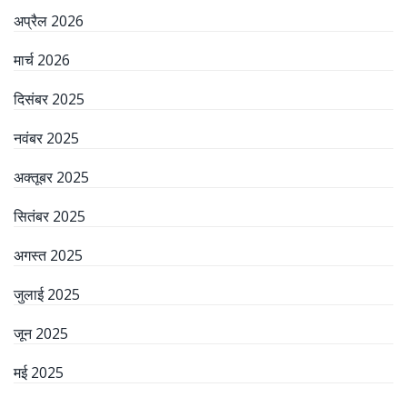
अप्रैल 2026
मार्च 2026
दिसंबर 2025
नवंबर 2025
अक्तूबर 2025
सितंबर 2025
अगस्त 2025
जुलाई 2025
जून 2025
मई 2025