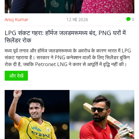
Anuj Kumar
12 मई 2026
0
LPG संकट गहरा: हॉर्मज जलडमरूमध्य बंद, PNG घरों में
सिलेंडर रोक
मध्य पूर्व तनाव और हॉर्मज जलडमरूमध्य के अवरोध के कारण भारत में LPG
संकट गहराया है। सरकार ने PNG कनेक्शन वालों के लिए सिलेंडर बुकिंग
रोक दी है, जबकि Petronet LNG ने कतर से आपूर्ति में वृद्धि नहीं की।
और देखें