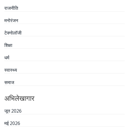
राजनीति
मनोरंजन
टेक्नोलॉजी
शिक्षा
धर्म
स्वास्थ्य
समाज
अभिलेखागार
जून 2026
मई 2026