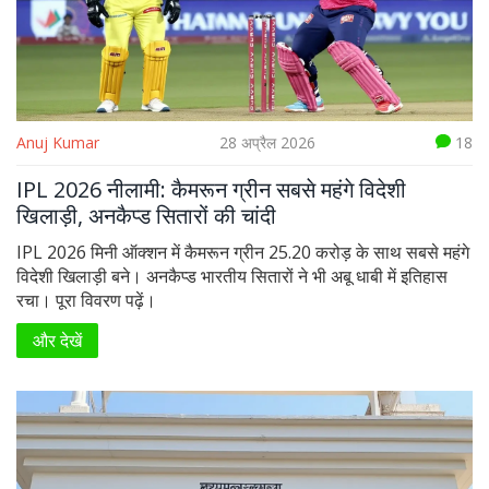
Anuj Kumar
28 अप्रैल 2026
18
IPL 2026 नीलामी: कैमरून ग्रीन सबसे महंगे विदेशी
खिलाड़ी, अनकैप्ड सितारों की चांदी
IPL 2026 मिनी ऑक्शन में कैमरून ग्रीन 25.20 करोड़ के साथ सबसे महंगे
विदेशी खिलाड़ी बने। अनकैप्ड भारतीय सितारों ने भी अबू धाबी में इतिहास
रचा। पूरा विवरण पढ़ें।
और देखें