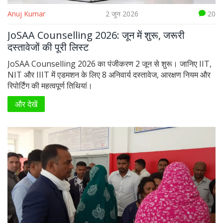
Anuj Kumar
2 जून 2026
20
JoSAA Counselling 2026: जून में शुरू, जरूरी
दस्तावेजों की पूरी लिस्ट
JoSAA Counselling 2026 का पंजीकरण 2 जून से शुरू। जानिए IIT,
NIT और IIIT में एडमशन के लिए 8 अनिवार्य दस्तावेज, आरक्षण नियम और
रिपोर्टिंग की महत्वपूर्ण तिथियां।
और देखें