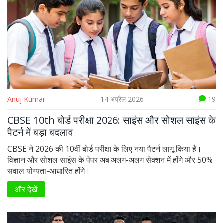
Anuj Kumar
14 अप्रैल 2026
19
CBSE 10th बोर्ड परीक्षा 2026: साइंस और सोशल साइंस के
पैटर्न में बड़ा बदलाव
CBSE ने 2026 की 10वीं बोर्ड परीक्षा के लिए नया पैटर्न लागू किया है।
विज्ञान और सोशल साइंस के पेपर अब अलग-अलग सेक्शन में होंगे और 50%
सवाल योग्यता-आधारित होंगे।
और देखें