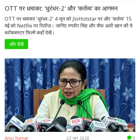
OTT पर धमाका: 'धुरंधर-2' और 'कर्तव्य' का आगमन
OTT पर धमाका! 'धुरंधर-2' 4 जून को JioHotstar पर और 'कर्तव्य' 15
मई को Netflix पर रिलीज़। जानिए रणवीर सिंह और सैफ अली खान की ये
ब्लॉकबस्टर फिल्में कहाँ देखें।
और देखें
Anuj Kumar
23 जून 2026
0