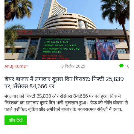
Anuj Kumar
9 दिसंबर 2025
10
शेयर बाजार में लगातार दूसरा दिन गिरावट: निफ्टी 25,839
पर, सेंसेक्स 84,666 पर
मंगलवार को निफ्टी 25,839 और सेंसेक्स 84,666 पर बंद हुआ, जिससे
निवेशकों को लगातार दूसरे दिन भारी नुकसान हुआ। फेड की नीति घोषणा से
पहले प्रॉफिट बुकिंग और अमेरिकी बाजार के नकारात्मक संकेतों ने दबाव
बढ़ाया।
और देखें