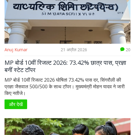
Anuj Kumar
21 अप्रैल 2026
20
MP बोर्ड 10वीं रिजल्ट 2026: 73.42% छात्र पास, प्रज्ञा
बनीं स्टेट टॉपर
MP बोर्ड 10वीं रिजल्ट 2026 घोषित! 73.42% पास दर, सिंगरौली की
प्रज्ञा जैसवाल 500/500 के साथ टॉपर। मुख्यमंत्री मोहन यादव ने जारी
किए नतीजे।
और देखें