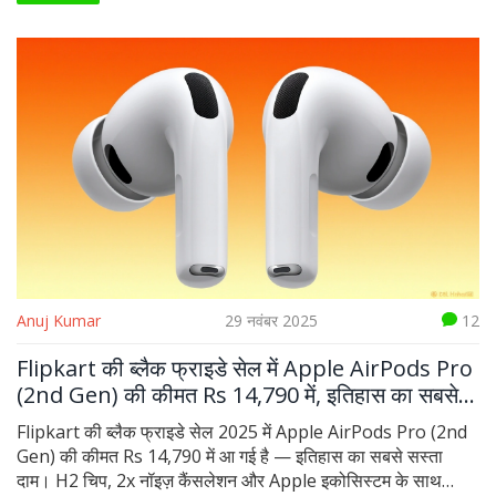
Anuj Kumar
29 नवंबर 2025
12
Flipkart की ब्लैक फ्राइडे सेल में Apple AirPods Pro
(2nd Gen) की कीमत Rs 14,790 में, इतिहास का सबसे
सस्ता दाम
Flipkart की ब्लैक फ्राइडे सेल 2025 में Apple AirPods Pro (2nd
Gen) की कीमत Rs 14,790 में आ गई है — इतिहास का सबसे सस्ता
दाम। H2 चिप, 2x नॉइज़ कैंसलेशन और Apple इकोसिस्टम के साथ