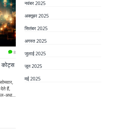
नवंबर 2025
अक्तूबर 2025
सितंबर 2025
अगस्त 2025
8
जुलाई 2025
, कोट्स
जून 2025
मई 2025
 सोमवार,
ते हैं,
द उल-अधा
के प्रदान
 भी