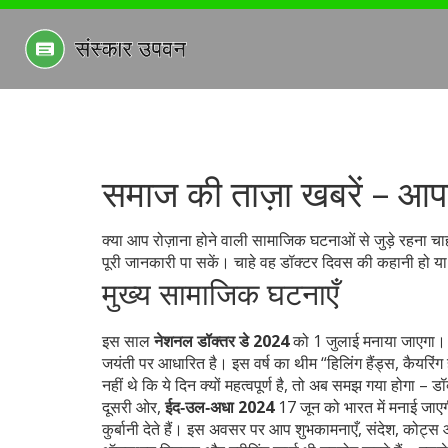
समाज की ताज़ा खबरें – आ
क्या आप रोज़ाना होने वाली सामाजिक घटनाओं से जुड़े रहना चाहत
पूरी जानकारी पा सकें। चाहे वह डॉक्टर दिवस की कहानी हो या
मुख्य सामाजिक घटनाएँ
इस साल
नेशनल डॉक्तर डे 2024
को 1 जुलाई मनाया जाएगा। 
जयंती पर आधारित है। इस वर्ष का थीम “हिलिंग हैंड्स, कैयरिंग 
नहीं थे कि ये दिन क्यों महत्वपूर्ण है, तो अब समझ गया होगा –
दूसरी ओर,
ईद‑उल‑अधा 2024
17 जून को भारत में मनाई जाएग
कुर्बानी देते हैं। इस अवसर पर आप शुभकामनाएँ, संदेश, कोट्स