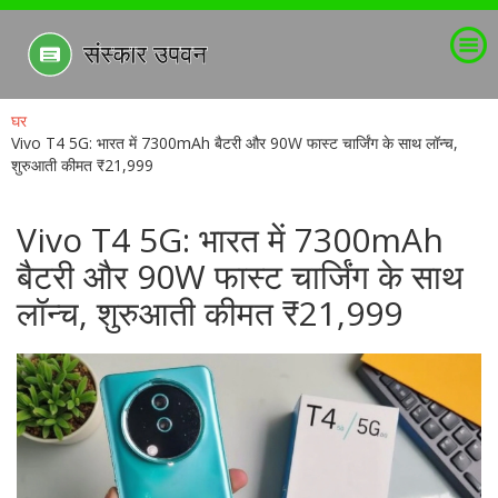
घर
Vivo T4 5G: भारत में 7300mAh बैटरी और 90W फास्ट चार्जिंग के साथ लॉन्च,
शुरुआती कीमत ₹21,999
Vivo T4 5G: भारत में 7300mAh
बैटरी और 90W फास्ट चार्जिंग के साथ
लॉन्च, शुरुआती कीमत ₹21,999