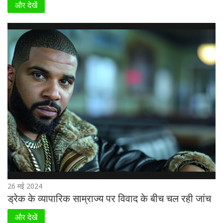
और देखें
26 मई 2024
ड्रेक के व्यापारिक साम्राज्य पर विवाद के बीच चल रही जांच
और देखें