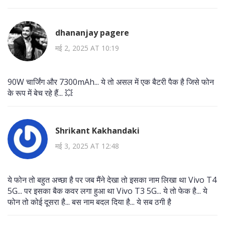
dhananjay pagere
मई 2, 2025 AT 10:19
90W चार्जिंग और 7300mAh... ये तो असल में एक बैटरी पैक है जिसे फोन
के रूप में बेच रहे हैं... 💥
Shrikant Kakhandaki
मई 3, 2025 AT 12:48
ये फोन तो बहुत अच्छा है पर जब मैंने देखा तो इसका नाम लिखा था Vivo T4
5G... पर इसका बैक कवर लगा हुआ था Vivo T3 5G... ये तो फेक है... ये
फोन तो कोई दूसरा है... बस नाम बदल दिया है... ये सब ठगी है