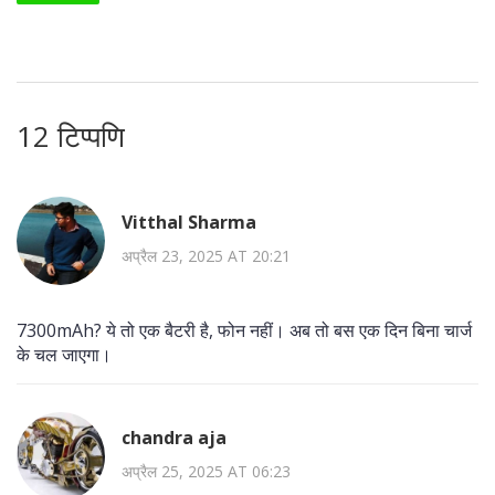
12 टिप्पणि
Vitthal Sharma
अप्रैल 23, 2025 AT 20:21
7300mAh? ये तो एक बैटरी है, फोन नहीं। अब तो बस एक दिन बिना चार्ज
के चल जाएगा।
chandra aja
अप्रैल 25, 2025 AT 06:23