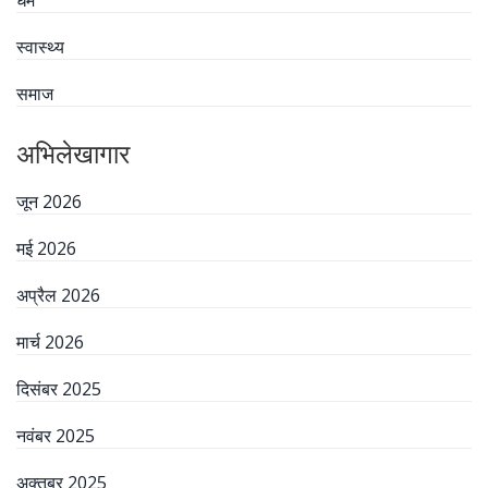
स्वास्थ्य
समाज
अभिलेखागार
जून 2026
मई 2026
अप्रैल 2026
मार्च 2026
दिसंबर 2025
नवंबर 2025
अक्तूबर 2025