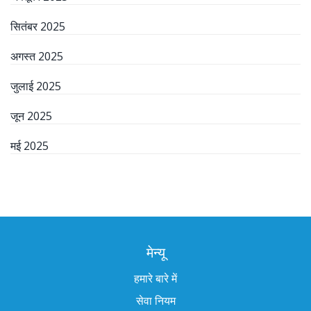
सितंबर 2025
अगस्त 2025
जुलाई 2025
जून 2025
मई 2025
मेन्यू
हमारे बारे में
सेवा नियम