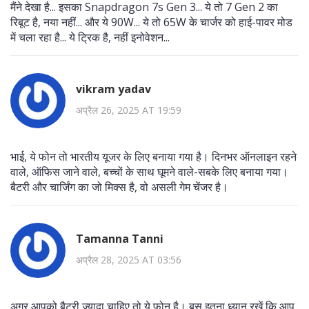
मैंने देखा है... इसका Snapdragon 7s Gen 3... ये तो 7 Gen 2 का
रिबूट है, नया नहीं... और ये 90W... ये तो 65W के चार्जर को हाई-पावर मोड
में चला रहा है... ये ट्रिक है, नहीं इनोवेशन...
vikram yadav
अप्रैल 26, 2025 AT 19:59
भाई, ये फोन तो भारतीय यूजर के लिए बनाया गया है। दिनभर ऑनलाइन रहने
वाले, ऑफिस जाने वाले, बच्चों के साथ घूमने वाले-सबके लिए बनाया गया।
बैटरी और चार्जिंग का जो मिक्स है, वो असली गेम चेंजर है।
Tamanna Tanni
अप्रैल 28, 2025 AT 03:56
अगर आपको बैटरी ज्यादा चाहिए तो ये फोन है। बस इतना ध्यान रखें कि आप