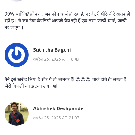
90W चार्जिंग? हाँ बस... अब फोन चार्ज हो रहा है, पर बैटरी धीरे-धीरे खराब हो
रही है। ये सब टेक कंपनियाँ आपको बेच रही हैं एक नशा-जल्दी चार्ज, जल्दी
मर जाएगा।
Sutirtha Bagchi
अप्रैल 25, 2025 AT 18:49
मैंने इसे खरीद लिया है और ये तो जानवर है! 😍😍😍 चार्ज होते ही लगता है
जैसे बिजली का झटका लग गया!
Abhishek Deshpande
अप्रैल 25, 2025 AT 21:07