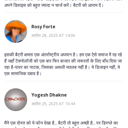
अपने डिवाइस को बहुत ज्यादा न चार्ज करें। बैटरी को आराम दें।
Rosy Forte
अप्रैल 28, 2025 AT 14:06
इसकी बैटरी क्षमता एक अंतर्राष्ट्रीय अपमान है। हम एक ऐसे समाज में रह रहे
हैं जहाँ टेक्नोलॉजी को एक बार फिर बाजार की जरूरतों के लिए बाँध दिया जा
रहा है-पावर का नाटक, जिसका असली मतलब नहीं है। ये डिजाइन नहीं, ये
एक सामाजिक दबाव है।
Yogesh Dhakne
अप्रैल 29, 2025 AT 10:44
मैंने एक दोस्त को ये फोन देखा है... बैटरी तो बहुत अच्छी है... पर डिस्प्ले का