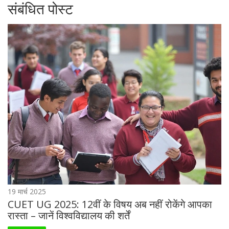
संबंधित पोस्ट
19 मार्च 2025
CUET UG 2025: 12वीं के विषय अब नहीं रोकेंगे आपका
रास्ता – जानें विश्वविद्यालय की शर्तें