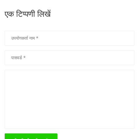
एक टिप्पणी लिखें