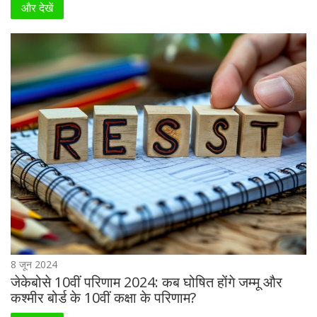
और देखें
8 जून 2024
जेकेबोसे 10वीं परिणाम 2024: कब घोषित होंगे जम्मू और
कश्मीर बोर्ड के 10वीं कक्षा के परिणाम?