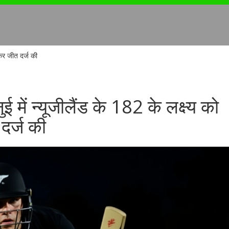
 कर जीत दर्ज की
ई में न्यूजीलैंड के 182 के लक्ष्य को
दर्ज की