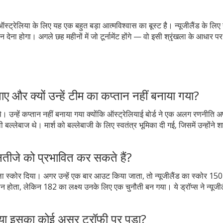
 हैं। ऑस्ट्रेलिया के लिए यह एक बहुत बड़ा आत्मविश्वास का बूस्ट है। न्यूजीलैंड के ल
न देना होगा। अगले छह महीनों में जो टूर्नामेंट होंगे — वो इसी श्रृंखला के आधार प
नाए और क्यों उन्हें टीम का कप्तान नहीं बनाया गया?
े। उन्हें कप्तान नहीं बनाया गया क्योंकि ऑस्ट्रेलियाई बोर्ड ने एक अलग रणनीति
 बल्लेबाज थे। मार्श को बल्लेबाजी के लिए स्वतंत्र भूमिका दी गई, जिसमें उन्होंने 
नतीजे को प्रभावित कर सकते हैं?
ाला स्कोर दिया। अगर उन्हें एक बार आउट किया जाता, तो न्यूजीलैंड का स्कोर 150
ोता, लेकिन 182 का लक्ष्य उनके लिए एक चुनौती बन गया। ये ड्रॉप्स ने न्यूजील
क्या इसका कोई असर ट्रॉफी पर पड़ा?