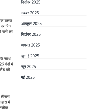
दिसंबर 2025
नवंबर 2025
ल एक शतक
अक्तूबर 2025
6 पर फिर
ी पारी का
सितंबर 2025
अगस्त 2025
जुलाई 2025
 के साथ
गेंदों में
जून 2025
लैंड की
मई 2025
न तीसरा
िहास में
प्रतीक