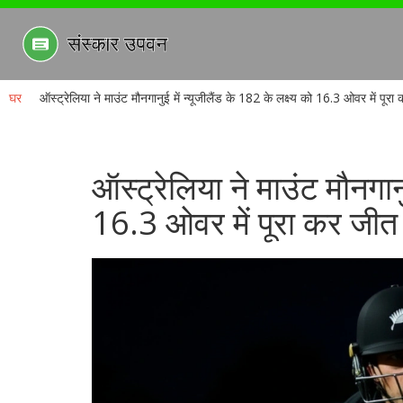
घर
ऑस्ट्रेलिया ने माउंट मौनगानुई में न्यूजीलैंड के 182 के लक्ष्य को 16.3 ओवर में पूरा
ऑस्ट्रेलिया ने माउंट मौनगानु
16.3 ओवर में पूरा कर जीत 