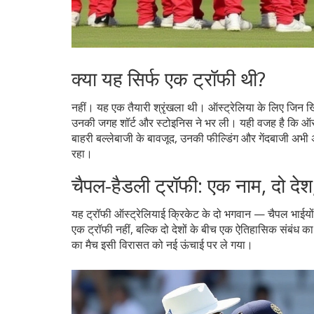
क्या यह सिर्फ एक ट्रॉफी थी?
नहीं। यह एक तैयारी श्रृंखला थी। ऑस्ट्रेलिया के लिए जिन खिल
उनकी जगह शॉर्ट और स्टोइनिस ने भर ली। यही वजह है कि ऑस्ट
बाहरी बल्लेबाजी के बावजूद, उनकी फील्डिंग और गेंदबाजी अभी
रहा।
चैपल-हैडली ट्रॉफी: एक नाम, दो दे
यह ट्रॉफी ऑस्ट्रेलियाई क्रिकेट के दो भगवान — चैपल भाईयों 
एक ट्रॉफी नहीं, बल्कि दो देशों के बीच एक ऐतिहासिक संबंध का 
का मैच इसी विरासत को नई ऊंचाई पर ले गया।