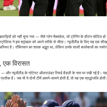
ाड़ियों को नहीं चुना गया — जैसे ग्लेन मैक्सवेल, जो ट्रेनिंग के दौरान चोटिल ह
्रेलिया ने इस श्रृंखला को अपने तरीके से जीता। न्यूजीलैंड के लिए यह एक स
 अस्थिर है। रॉबिनसन का शतक अद्भुत था, लेकिन उनके साथी बल्लेबाजों का स्को
श, एक विरासत
— और न्यूजीलैंड के ग्रेटेस्ट ऑलराउंडर रिचर्ड हैडली के नाम पर रखी गई है। यह
प्रतीक है। जब भी ये दोनों टीमें आमने-सामने होती हैं, तो यह एक श्रद्धांजलि होत