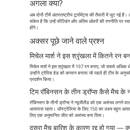
अगला क्या?
अब दोनों टीमें अंतरराष्ट्रीय टूर्नामेंट्स की तैयारी में जुट गई
संकेत है कि उन्हें फील्डिंग और अंतिम ओवरों की रणनीति पर ध्या
होंगे।
अक्सर पूछे जाने वाले प्रश्न
मिचेल मार्श ने इस श्रृंखला में कितने रन ब
मिचेल मार्श ने इस श्रृंखला में 197 रन बनाए, जो सबसे अधिक थ
उन्होंने ट्रेविस हेड को कप्तान बनाया जो पहले ही टीम के अनुभवी
प्रदर्शन किया।
टिम रॉबिनसन के तीन ड्रॉप्स कैसे मैच के 
रॉबिनसन के तीनों ड्रॉप्स ने न्यूजीलैंड को एक असंभव लगने व
आसपास रहता। ऑस्ट्रेलिया के लिए 150 का लक्ष्य बहुत आसान ह
लिए एक अनुमानित जीत को असंभव बना दिया।
दूसरा मैच बारिश के कारण रद्द हो गया — 