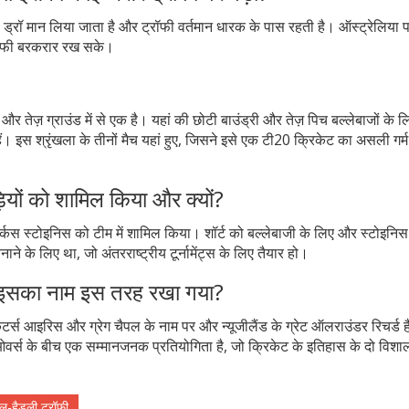
से ड्रॉ मान लिया जाता है और ट्रॉफी वर्तमान धारक के पास रहती है। ऑस्ट्रेलिया प
ट्रॉफी बरकरार रख सके।
और तेज़ ग्राउंड में से एक है। यहां की छोटी बाउंड्री और तेज़ पिच बल्लेबाजों के 
ैं। इस श्रृंखला के तीनों मैच यहां हुए, जिसने इसे एक टी20 क्रिकेट का असली गर्
़ियों को शामिल किया और क्यों?
र मार्कस स्टोइनिस को टीम में शामिल किया। शॉर्ट को बल्लेबाजी के लिए और स्टोइनि
 के लिए था, जो अंतरराष्ट्रीय टूर्नामेंट्स के लिए तैयार हो।
ों इसका नाम इस तरह रखा गया?
ेटर्स आइरिस और ग्रेग चैपल के नाम पर और न्यूजीलैंड के ग्रेट ऑलराउंडर रिचर्ड 
ओवर्स के बीच एक सम्मानजनक प्रतियोगिता है, जो क्रिकेट के इतिहास के दो विशाल
ल-हैडली ट्रॉफी