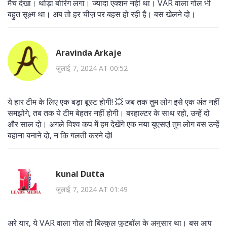
मैच देखा। थोड़ा बोरिंग लगा। ज्यादा एक्शन नहीं था। VAR वाला गोल भी
बहुत सूक्ष्म था। अब तो हर चीज़ पर बहस हो रही है। बस खेलने दो।
Aravinda Arkaje
जुलाई 7, 2024 AT 00:52
ये हार टीम के लिए एक बड़ा बूस्ट होगी! 💥 जब तक तुम लोग इसे एक अंत नहीं
समझोगे, तब तक ये टीम बेहतर नहीं होगी। बरहाल्टर के साथ रहो, उन्हें दो
और साल दो। अगले विश्व कप में हम देखेंगे एक नया यूएसए! तुम लोग बस उन्हें
बहाना बनाने दो, न कि गलती करने दो!
kunal Dutta
जुलाई 7, 2024 AT 01:49
अरे यार, ये VAR वाला गोल तो बिल्कुल फुटबॉल के अनुसार था। बस आप