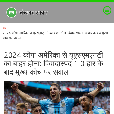
घर
2024 कोपा अमेरिका से यूएसएमएनटी का बाहर होना: विवादास्पद 1-0 हार के बाद मुख्य
कोच पर सवाल
2024 कोपा अमेरिका से यूएसएमएनटी
का बाहर होना: विवादास्पद 1-0 हार के
बाद मुख्य कोच पर सवाल