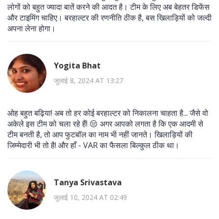
लोगों को बहुत ज्यादा बातें करने की आदत है। टीम के लिए अब बेहतर डिफेंस
और टाइमिंग चाहिए। बरहाल्टर की रणनीति ठीक है, बस खिलाड़ियों को जल्दी
अपना लेना होगा।
Yogita Bhat
जुलाई 8, 2024 AT 13:27
ओह बहुत बढ़िया! अब तो हर कोई बरहाल्टर को निकालना चाहता है... जैसे वो
अकेले इस टीम को चला रहे हैं! 😒 अगर आपको लगता है कि एक आदमी से
टीम बनती है, तो आप फुटबॉल का नाम भी नहीं जानते। खिलाड़ियों की
जिम्मेदारी भी तो है! और हाँ - VAR का फैसला बिल्कुल ठीक था।
Tanya Srivastava
जुलाई 10, 2024 AT 02:49