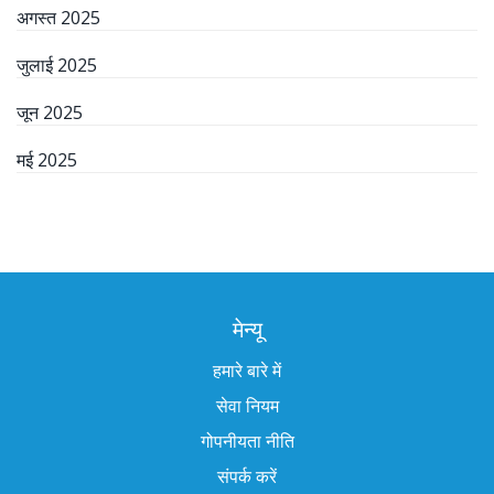
अगस्त 2025
जुलाई 2025
जून 2025
मई 2025
मेन्यू
हमारे बारे में
सेवा नियम
गोपनीयता नीति
संपर्क करें