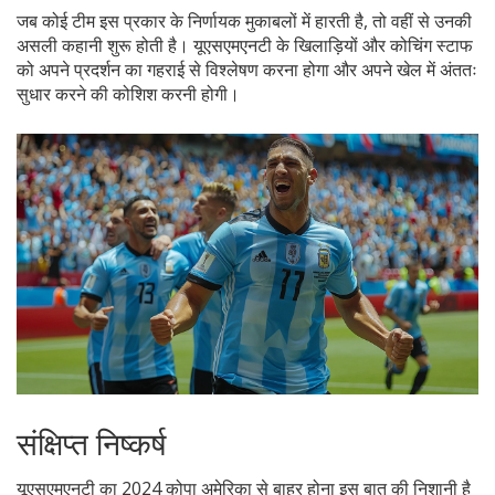
जब कोई टीम इस प्रकार के निर्णायक मुकाबलों में हारती है, तो वहीं से उनकी
असली कहानी शुरू होती है। यूएसएमएनटी के खिलाड़ियों और कोचिंग स्टाफ
को अपने प्रदर्शन का गहराई से विश्लेषण करना होगा और अपने खेल में अंततः
सुधार करने की कोशिश करनी होगी।
संक्षिप्त निष्कर्ष
यूएसएमएनटी का 2024 कोपा अमेरिका से बाहर होना इस बात की निशानी है