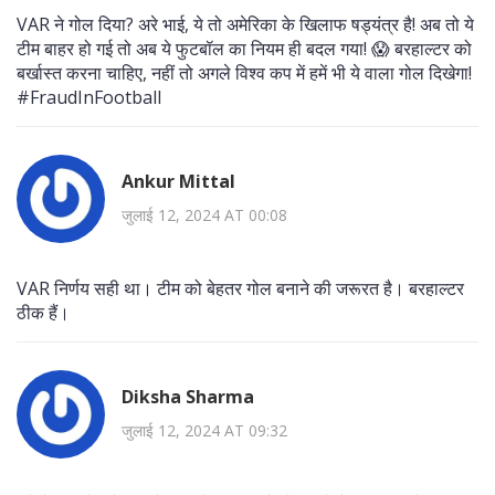
VAR ने गोल दिया? अरे भाई, ये तो अमेरिका के खिलाफ षड्यंत्र है! अब तो ये
टीम बाहर हो गई तो अब ये फुटबॉल का नियम ही बदल गया! 😱 बरहाल्टर को
बर्खास्त करना चाहिए, नहीं तो अगले विश्व कप में हमें भी ये वाला गोल दिखेगा!
#FraudInFootball
Ankur Mittal
जुलाई 12, 2024 AT 00:08
VAR निर्णय सही था। टीम को बेहतर गोल बनाने की जरूरत है। बरहाल्टर
ठीक हैं।
Diksha Sharma
जुलाई 12, 2024 AT 09:32