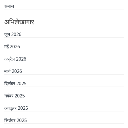
समाज
अभिलेखागार
जून 2026
मई 2026
अप्रैल 2026
मार्च 2026
दिसंबर 2025
नवंबर 2025
अक्तूबर 2025
सितंबर 2025