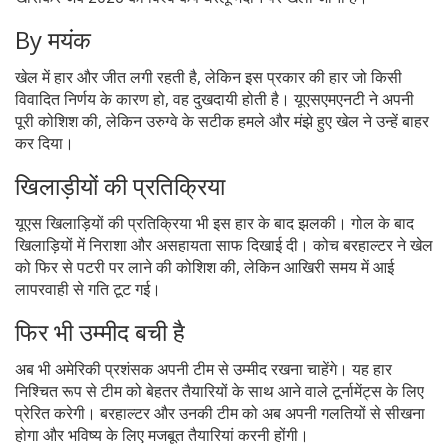
By मयंक
खेल में हार और जीत लगी रहती है, लेकिन इस प्रकार की हार जो किसी
विवादित निर्णय के कारण हो, वह दुखदायी होती है। यूएसएमएनटी ने अपनी
पूरी कोशिश की, लेकिन उरुग्वे के सटीक हमले और मंझे हुए खेल ने उन्हें बाहर
कर दिया।
खिलाड़ीयों की प्रतिक्रिया
यूएस खिलाड़ियों की प्रतिक्रिया भी इस हार के बाद झलकी। गोल के बाद
खिलाड़ियों में निराशा और असहायता साफ दिखाई दी। कोच बरहाल्टर ने खेल
को फिर से पटरी पर लाने की कोशिश की, लेकिन आखिरी समय में आई
लापरवाही से गति टूट गई।
फिर भी उम्मीद बची है
अब भी अमेरिकी प्रशंसक अपनी टीम से उम्मीद रखना चाहेंगे। यह हार
निश्चित रूप से टीम को बेहतर तैयारियों के साथ आने वाले टूर्नामेंट्स के लिए
प्रेरित करेगी। बरहाल्टर और उनकी टीम को अब अपनी गलतियों से सीखना
होगा और भविष्य के लिए मजबूत तैयारियां करनी होंगी।