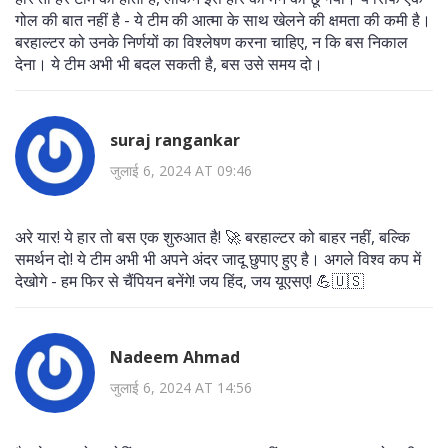
गोल की बात नहीं है - ये टीम की आत्मा के साथ खेलने की क्षमता की कमी है।
बरहाल्टर को उनके निर्णयों का विश्लेषण करना चाहिए, न कि बस निकाल
देना। ये टीम अभी भी बदल सकती है, बस उसे समय दो।
suraj rangankar
जुलाई 6, 2024 AT 09:46
अरे यार! ये हार तो बस एक शुरुआत है! 🚀 बरहाल्टर को बाहर नहीं, बल्कि
समर्थन दो! ये टीम अभी भी अपने अंदर जादू छुपाए हुए है। अगले विश्व कप में
देखोगे - हम फिर से चैंपियन बनेंगे! जय हिंद, जय यूएसए! 💪🇺🇸
Nadeem Ahmad
जुलाई 6, 2024 AT 14:56