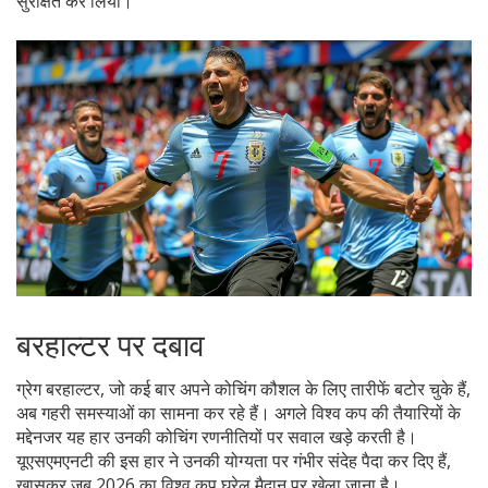
सुरक्षित कर लिया।
बरहाल्टर पर दबाव
ग्रेग बरहाल्टर, जो कई बार अपने कोचिंग कौशल के लिए तारीफें बटोर चुके हैं,
अब गहरी समस्याओं का सामना कर रहे हैं। अगले विश्व कप की तैयारियों के
मद्देनजर यह हार उनकी कोचिंग रणनीतियों पर सवाल खड़े करती है।
यूएसएमएनटी की इस हार ने उनकी योग्यता पर गंभीर संदेह पैदा कर दिए हैं,
खासकर जब 2026 का विश्व कप घरेलू मैदान पर खेला जाना है।