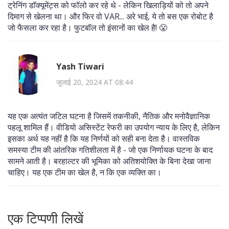
ट्रेनिंग डॉक्यूमेंट्स को फॉलो कर रहे थे - लेकिन खिलाड़ियों को तो अपने
दिमाग से खेलना था। और फिर वो VAR... अरे भाई, ये तो बस एक रोबोट है
जो फैसला कर रहा है। फुटबॉल तो इंसानों का खेल है! 😤
Yash Tiwari
जुलाई 20, 2024 AT 08:44
यह एक अत्यंत जटिल घटना है जिसमें तकनीकी, नैतिक और मनोवैज्ञानिक
पहलू शामिल हैं। वीडियो असिस्टेंट रेफरी का उपयोग न्याय के लिए है, लेकिन
इसका अर्थ यह नहीं है कि यह निर्णयों को सही बना देता है। वास्तविक
समस्या टीम की आंतरिक गतिशीलता में है - जो एक निर्णायक घटना के बाद
सामने आती है। बरहाल्टर की भूमिका को अतिशयोक्ति के बिना देखा जाना
चाहिए। यह एक टीम का खेल है, न कि एक व्यक्ति का।
एक टिप्पणी लिखें