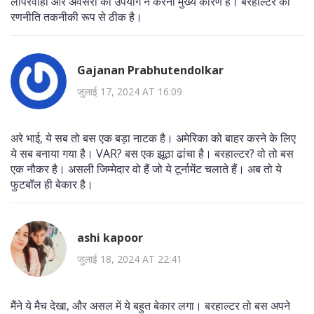
लापरवाही और अवसरों का उपयोग न करना मुख्य कारण है। बरहाल्टर की
रणनीति तकनीकी रूप से ठीक है।
Gajanan Prabhutendolkar
जुलाई 17, 2024 AT 16:09
अरे भाई, ये सब तो बस एक बड़ा नाटक है। अमेरिका को बाहर करने के लिए
ये सब बनाया गया है। VAR? बस एक झूठा ढांचा है। बरहाल्टर? वो तो बस
एक नौकर है। असली जिम्मेदार वो हैं जो ये टूर्नामेंट चलाते हैं। अब तो ये
फुटबॉल ही बेकार है।
ashi kapoor
जुलाई 18, 2024 AT 22:41
मैंने ये मैच देखा, और असल में ये बहुत बेकार लगा। बरहाल्टर तो बस अपने