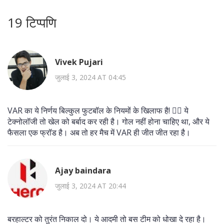
19 टिप्पणि
Vivek Pujari
जुलाई 3, 2024 AT 04:45
VAR का ये निर्णय बिल्कुल फुटबॉल के नियमों के खिलाफ है! 🤦‍♂️ ये
टेक्नोलॉजी तो खेल को बर्बाद कर रही है। गोल नहीं होना चाहिए था, और ये
फैसला एक फ्रॉड है। अब तो हर मैच में VAR ही जीत जीत रहा है।
Ajay baindara
जुलाई 3, 2024 AT 20:44
बरहाल्टर को तुरंत निकाल दो। ये आदमी तो बस टीम को धोखा दे रहा है।