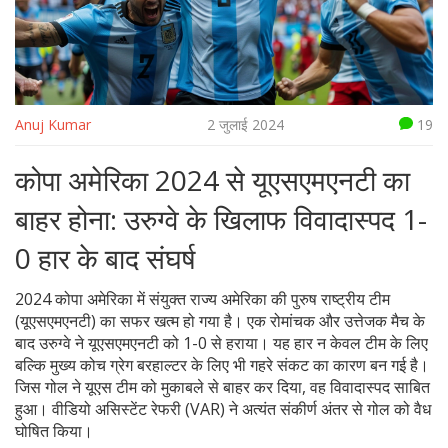
Anuj Kumar
2 जुलाई 2024
19
कोपा अमेरिका 2024 से यूएसएमएनटी का
बाहर होना: उरुग्वे के खिलाफ विवादास्पद 1-
0 हार के बाद संघर्ष
2024 कोपा अमेरिका में संयुक्त राज्य अमेरिका की पुरुष राष्ट्रीय टीम
(यूएसएमएनटी) का सफर खत्म हो गया है। एक रोमांचक और उत्तेजक मैच के
बाद उरुग्वे ने यूएसएमएनटी को 1-0 से हराया। यह हार न केवल टीम के लिए
बल्कि मुख्य कोच ग्रेग बरहाल्टर के लिए भी गहरे संकट का कारण बन गई है।
जिस गोल ने यूएस टीम को मुकाबले से बाहर कर दिया, वह विवादास्पद साबित
हुआ। वीडियो असिस्टेंट रेफरी (VAR) ने अत्यंत संकीर्ण अंतर से गोल को वैध
घोषित किया।