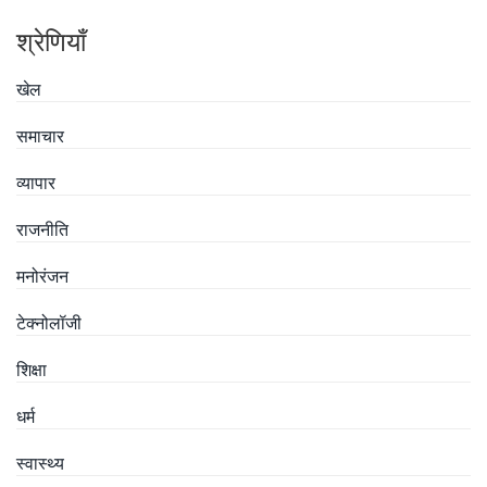
श्रेणियाँ
खेल
समाचार
व्यापार
राजनीति
मनोरंजन
टेक्नोलॉजी
शिक्षा
धर्म
स्वास्थ्य