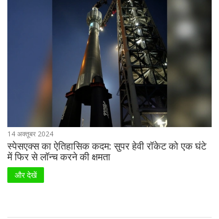
14 अक्तूबर 2024
स्पेसएक्स का ऐतिहासिक कदम: सुपर हेवी रॉकेट को एक घंटे
में फिर से लॉन्च करने की क्षमता
और देखें