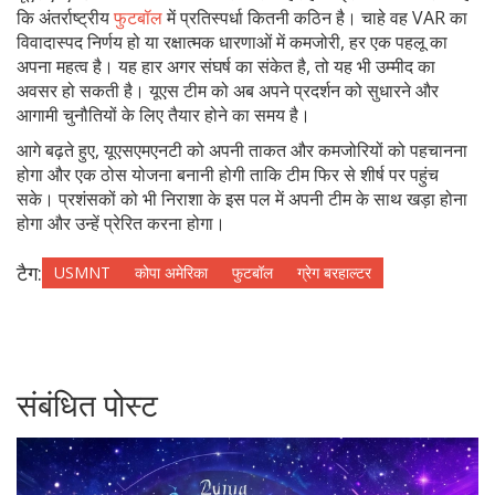
कि अंतर्राष्ट्रीय
फुटबॉल
में प्रतिस्पर्धा कितनी कठिन है। चाहे वह VAR का
विवादास्पद निर्णय हो या रक्षात्मक धारणाओं में कमजोरी, हर एक पहलू का
अपना महत्व है। यह हार अगर संघर्ष का संकेत है, तो यह भी उम्मीद का
अवसर हो सकती है। यूएस टीम को अब अपने प्रदर्शन को सुधारने और
आगामी चुनौतियों के लिए तैयार होने का समय है।
आगे बढ़ते हुए, यूएसएमएनटी को अपनी ताकत और कमजोरियों को पहचानना
होगा और एक ठोस योजना बनानी होगी ताकि टीम फिर से शीर्ष पर पहुंच
सके। प्रशंसकों को भी निराशा के इस पल में अपनी टीम के साथ खड़ा होना
होगा और उन्हें प्रेरित करना होगा।
टैग:
USMNT
कोपा अमेरिका
फुटबॉल
ग्रेग बरहाल्टर
संबंधित पोस्ट