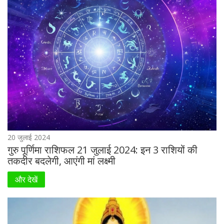
20 जुलाई 2024
गुरु पूर्णिमा राशिफल 21 जुलाई 2024: इन 3 राशियों की
तकदीर बदलेगी, आएंगी मां लक्ष्मी
और देखें