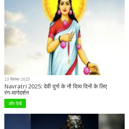
23 सितंबर 2025
Navratri 2025: देवी दुर्गा के नौ दिव्य दिनों के लिए
रंग‑मार्गदर्शन
और देखें