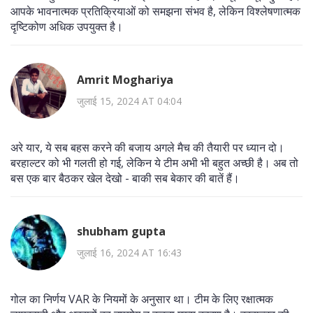
आपके भावनात्मक प्रतिक्रियाओं को समझना संभव है, लेकिन विश्लेषणात्मक
दृष्टिकोण अधिक उपयुक्त है।
Amrit Moghariya
जुलाई 15, 2024 AT 04:04
अरे यार, ये सब बहस करने की बजाय अगले मैच की तैयारी पर ध्यान दो।
बरहाल्टर को भी गलती हो गई, लेकिन ये टीम अभी भी बहुत अच्छी है। अब तो
बस एक बार बैठकर खेल देखो - बाकी सब बेकार की बातें हैं।
shubham gupta
जुलाई 16, 2024 AT 16:43
गोल का निर्णय VAR के नियमों के अनुसार था। टीम के लिए रक्षात्मक