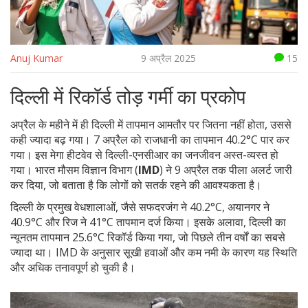
Anuj Kumar
9 अप्रैल 2025
15
दिल्ली में रिकॉर्ड तोड़ गर्मी का प्रकोप
अप्रैल के महीने में ही दिल्‍ली में तापमान आमतौर पर जितना नहीं होता, उससे
कही ज्यादा बढ़ गया। 7 अप्रैल को राजधानी का तापमान 40.2°C पार कर
गया। इस मेगा हीटवेव से दिल्ली-एनसीआर का जनजीवन अस्त-व्यस्त हो
गया। भारत मौसम विज्ञान विभाग (
IMD
) ने 9 अप्रैल तक पीला अलर्ट जारी
कर दिया, जो बताता है कि लोगों को सतर्क रहने की आवश्यकता है।
दिल्ली के प्रमुख वेधशालाओं, जैसे सफदरजंग ने 40.2°C, अयानगर ने
40.9°C और रिज ने 41°C तापमान दर्ज किया। इसके अलावा, दिल्ली का
न्यूनतम तापमान 25.6°C रिकॉर्ड किया गया, जो पिछले तीन वर्षों का सबसे
ज्यादा था। IMD के अनुसार सूखी हवाओं और कम नमी के कारण यह स्थिति
और अधिक तनावपूर्ण हो चुकी है।