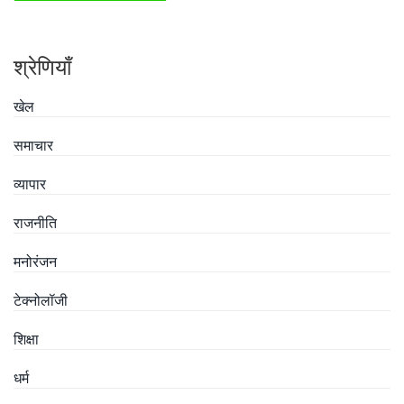
श्रेणियाँ
खेल
समाचार
व्यापार
राजनीति
मनोरंजन
टेक्नोलॉजी
शिक्षा
धर्म