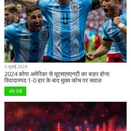
2 जुलाई 2024
2024 कोपा अमेरिका से यूएसएमएनटी का बाहर होना:
विवादास्पद 1-0 हार के बाद मुख्य कोच पर सवाल
और देखें