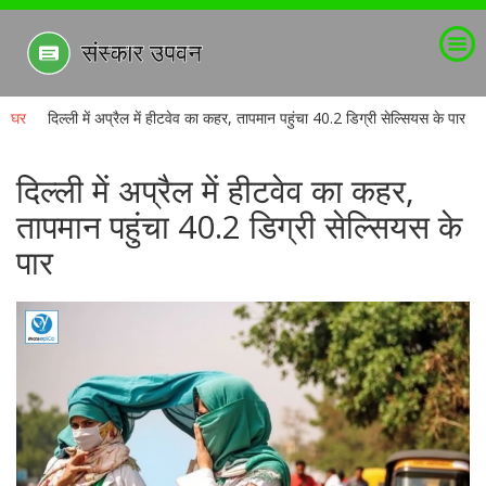
घर
दिल्ली में अप्रैल में हीटवेव का कहर, तापमान पहुंचा 40.2 डिग्री सेल्सियस के पार
दिल्ली में अप्रैल में हीटवेव का कहर,
तापमान पहुंचा 40.2 डिग्री सेल्सियस के
पार