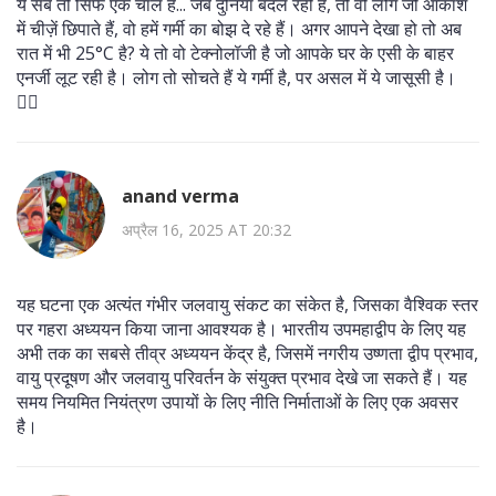
ये सब तो सिर्फ एक चाल है... जब दुनिया बदल रही है, तो वो लोग जो आकाश
में चीज़ें छिपाते हैं, वो हमें गर्मी का बोझ दे रहे हैं। अगर आपने देखा हो तो अब
रात में भी 25°C है? ये तो वो टेक्नोलॉजी है जो आपके घर के एसी के बाहर
एनर्जी लूट रही है। लोग तो सोचते हैं ये गर्मी है, पर असल में ये जासूसी है।
🕵️‍♀️
anand verma
अप्रैल 16, 2025 AT 20:32
यह घटना एक अत्यंत गंभीर जलवायु संकट का संकेत है, जिसका वैश्विक स्तर
पर गहरा अध्ययन किया जाना आवश्यक है। भारतीय उपमहाद्वीप के लिए यह
अभी तक का सबसे तीव्र अध्ययन केंद्र है, जिसमें नगरीय उष्णता द्वीप प्रभाव,
वायु प्रदूषण और जलवायु परिवर्तन के संयुक्त प्रभाव देखे जा सकते हैं। यह
समय नियमित नियंत्रण उपायों के लिए नीति निर्माताओं के लिए एक अवसर
है।