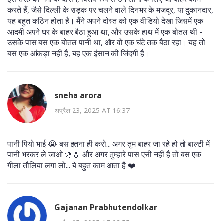
करते हैं, जैसे दिल्ली के सड़क पर चलने वाले दिनभर के मजदूर, या दुकानदार,
यह बहुत कठिन होता है। मैंने अपने दोस्त को एक वीडियो देखा जिसमें एक
आदमी अपने घर के बाहर बैठा हुआ था, और उसके हाथ में एक बोतल थी -
उसके पास बस एक बोतल पानी था, और वो एक घंटे तक बैठा रहा। यह तो
बस एक आंकड़ा नहीं है, यह एक इंसान की जिंदगी है।
sneha arora
अप्रैल 23, 2025 AT 16:37
पानी पियो भाई 😭 बस इतना ही करो... अगर तुम बाहर जा रहे हो तो बाल्टी में
पानी भरकर ले जाओ 🌞💧 और अगर तुम्हारे पास एसी नहीं है तो बस एक
गीला तौलिया लगा लो... ये बहुत काम आता है ❤️
Gajanan Prabhutendolkar