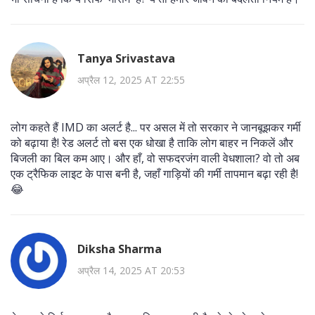
Tanya Srivastava
अप्रैल 12, 2025 AT 22:55
लोग कहते हैं IMD का अलर्ट है... पर असल में तो सरकार ने जानबूझकर गर्मी
को बढ़ाया है! रेड अलर्ट तो बस एक धोखा है ताकि लोग बाहर न निकलें और
बिजली का बिल कम आए। और हाँ, वो सफदरजंग वाली वेधशाला? वो तो अब
एक ट्रैफिक लाइट के पास बनी है, जहाँ गाड़ियों की गर्मी तापमान बढ़ा रही है!
😂
Diksha Sharma
अप्रैल 14, 2025 AT 20:53