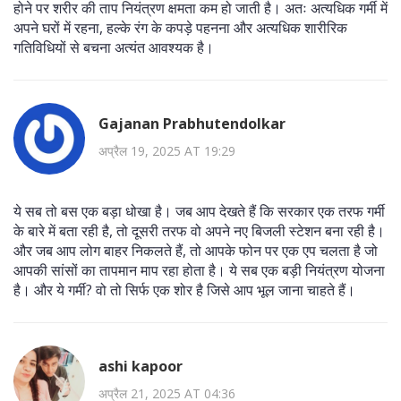
होने पर शरीर की ताप नियंत्रण क्षमता कम हो जाती है। अतः अत्यधिक गर्मी में
अपने घरों में रहना, हल्के रंग के कपड़े पहनना और अत्यधिक शारीरिक
गतिविधियों से बचना अत्यंत आवश्यक है।
Gajanan Prabhutendolkar
अप्रैल 19, 2025 AT 19:29
ये सब तो बस एक बड़ा धोखा है। जब आप देखते हैं कि सरकार एक तरफ गर्मी
के बारे में बता रही है, तो दूसरी तरफ वो अपने नए बिजली स्टेशन बना रही है।
और जब आप लोग बाहर निकलते हैं, तो आपके फोन पर एक एप चलता है जो
आपकी सांसों का तापमान माप रहा होता है। ये सब एक बड़ी नियंत्रण योजना
है। और ये गर्मी? वो तो सिर्फ एक शोर है जिसे आप भूल जाना चाहते हैं।
ashi kapoor
अप्रैल 21, 2025 AT 04:36