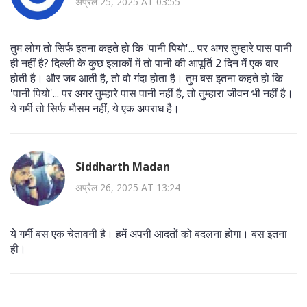
अप्रैल 25, 2025 AT 03:55
तुम लोग तो सिर्फ इतना कहते हो कि 'पानी पियो'... पर अगर तुम्हारे पास पानी
ही नहीं है? दिल्ली के कुछ इलाकों में तो पानी की आपूर्ति 2 दिन में एक बार
होती है। और जब आती है, तो वो गंदा होता है। तुम बस इतना कहते हो कि
'पानी पियो'... पर अगर तुम्हारे पास पानी नहीं है, तो तुम्हारा जीवन भी नहीं है।
ये गर्मी तो सिर्फ मौसम नहीं, ये एक अपराध है।
Siddharth Madan
अप्रैल 26, 2025 AT 13:24
ये गर्मी बस एक चेतावनी है। हमें अपनी आदतों को बदलना होगा। बस इतना
ही।