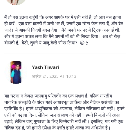
मैं तो बस इतना कहूंगी कि अगर आपके घर में एसी नहीं है, तो आप बस इतना
ही करें - एक बड़ा बाल्टी में पानी भर लें, उसमें एक छोटा फैन लगा दें, और बैठ
जाएं। ये आपकी जिंदगी बदल देगा। मैंने अपने घर पर ये ट्रिक अपनाई थी,
और ये इतना अच्छा लगा कि मैंने अपनी माँ को भी सिखा दिया। अब वो रोज़
बोलती हैं, 'बेटी, तुमने ये जादू कैसे सीख लिया?' 😌💧
Yash Tiwari
अप्रैल 21, 2025 AT 10:13
यह घटना न केवल जलवायु परिवर्तन का एक लक्षण है, बल्कि भारतीय
नागरिक संस्कृति के अंदर गहरे आधारभूत तार्किक और नैतिक असंगति का
प्रतिबिंब है। हमने आधुनिकता को अपनाया, लेकिन नैतिकता को नहीं। हमने
एसी को बढ़ावा दिया, लेकिन जल संरक्षण को नहीं। हमने बिजली की खपत
बढ़ाई, लेकिन वायु गुणवत्ता के लिए जिम्मेदारी नहीं ली। इसलिए, यह गर्मी एक
नैतिक दंड है, जो हमारी उपेक्षा के प्रति हमारे आत्मा का अभियोग है।