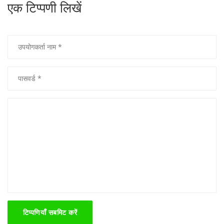
एक टिप्पणी लिखें
टिप्पणियाँ सबमिट करें