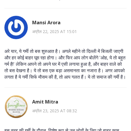
Mansi Arora
अप्रैल 22, 2025 AT 15:01
अरे यार, ये गर्मी तो बस शुरुआत है। अगले महीने तो दिल्ली में बिजली जाएगी
और हर कोई बाहर घूम रहा होगा। और फिर आप लोग बोलेंगे 'ओह, ये तो बहुत
गर्म है!' लेकिन आपने तो अपने घर में एसी लगाया हुआ है, और बाहर वाले को
तो बस देखना है। ये तो बस एक बड़ा असमानता का नजारा है। अगर आपको
लगता है ये गर्मी सिर्फ मौसम की है, तो आप गलत हैं। ये तो समाज की गर्मी है।
Amit Mitra
अप्रैल 23, 2025 AT 08:32
इस तरह की गर्मी के दौरान, विशेष रूप से उन लोगों के लिए जो बाहर काम