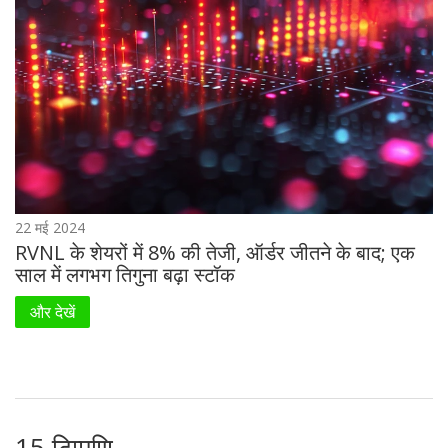
22 मई 2024
RVNL के शेयरों में 8% की तेजी, ऑर्डर जीतने के बाद; एक
साल में लगभग तिगुना बढ़ा स्टॉक
और देखें
15 टिप्पणि