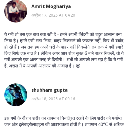
Amrit Moghariya
अप्रैल 17, 2025 AT 04:20
ये गर्मी तो बस एक बात बता रही है - हमने अपनी ज़िंदगी को बहुत आसान बना
लिया है। हमने एसी लगा लिया, बाहर निकलने की जरूरत नहीं, फिर भी बर्बाद
हो रहे हैं। जब तक हम अपने घरों के बाहर नहीं निकलेंगे, तब तक ये गर्मी हमारे
लिए सिर्फ एक बात है। लेकिन अगर आप रोज़ सुबह 6 बजे बाहर निकलें, तो ये
गर्मी आपको एक अलग तरह से दिखेगी। अभी तो आपको लग रहा है कि ये गर्मी
है, असल में ये आपकी आलस्य की आवाज़ है। 😎
shubham gupta
अप्रैल 18, 2025 AT 09:16
इस गर्मी के दौरान शरीर का तापमान नियंत्रित रखने के लिए शरीर को पर्याप्त
जल और इलेक्ट्रोलाइट्स की आवश्यकता होती है। तापमान 40°C से अधिक