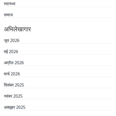
स्वास्थ्य
समाज
अभिलेखागार
जून 2026
मई 2026
अप्रैल 2026
मार्च 2026
दिसंबर 2025
नवंबर 2025
अक्तूबर 2025