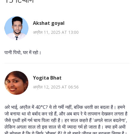
Akshat goyal
अप्रैल 11, 2025 AT 13:00
पानी पियो, घर में रहो।
Yogita Bhat
अप्रैल 12, 2025 AT 06:56
अरे भाई, अप्रैल में 40°C? ये तो गर्मी नहीं, बल्कि धरती का बदला है। हमने
जो बनाया था वो बर्बाद कर रहे हैं, और अब बाप रे ये तापमान देखकर लगता है
जैसे पृथ्वी हमें गर्म चाय पिला रही है। हर साल कहते हैं 'अगले साल बदलेगा',
लेकिन अगला साल तो इस साल से भी ज्यादा गर्म हो जाता है। क्या हमें अभी
भी सोचना है कि ये सिर्फ 'मौसम' है? ये तो हमारे जीवन का बदलता नियम है।