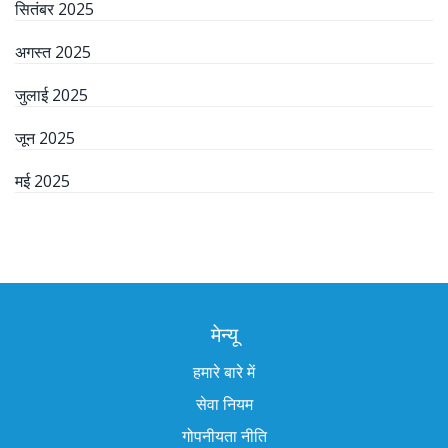
सितंबर 2025
अगस्त 2025
जुलाई 2025
जून 2025
मई 2025
मेन्यू
हमारे बारे में
सेवा नियम
गोपनीयता नीति