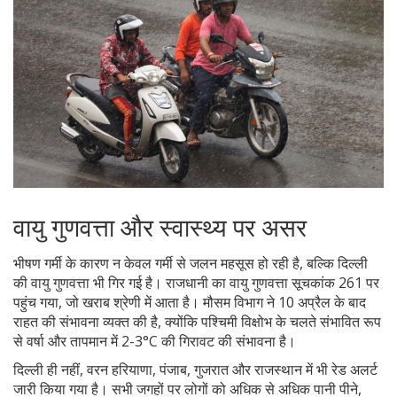
वायु गुणवत्ता और स्वास्थ्य पर असर
भीषण गर्मी के कारण न केवल गर्मी से जलन महसूस हो रही है, बल्कि दिल्ली
की वायु गुणवत्ता भी गिर गई है। राजधानी का वायु गुणवत्ता सूचकांक 261 पर
पहुंच गया, जो खराब श्रेणी में आता है। मौसम विभाग ने 10 अप्रैल के बाद
राहत की संभावना व्यक्त की है, क्योंकि पश्चिमी विक्षोभ के चलते संभावित रूप
से वर्षा और तापमान में 2-3°C की गिरावट की संभावना है।
दिल्ली ही नहीं, वरन हरियाणा, पंजाब, गुजरात और राजस्थान में भी रेड अलर्ट
जारी किया गया है। सभी जगहों पर लोगों को अधिक से अधिक पानी पीने,