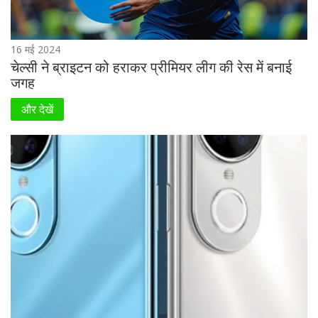
16 मई 2024
चेल्सी ने ब्राइटन को हराकर प्रीमियर लीग की रेस में बनाई
जगह
और देखें