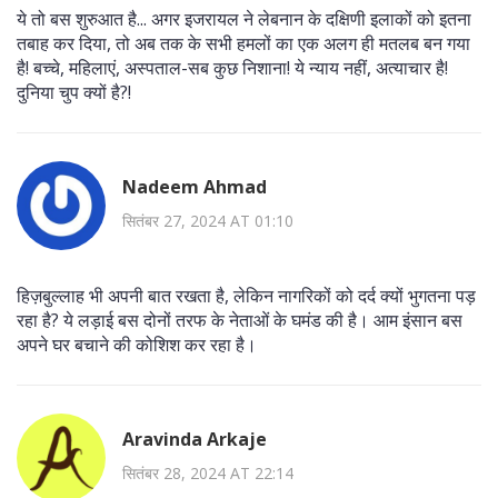
ये तो बस शुरुआत है... अगर इजरायल ने लेबनान के दक्षिणी इलाकों को इतना
तबाह कर दिया, तो अब तक के सभी हमलों का एक अलग ही मतलब बन गया
है! बच्चे, महिलाएं, अस्पताल-सब कुछ निशाना! ये न्याय नहीं, अत्याचार है!
दुनिया चुप क्यों है?!
Nadeem Ahmad
सितंबर 27, 2024 AT 01:10
हिज़बुल्लाह भी अपनी बात रखता है, लेकिन नागरिकों को दर्द क्यों भुगतना पड़
रहा है? ये लड़ाई बस दोनों तरफ के नेताओं के घमंड की है। आम इंसान बस
अपने घर बचाने की कोशिश कर रहा है।
Aravinda Arkaje
सितंबर 28, 2024 AT 22:14