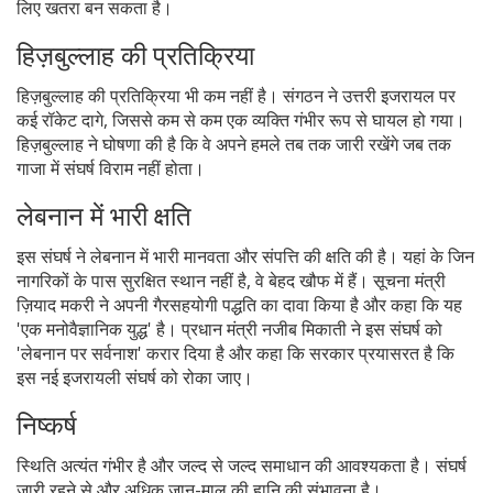
लिए खतरा बन सकता है।
हिज़बुल्लाह की प्रतिक्रिया
हिज़बुल्लाह की प्रतिक्रिया भी कम नहीं है। संगठन ने उत्तरी इजरायल पर
कई रॉकेट दागे, जिससे कम से कम एक व्यक्ति गंभीर रूप से घायल हो गया।
हिज़बुल्लाह ने घोषणा की है कि वे अपने हमले तब तक जारी रखेंगे जब तक
गाजा में संघर्ष विराम नहीं होता।
लेबनान में भारी क्षति
इस संघर्ष ने लेबनान में भारी मानवता और संपत्ति की क्षति की है। यहां के जिन
नागरिकों के पास सुरक्षित स्थान नहीं है, वे बेहद खौफ में हैं। सूचना मंत्री
ज़ियाद मकरी ने अपनी गैरसहयोगी पद्धति का दावा किया है और कहा कि यह
'एक मनोवैज्ञानिक युद्ध' है। प्रधान मंत्री नजीब मिकाती ने इस संघर्ष को
'लेबनान पर सर्वनाश' करार दिया है और कहा कि सरकार प्रयासरत है कि
इस नई इजरायली संघर्ष को रोका जाए।
निष्कर्ष
स्थिति अत्यंत गंभीर है और जल्द से जल्द समाधान की आवश्यकता है। संघर्ष
जारी रहने से और अधिक जान-माल की हानि की संभावना है।