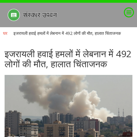
घर
इजरायली हवाई हमलों में लेबनान में 492 लोगों की मौत, हालात चिंताजनक
इजरायली हवाई हमलों में लेबनान में 492
लोगों की मौत, हालात चिंताजनक