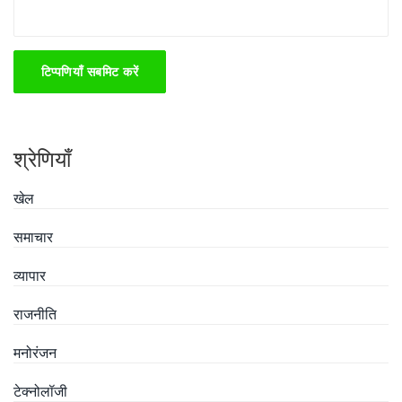
टिप्पणियाँ सबमिट करें
श्रेणियाँ
खेल
समाचार
व्यापार
राजनीति
मनोरंजन
टेक्नोलॉजी