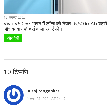
13 अगस्त 2025
Vivo V60 5G भारत में लॉन्च को तैयार: 6,500mAh बैटरी
और दमदार फीचर्स वाला स्मार्टफोन
और देखें
10 टिप्पणि
suraj rangankar
सितंबर 25, 2024 AT 04:47