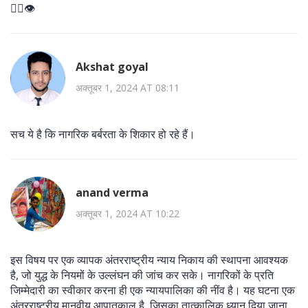
🕵️‍♀️👁️
Akshat goyal
अक्तूबर 1, 2024 AT 08:11
सच ये है कि नागरिक बर्बरता के शिकार हो रहे हैं।
anand verma
अक्तूबर 1, 2024 AT 10:22
इस विषय पर एक व्यापक अंतरराष्ट्रीय न्याय निकाय की स्थापना आवश्यक
है, जो युद्ध के नियमों के उल्लंघन की जांच कर सके। नागरिकों के प्रति
जिम्मेदारी का स्वीकार करना ही एक न्यायपालिका की नींव है। यह घटना एक
अंतरराष्ट्रीय मानवीय आपातकाल है, जिसका तात्कालिक ध्यान दिया जाना