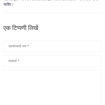
चाहिए।
एक टिप्पणी लिखें