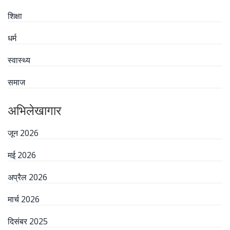
शिक्षा
धर्म
स्वास्थ्य
समाज
अभिलेखागार
जून 2026
मई 2026
अप्रैल 2026
मार्च 2026
दिसंबर 2025