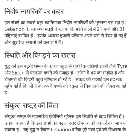
निर्दोष नागरिकों पर कहर
इस संघर्ष का सबसे बड़ा खामियाजा निर्दोष नागरिकों को भुगतना पड़ रहा है।
Lebanon के स्वास्थ्य मंत्री ने बताया कि मरने वालों में 21 बच्चे और 31
महिलाएं शामिल हैं। इसके अलावा हजारों परिवार अपने घरों से बेघर हो गए हैं
और सुरक्षित स्थानों की तलाश में हैं।
स्थिति और बिगड़ने का खतरा
युद्ध की इस बढ़ती धमक के कारण बहुत से नागरिक दक्षिणी शहरों जैसे Tyre
और Sidon से पलायन करने को मजबूर हैं। लोगों में भय का माहौल है और
रोज़मर्रा की ज़िंदगी बहुत मुश्किल हो गई है। संकट की गहराई इस हद तक
पहुँच गई है कि लोगों को अपने बच्चों को स्कूल से निकालने की नौबत आ गई
है।
संयुक्त राष्ट्र की चिंता
संयुक्त राष्ट्र के महासचिव एंटोनियो गुटेरेस इस स्थिति से बेहद चिंतित हैं।
उनका कहना है कि इस संघर्ष का बढ़ता स्तर लेबनान को एक और गाजा बना
सकता है। यह युद्ध न केवल Lebanon बल्कि पूरे मध्य पूर्व की स्थिरता के