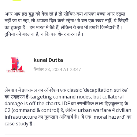
अगर आप इस युद्ध को देख रहे हैं तो सोचिए-क्या आपका बच्चा अगर स्कूल
नहीं जा पा रहा, तो आपका दिल कैसे रहेगा? ये बस एक खबर नहीं, ये जिंदगी
का टुकड़ा है। हम भारत में बैठे हैं, लेकिन ये सब भी हमारी जिम्मेदारी है।
दुनिया को बदलना है, न कि बस शेयर करना है।
kunal Dutta
सितंबर 28, 2024 AT 23:47
लेबनान में इजरायल का ऑपरेशन एक classic 'decapitation strike'
का उदाहरण है-targeting command nodes, but collateral
damage is off the charts. IDF का रणनीतिक लक्ष्य हिज़बुल्लाह के
C2 (command & control) है, लेकिन urban warfare में civilian
infrastructure का नुकसान अनिवार्य है। ये एक 'moral hazard' का
case study है।