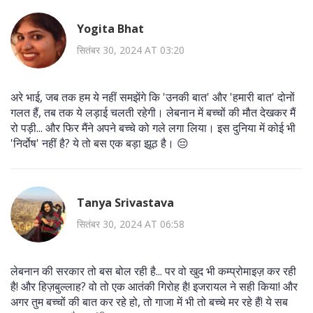
Yogita Bhat
सितंबर 30, 2024 AT 03:20
अरे भाई, जब तक हम ये नहीं समझेंगे कि 'उनकी बात' और 'हमारी बात' दोनों
गलत हैं, तब तक ये लड़ाई चलती रहेगी। लेबनान में बच्चों की मौत देखकर मैं
रो पड़ी... और फिर मैंने अपने बच्चे को गले लगा लिया। इस दुनिया में कोई भी
'निर्दोष' नहीं है? ये तो बस एक बड़ा झूठ है। 😔
Tanya Srivastava
सितंबर 30, 2024 AT 06:58
लेबनान की सरकार तो बस बोल रही है... पर वो खुद भी कम्प्रोमाइज़ कर रही
है! और हिज़बुल्लाह? वो तो एक आतंकी गिरोह है! इजरायल ने सही किया! और
अगर तुम बच्चों की बात कर रहे हो, तो गाजा में भी तो बच्चे मर रहे हैं! ये सब