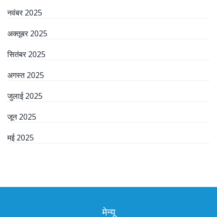
नवंबर 2025
अक्तूबर 2025
सितंबर 2025
अगस्त 2025
जुलाई 2025
जून 2025
मई 2025
मेन्यू