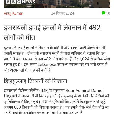
Anuj Kumar
24 सितंबर 2024
10
इजरायली हवाई हमलों में लेबनान में 492
लोगों की मौत
इजरायली हवाई हमलों ने लेबनान के दक्षिणी और बेक्का घाटी क्षेत्रों में भारी
तबाही मचाई है। लेबनानी स्वास्थ्य मंत्री फिरास अबियाद ने बताया कि इन
हमलों में अब तक कम से कम 492 लोग मारे गए हैं और 1,024 से अधिक लोग
घायल हुए हैं। इस समय Lebanese स्वास्थ्य व्यवस्थाओं पर भारी दबाव है
और अस्‍पतालों में जगह की कमी है।
हिज़बुल्लाह ठिकानों को निशाना
इजरायली डिफेंस फोर्सेज (IDF) के प्रवक्ता Rear Admiral Daniel
Hagari ने जानकारी दी कि यह हमले हिज़बुल्लाह के आतंकी गतिविधियों की
प्रतिक्रिया में किए गए हैं। IDF ने पुष्टि की कि उन्होंने हिज़बुल्लाह से जुड़े
लगभग 800 ठिकानों को निशाना बनाया है। यह हमले जैसे-जैसे तेज़ होते जा
रहे हैं, वहां के जनजीवन पर इसका भारी प्रभाव पड़ रहा है।