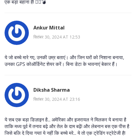
एक बड़ा बहाना है! 🤷‍♀️💣
Ankur Mittal
सितंबर 30, 2024 AT 12:53
ये जो बच्चे मारे गए, उनकी उम्र बताएं। और जिन घरों को निशाना बनाया,
उनका GPS कोऑर्डिनेट शेयर करें। बिना डेटा के भावनाएं बेकार हैं।
Diksha Sharma
सितंबर 30, 2024 AT 23:16
ये सब एक बड़ा डिज़ाइन है... अमेरिका और इजरायल ने मिलकर ये बनाया है
ताकि मध्य पूर्व में तनाव बढ़े और तेल के दाम बढ़ें! और लेबनान बस एक पीस है
जिसे बलि दे दिया गया! ये नहीं कि बच्चे मरे... ये तो एक ट्रेडिंग स्ट्रेटेजी है!