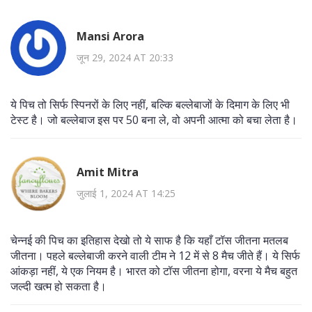
Mansi Arora
जून 29, 2024 AT 20:33
ये पिच तो सिर्फ स्पिनरों के लिए नहीं, बल्कि बल्लेबाजों के दिमाग के लिए भी
टेस्ट है। जो बल्लेबाज इस पर 50 बना ले, वो अपनी आत्मा को बचा लेता है।
Amit Mitra
जुलाई 1, 2024 AT 14:25
चेन्नई की पिच का इतिहास देखो तो ये साफ है कि यहाँ टॉस जीतना मतलब
जीतना। पहले बल्लेबाजी करने वाली टीम ने 12 में से 8 मैच जीते हैं। ये सिर्फ
आंकड़ा नहीं, ये एक नियम है। भारत को टॉस जीतना होगा, वरना ये मैच बहुत
जल्दी खत्म हो सकता है।