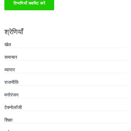
टिप्पणियाँ सबमिट करें
श्रेणियाँ
खेल
समाचार
व्यापार
राजनीति
मनोरंजन
टेक्नोलॉजी
शिक्षा