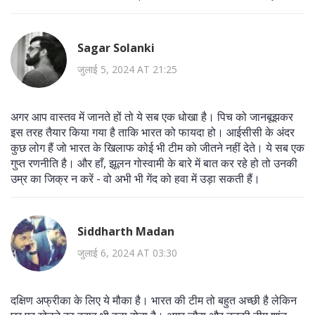
Sagar Solanki
जुलाई 5, 2024 AT 21:25
अगर आप वास्तव में जानते हों तो ये सब एक धोखा है। पिच को जानबूझकर
इस तरह तैयार किया गया है ताकि भारत को फायदा हो। आईसीसी के अंदर
कुछ लोग हैं जो भारत के खिलाफ कोई भी टीम को जीतने नहीं देते। ये सब एक
गुप्त रणनीति है। और हाँ, झूलन गोस्वामी के बारे में बात कर रहे हो तो उनकी
उम्र का जिक्र न करें - वो अभी भी गेंद को हवा में उड़ा सकती हैं।
Siddharth Madan
जुलाई 6, 2024 AT 03:30
दक्षिण अफ्रीका के लिए ये मौका है। भारत की टीम तो बहुत अच्छी है लेकिन