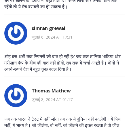
घर पर खेलने का दबाव भी बड़ा होता है। अगर लौरा और उनकी टीम शांत
रहेंगी तो ये मैच बराबरी का हो सकता है।
simran grewal
जुलाई 6, 2024 AT 17:31
ओह बस अभी तक स्पिनरों की बात हो रही है? जब तक तानिया भाटिया और
मरीज़ान कैप के बीच की बात नहीं होगी, तब तक ये चर्चा अधूरी है। दोनों ने
अपने-अपने देश में बहुत कुछ बदल दिया है।
Thomas Mathew
जुलाई 8, 2024 AT 01:17
जब तक भारत ने टेस्ट में नहीं जीता तब तक ये दुनिया नहीं बदलेगी। ये पिच
नहीं, ये भाग्य है। जो जीतेगा, वो नहीं, जो जीतने की इच्छा रखता है वो जीत