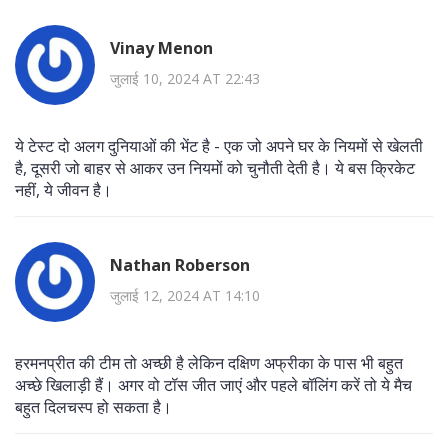
Vinay Menon
जुलाई 10, 2024 AT 22:43
ये टेस्ट दो अलग दुनियाओं की भेंट है - एक जो अपने घर के नियमों से खेलती
है, दूसरी जो बाहर से आकर उन नियमों को चुनौती देती है। ये बस क्रिकेट
नहीं, ये जीवन है।
Nathan Roberson
जुलाई 12, 2024 AT 14:10
हरमनप्रीत की टीम तो अच्छी है लेकिन दक्षिण अफ्रीका के पास भी बहुत
अच्छे खिलाड़ी हैं। अगर वो टॉस जीत जाएं और पहले बॉलिंग करें तो ये मैच
बहुत दिलचस्प हो सकता है।