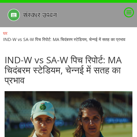
घर
IND-W vs SA-W पिच रिपोर्ट: MA चिदंबरम स्टेडियम, चेन्नई में सतह का प्रभाव
IND-W vs SA-W पिच रिपोर्ट: MA
चिदंबरम स्टेडियम, चेन्नई में सतह का
प्रभाव