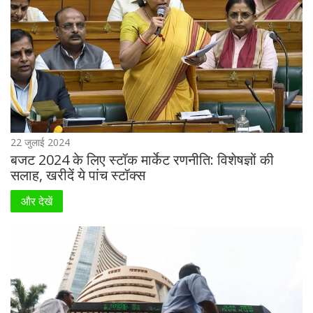
22 जुलाई 2024
बजट 2024 के लिए स्टॉक मार्केट रणनीति: विशेषज्ञों की
सलाह, खरीदें ये पांच स्टॉक्स
और देखें