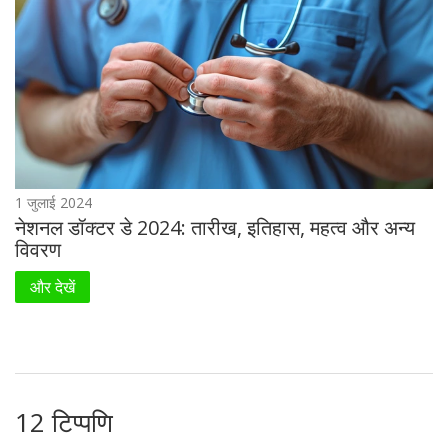
1 जुलाई 2024
नेशनल डॉक्टर डे 2024: तारीख, इतिहास, महत्व और अन्य
विवरण
और देखें
12 टिप्पणि