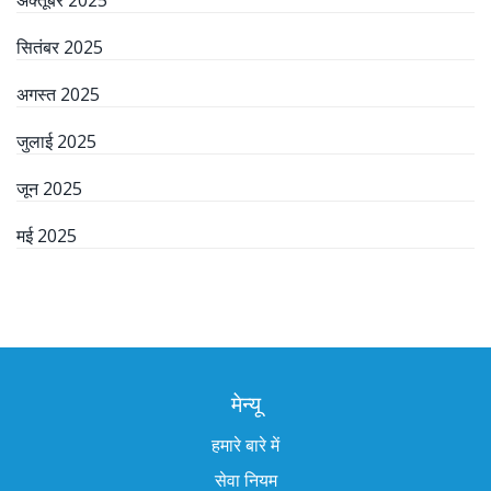
सितंबर 2025
अगस्त 2025
जुलाई 2025
जून 2025
मई 2025
मेन्यू
हमारे बारे में
सेवा नियम