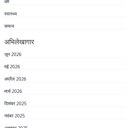
धर्म
स्वास्थ्य
समाज
अभिलेखागार
जून 2026
मई 2026
अप्रैल 2026
मार्च 2026
दिसंबर 2025
नवंबर 2025
अक्तूबर 2025