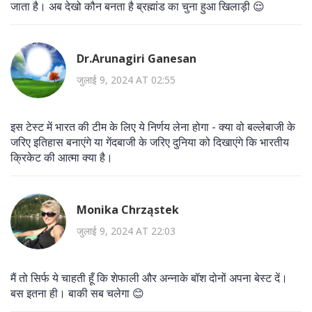
जाता है। अब देखो कौन बनता है ब्रह्मांड का चुना हुआ खिलाड़ी 😌
Dr.Arunagiri Ganesan
जुलाई 9, 2024 AT 02:55
इस टेस्ट में भारत की टीम के लिए ये निर्णय लेना होगा - क्या वो बल्लेबाजी के
जरिए इतिहास बनाएंगे या गेंदबाजी के जरिए दुनिया को दिखाएंगे कि भारतीय
क्रिकेट की आत्मा क्या है।
Monika Chrząstek
जुलाई 9, 2024 AT 22:03
मैं तो सिर्फ ये चाहती हूँ कि शेफाली और अन्नाके बॉश दोनों अपना बेस्ट दें।
बस इतना ही। बाकी सब चलेगा 😊