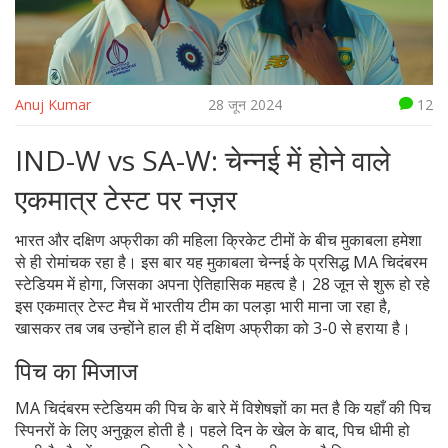
Anuj Kumar
28 जून 2024
12
IND-W vs SA-W: चेन्नई में होने वाले
एकमात्र टेस्ट पर नज़र
भारत और दक्षिण अफ्रीका की महिला क्रिकेट टीमों के बीच मुकाबला हमेशा
से ही रोमांचक रहा है। इस बार यह मुकाबला चेन्नई के प्रसिद्ध MA चिदंबरम
स्टेडियम में होगा, जिसका अपना ऐतिहासिक महत्व है। 28 जून से शुरू हो रहे
इस एकमात्र टेस्ट मैच में भारतीय टीम का पलड़ा भारी माना जा रहा है,
खासकर तब जब उन्होंने हाल ही में दक्षिण अफ्रीका को 3-0 से हराया है।
पिच का मिजाज
MA चिदंबरम स्टेडियम की पिच के बारे में विशेषज्ञों का मत है कि यहाँ की पिच
स्पिनरों के लिए अनुकूल होती है। पहले दिन के खेल के बाद, पिच धीमी हो