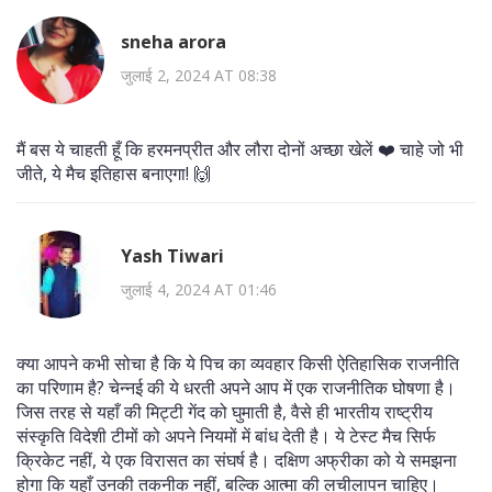
sneha arora
जुलाई 2, 2024 AT 08:38
मैं बस ये चाहती हूँ कि हरमनप्रीत और लौरा दोनों अच्छा खेलें ❤️ चाहे जो भी
जीते, ये मैच इतिहास बनाएगा! 🙌
Yash Tiwari
जुलाई 4, 2024 AT 01:46
क्या आपने कभी सोचा है कि ये पिच का व्यवहार किसी ऐतिहासिक राजनीति
का परिणाम है? चेन्नई की ये धरती अपने आप में एक राजनीतिक घोषणा है।
जिस तरह से यहाँ की मिट्टी गेंद को घुमाती है, वैसे ही भारतीय राष्ट्रीय
संस्कृति विदेशी टीमों को अपने नियमों में बांध देती है। ये टेस्ट मैच सिर्फ
क्रिकेट नहीं, ये एक विरासत का संघर्ष है। दक्षिण अफ्रीका को ये समझना
होगा कि यहाँ उनकी तकनीक नहीं, बल्कि आत्मा की लचीलापन चाहिए।