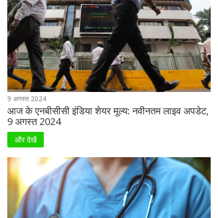
9 अगस्त 2024
आज के एनबीसीसी इंडिया शेयर मूल्य: नवीनतम लाइव अपडेट,
9 अगस्त 2024
और देखें