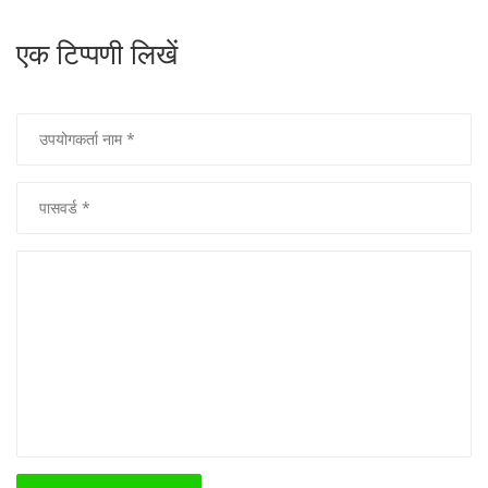
एक टिप्पणी लिखें