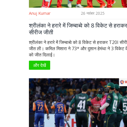
Anuj Kumar
26 नवंबर 2025
श्रीलंका ने हरारे में जिम्बाब्वे को 8 विकेट से हरा
सीरीज जीती
श्रीलंका ने हरारे में जिम्बाब्वे को 8 विकेट से हराकर T20I सी
जीत ली। कमिल मिशारा ने 73* और दुशान हेमंथा ने 3 विकेट 
को जीत दिलाई।
और देखें