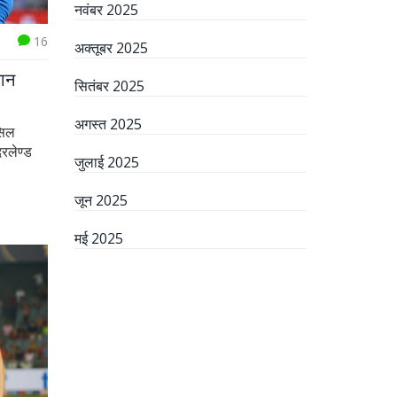
नवंबर 2025
16
अक्तूबर 2025
थान
सितंबर 2025
अगस्त 2025
ासिल
रलेण्ड
जुलाई 2025
जून 2025
मई 2025