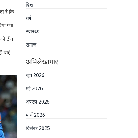
शिक्षा
ता है कि
धर्म
दिया गया
स्वास्थ्य
त की टीम
समाज
. चाहे
अभिलेखागार
जून 2026
मई 2026
अप्रैल 2026
मार्च 2026
दिसंबर 2025