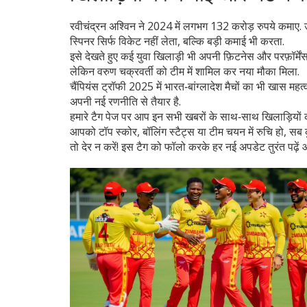
रवीचंद्रन अश्विन ने 2024 में लगभग 132 करोड़ रुपये कमाए.
स्पिनर सिर्फ विकेट नहीं लेता, बल्कि बड़ी कमाई भी करता.
इसे देखते हुए कई युवा खिलाड़ी भी अपनी फ़िटनेस और परफ़ॉर्में
लेकिन वरुण चक्रवर्ती को टीम में शामिल कर नया मौका मिला.
चैंपियंस ट्रॉफी 2025 में भारत‑बांग्लादेश मैचों का भी खास महत
अपनी नई रणनीति से तैयार है.
हमारे टैग पेज पर आप इन सभी खबरों के साथ‑साथ खिलाड़ियों की 
आपको टॉप स्कोर, बॉलिंग स्टैट्स या टीम चयन में रुचि हो, सब
तो देर न करें! इस टैग को फॉलो करके हर नई अपडेट तुरंत पढ़ें औ