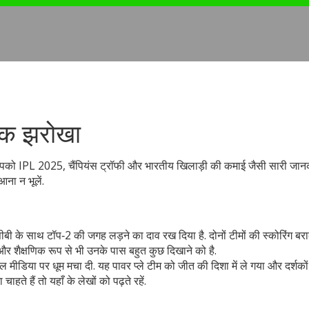
 एक झरोखा
 आपको IPL 2025, चैंपियंस ट्रॉफी और भारतीय खिलाड़ी की कमाई जैसी सारी जान
आना न भूलें.
ी के साथ टॉप‑2 की जगह लड़ने का दाव रख दिया है. दोनों टीमों की स्कोरिंग बराब
 और शैक्षणिक रूप से भी उनके पास बहुत कुछ दिखाने को है.
 मीडिया पर धूम मचा दी. यह पावर प्ले टीम को जीत की दिशा में ले गया और दर्शको
े हैं तो यहाँ के लेखों को पढ़ते रहें.