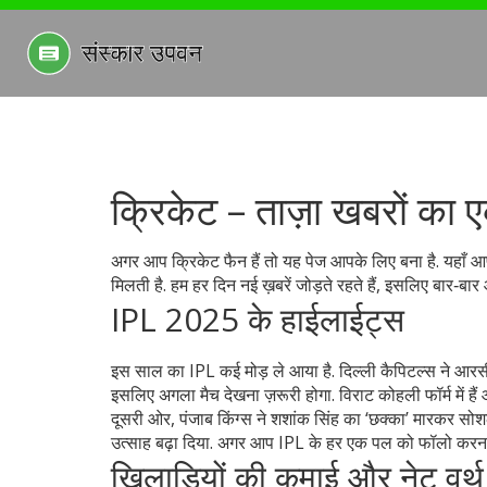
क्रिकेट – ताज़ा खबरों का
अगर आप क्रिकेट फैन हैं तो यह पेज आपके लिए बना है. यहाँ
मिलती है. हम हर दिन नई ख़बरें जोड़ते रहते हैं, इसलिए बार‑बार 
IPL 2025 के हाईलाईट्स
इस साल का IPL कई मोड़ ले आया है. दिल्ली कैपिटल्स ने आरसीब
इसलिए अगला मैच देखना ज़रूरी होगा. विराट कोहली फॉर्म में हैं
दूसरी ओर, पंजाब किंग्स ने शशांक सिंह का ‘छक्का’ मारकर सोशल
उत्साह बढ़ा दिया. अगर आप IPL के हर एक पल को फॉलो करना चाहत
खिलाड़ियों की कमाई और नेट वर्थ