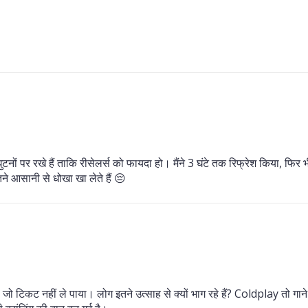
ं पर रखे हैं ताकि रीसेलर्स को फायदा हो। मैंने 3 घंटे तक रिफ्रेश किया, फिर भ
ने आसानी से धोखा खा लेते हैं 😔
ा जो टिकट नहीं ले पाया। लोग इतने उत्साह से क्यों भाग रहे हैं? Coldplay तो गाने