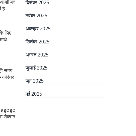
ें आयोजित
दिसंबर 2025
ी है।
नवंबर 2025
अक्तूबर 2025
के लिए
मर्थ
सितंबर 2025
अगस्त 2025
जुलाई 2025
 ही समय
के करियर
जून 2025
मई 2025
, Viagogo
यम सेक्शन