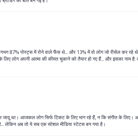
ी ब्रांडिंग की बात बन गई है।
ग 87% पोस्ट्स में रोने वाले फैंस थे... और 13% में वो लोग जो रीसेल कर रहे थे..
के लिए लोग अपनी आत्मा की कीमत चुकाने को तैयार हो गए हैं... और इसका नाम है
तो बस जादू था। आजकल लोग सिर्फ टिकट के लिए भाग रहे हैं, न कि संगीत के लिए।
ै... लेकिन अब तो ये सब एक सोशल मीडिया स्टेटस बन गया है।