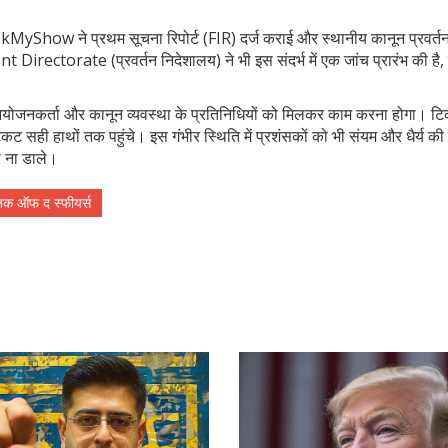
MyShow ने प्रथम सूचना रिपोर्ट (FIR) दर्ज कराई और स्थानीय कानून प्रवर्तन 
ectorate (प्रवर्तन निदेशालय) ने भी इस संदर्भ में एक जांच प्रारंभ की है,
 आयोजनकर्ता और कानून व्यवस्था के प्रतिनिधियों को मिलकर काम करना होगा। टिक
ट सही हाथों तक पहुंचे। इस गंभीर स्थिति में प्रशंसकों को भी संयम और धैर्य की 
 ना डाले।
जिक ऑफ द स्फीयर्स