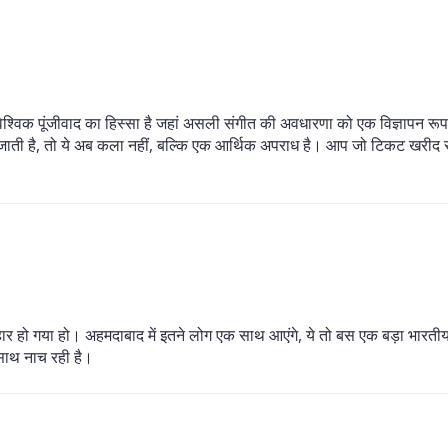
 वैश्विक पूंजीवाद का हिस्सा है जहां असली संगीत की अवधारणा को एक विज्ञापन रूपा
ाती है, तो ये अब कला नहीं, बल्कि एक आर्थिक अपराध है। आप जो टिकट खरीद रहे 
योहार हो गया हो। अहमदाबाद में इतने लोग एक साथ आएंगे, ये तो बस एक बड़ा भारत
े साथ नाच रही है।