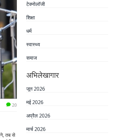
टेक्नोलॉजी
शिक्षा
धर्म
स्वास्थ्य
समाज
अभिलेखागार
जून 2026
मई 2026
20
अप्रैल 2026
मार्च 2026
गे, तब से