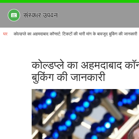
घर
कोल्डप्ले का अहमदाबाद कॉन्सर्ट: टिकटों की भारी मांग के बावजूद बुकिंग की जानकारी
कोल्डप्ले का अहमदाबाद कॉन्
बुकिंग की जानकारी