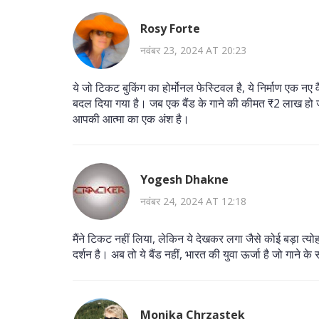
Rosy Forte
नवंबर 23, 2024 AT 20:23
ये जो टिकट बुकिंग का होर्मोनल फेस्टिवल है, ये निर्माण एक नए
बदल दिया गया है। जब एक बैंड के गाने की कीमत ₹2 लाख हो ज
आपकी आत्मा का एक अंश है।
Yogesh Dhakne
नवंबर 24, 2024 AT 12:18
मैंने टिकट नहीं लिया, लेकिन ये देखकर लगा जैसे कोई बड़ा त्
दर्शन है। अब तो ये बैंड नहीं, भारत की युवा ऊर्जा है जो गाने क
Monika Chrząstek