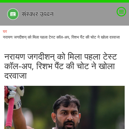
घर
नरायण जगदीशन् को मिला पहला टेस्ट कॉल‑अप, रिशभ पैंट की चोट ने खोला दरवाजा
नरायण जगदीशन् को मिला पहला टेस्ट
कॉल‑अप, रिशभ पैंट की चोट ने खोला
दरवाजा