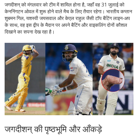
जगदीशन् को मंगलवार को टीम में शामिल होना है, जहाँ वह 31 जुलाई को
केननिंगटन ओवल में शुरू होने वाले मैच के लिए तैयार रहेगा। भारतीय कप्तान
शुबमन गिल, यशस्वी जयसवाल और केएल राहुल जैसी टॉप बैटिंग लाइन‑अप
के साथ, वह इस द्वीप के मैदान पर अपने बैटिंग और वाइकलिंग दोनों कौशल
दिखाने का सपना देख रहा है।
जगदीशन् की पृष्ठभूमि और आँकड़े