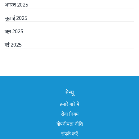
अगस्त 2025
जुलाई 2025
जून 2025
मई 2025
मेन्यू
हमारे बारे में
सेवा नियम
गोपनीयता नीति
संपर्क करें