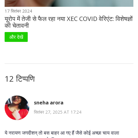
17 सितंबर 2024
यूरोप में तेजी से फैल रहा नया XEC COVID वेरिएंट: विशेषज्ञों
की चेतावनी
और देखें
12 टिप्पणि
sneha arora
सितंबर 27, 2025 AT 17:24
ये नरायण जगदीशन् तो बस बाहर आ गए हैं जैसे कोई अच्छा चाय वाला