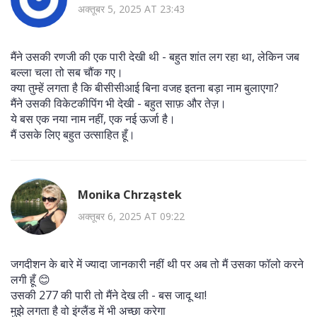
अक्तूबर 5, 2025 AT 23:43
मैंने उसकी रणजी की एक पारी देखी थी - बहुत शांत लग रहा था, लेकिन जब
बल्ला चला तो सब चौंक गए।
क्या तुम्हें लगता है कि बीसीसीआई बिना वजह इतना बड़ा नाम बुलाएगा?
मैंने उसकी विकेटकीपिंग भी देखी - बहुत साफ़ और तेज़।
ये बस एक नया नाम नहीं, एक नई ऊर्जा है।
मैं उसके लिए बहुत उत्साहित हूँ।
Monika Chrząstek
अक्तूबर 6, 2025 AT 09:22
जगदीशन के बारे में ज्यादा जानकारी नहीं थी पर अब तो मैं उसका फॉलो करने
लगी हूँ 😊
उसकी 277 की पारी तो मैंने देख ली - बस जादू था!
मुझे लगता है वो इंग्लैंड में भी अच्छा करेगा