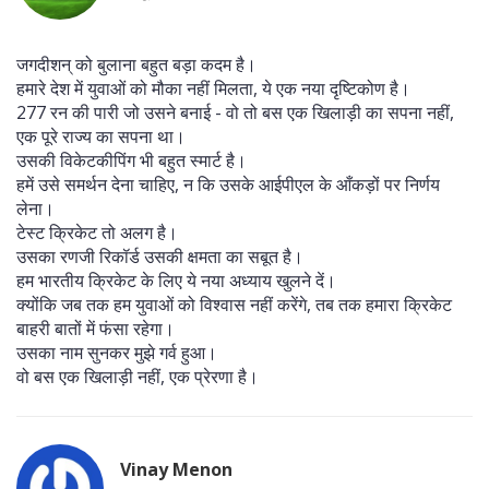
जगदीशन् को बुलाना बहुत बड़ा कदम है।
हमारे देश में युवाओं को मौका नहीं मिलता, ये एक नया दृष्टिकोण है।
277 रन की पारी जो उसने बनाई - वो तो बस एक खिलाड़ी का सपना नहीं,
एक पूरे राज्य का सपना था।
उसकी विकेटकीपिंग भी बहुत स्मार्ट है।
हमें उसे समर्थन देना चाहिए, न कि उसके आईपीएल के आँकड़ों पर निर्णय
लेना।
टेस्ट क्रिकेट तो अलग है।
उसका रणजी रिकॉर्ड उसकी क्षमता का सबूत है।
हम भारतीय क्रिकेट के लिए ये नया अध्याय खुलने दें।
क्योंकि जब तक हम युवाओं को विश्वास नहीं करेंगे, तब तक हमारा क्रिकेट
बाहरी बातों में फंसा रहेगा।
उसका नाम सुनकर मुझे गर्व हुआ।
वो बस एक खिलाड़ी नहीं, एक प्रेरणा है।
Vinay Menon