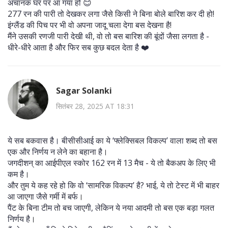
अचानक घर पर आ गया हो 😊
277 रन की पारी तो देखकर लगा जैसे किसी ने बिना बोले बारिश कर दी हो!
इंग्लैंड की पिच पर भी वो अपना जादू चला देगा बस देखना है!
मैंने उसकी रणजी पारी देखी थी, वो तो बस बारिश की बूंदों जैसा लगता है -
धीरे-धीरे आता है और फिर सब कुछ बदल देता है ❤️
Sagar Solanki
सितंबर 28, 2025 AT 18:31
ये सब बकवास है। बीसीसीआई का ये ‘फ्लेक्सिबल विकल्प’ वाला शब्द तो बस
एक और निर्णय न लेने का बहाना है।
जगदीशन् का आईपीएल स्कोर 162 रन में 13 मैच - ये तो बैकअप के लिए भी
कम है।
और तुम ये कह रहे हो कि वो ‘सामरिक विकल्प’ है? भाई, ये तो टेस्ट में भी बाहर
आ जाएगा जैसे गर्मी में बर्फ।
पैंट के बिना टीम तो बच जाएगी, लेकिन ये नया आदमी तो बस एक बड़ा गलत
निर्णय है।