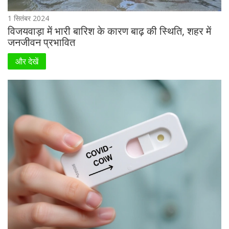
1 सितंबर 2024
विजयवाड़ा में भारी बारिश के कारण बाढ़ की स्थिति, शहर में
जनजीवन प्रभावित
और देखें