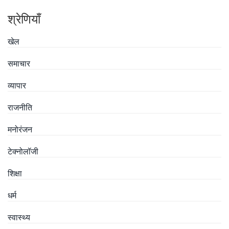
श्रेणियाँ
खेल
समाचार
व्यापार
राजनीति
मनोरंजन
टेक्नोलॉजी
शिक्षा
धर्म
स्वास्थ्य