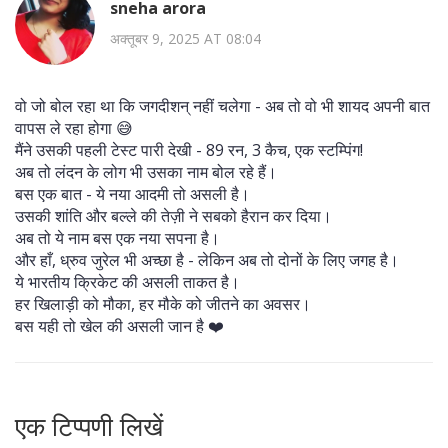
sneha arora
अक्तूबर 9, 2025 AT 08:04
वो जो बोल रहा था कि जगदीशन् नहीं चलेगा - अब तो वो भी शायद अपनी बात
वापस ले रहा होगा 😅
मैंने उसकी पहली टेस्ट पारी देखी - 89 रन, 3 कैच, एक स्टम्पिंग!
अब तो लंदन के लोग भी उसका नाम बोल रहे हैं।
बस एक बात - ये नया आदमी तो असली है।
उसकी शांति और बल्ले की तेज़ी ने सबको हैरान कर दिया।
अब तो ये नाम बस एक नया सपना है।
और हाँ, ध्रुव जुरेल भी अच्छा है - लेकिन अब तो दोनों के लिए जगह है।
ये भारतीय क्रिकेट की असली ताकत है।
हर खिलाड़ी को मौका, हर मौके को जीतने का अवसर।
बस यही तो खेल की असली जान है ❤️
एक टिप्पणी लिखें