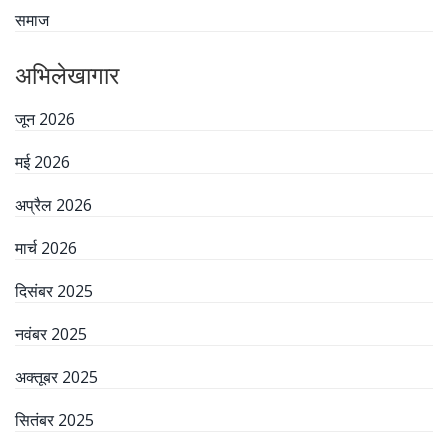
समाज
अभिलेखागार
जून 2026
मई 2026
अप्रैल 2026
मार्च 2026
दिसंबर 2025
नवंबर 2025
अक्तूबर 2025
सितंबर 2025