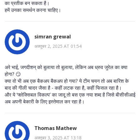
का प्रतीक बन सकता है।
हमें उनका समर्थन करना चाहिए।
simran grewal
अक्तूबर 2, 2025 AT 01:54
अरे भाई, जगदीशन् को बुलाया तो बुलाया, लेकिन अब ध्रुव जुरेल का क्या
होगा? 😏
क्या वो भी अब एक बैकअप बैकअप हो गया? ये टीम चयन तो अब बारिश के
बाद की गीली चादर जैसा है - कहीं लटक रहा है, कहीं फिसल रहा है।
और ये ‘फ्लेक्सिबल विकल्प’ का जादू तो बस एक नया शब्द है जिसे बीसीसीआई
अब अपनी बेकारी के लिए इस्तेमाल कर रहा है।
Thomas Mathew
अक्तूबर 3, 2025 AT 13:18