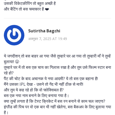
उसकी विकेटकीपिंग तो बहुत अच्छी है
और बैटिंग तो बस चमत्कार है ❤️
Sutirtha Bagchi
अक्तूबर 7, 2025 AT 19:49
ये जगदीशन् तो बस बाहर आ गया जैसे तुम्हारे घर आ गया तो तुम्हारी माँ ने तुम्हें
बुलाया! 😤
तुम्हारे घर में तो बस एक चाय का गिलास रखा है और तुम उसे फिल्म स्टार बना
रहे हो?
पैंट की चोट के बाद अचानक ये नया आदमी? ये तो बस एक बहाना है!
मैंने उसका IPL देखा - उसने तो गेंद भी नहीं ठीक से मारी!
और तुम ये कह रहे हो कि वो फ्लेक्सिबल है?
बस एक नया नाम बनाने के लिए बनाया गया है।
क्या तुम्हें लगता है कि टेस्ट क्रिकेट में बस रन बनाने से काम चल जाएगा?
इंग्लैंड की पिच पर वो एक बार भी नहीं खेलेगा, बस बैकअप के लिए बुलाया गया
है।