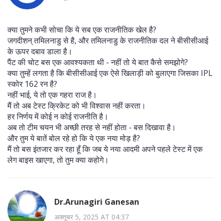
क्या तुमने कभी सोचा कि ये सब एक राजनीतिक खेल है?
जगदीशन् तमिलनाडु से है, और तमिलनाडु के राजनीतिक दल ने बीसीसीआई
के ऊपर दबाव डाला है।
पैंट की चोट बस एक आवश्यकता थी - नहीं तो ये बात कैसे समझोगे?
क्या तुम्हें लगता है कि बीसीसीआई एक ऐसे खिलाड़ी को बुलाएगा जिसका IPL
स्कोर 162 रन है?
नहीं भाई, ये तो एक गहरा राज है।
मैं तो अब टेस्ट क्रिकेट को भी विश्वास नहीं करता।
हर निर्णय में कोई न कोई राजनीति है।
अब तो टीम चयन भी अच्छी तरह से नहीं होता - बस दिखावा है।
और तुम ये बातें बोल रहे हो कि ये एक नया मोड़ है?
मैं तो बस इंतजार कर रहा हूँ कि जब ये नया आदमी अपने पहले टेस्ट में एक
लेग बाइस खाएगा, तो तुम क्या कहोगे।
Dr.Arunagiri Ganesan
अक्तूबर 5, 2025 AT 04:37