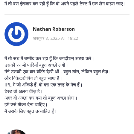
मैं तो बस इंतजार कर रही हूँ कि वो अपने पहले टेस्ट में एक लेग बाइस खाए।
Nathan Roberson
अक्तूबर 8, 2025 AT 18:22
मैं तो सच में उम्मीद कर रहा हूँ कि जगदीशन् अच्छा करे।
उसकी रणजी पारियाँ बहुत अच्छी लगीं।
मैंने उसकी एक बार बैटिंग देखी थी - बहुत शांत, लेकिन बहुत तेज़।
और विकेटकीपिंग तो बहुत साफ़ है।
IPL में जो आँकड़े हैं, वो बस एक तरह के मैच हैं।
टेस्ट तो अलग चीज़ है।
अगर वो अच्छा कर गया तो बहुत अच्छा होगा।
हमें उसे मौका देना चाहिए।
मैं उसके लिए बहुत उत्साहित हूँ।