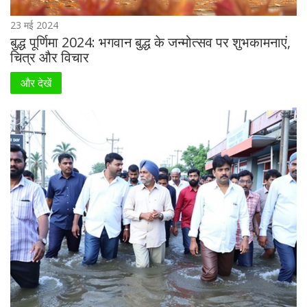
23 मई 2024
बुद्ध पूर्णिमा 2024: भगवान बुद्ध के जन्मोत्सव पर शुभकामनाएं,
चित्र और विचार
और देखें