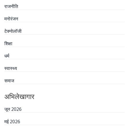
राजनीति
मनोरंजन
टेक्नोलॉजी
शिक्षा
धर्म
स्वास्थ्य
समाज
अभिलेखागार
जून 2026
मई 2026