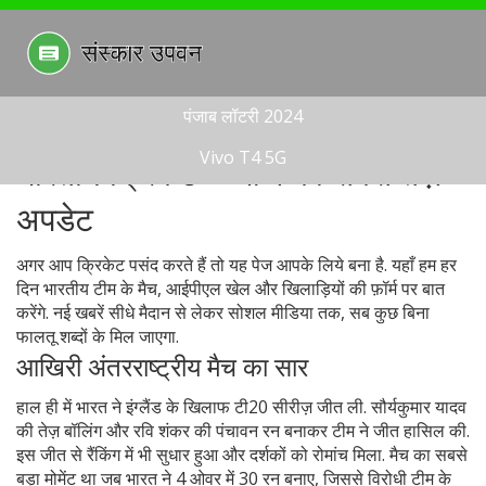
पंजाब लॉटरी 2024
Vivo T4 5G
भारतीय क्रिकेट – आज का सबसे तेज़
अपडेट
अगर आप क्रिकेट पसंद करते हैं तो यह पेज आपके लिये बना है. यहाँ हम हर
दिन भारतीय टीम के मैच, आईपीएल खेल और खिलाड़ियों की फ़ॉर्म पर बात
करेंगे. नई खबरें सीधे मैदान से लेकर सोशल मीडिया तक, सब कुछ बिना
फालतू शब्दों के मिल जाएगा.
आखिरी अंतरराष्ट्रीय मैच का सार
हाल ही में भारत ने इंग्लैंड के खिलाफ टी20 सीरीज़ जीत ली. सौर्यकुमार यादव
की तेज़ बॉलिंग और रवि शंकर की पंचावन रन बनाकर टीम ने जीत हासिल की.
इस जीत से रैंकिंग में भी सुधार हुआ और दर्शकों को रोमांच मिला. मैच का सबसे
बड़ा मोमेंट था जब भारत ने 4 ओवर में 30 रन बनाए, जिससे विरोधी टीम के