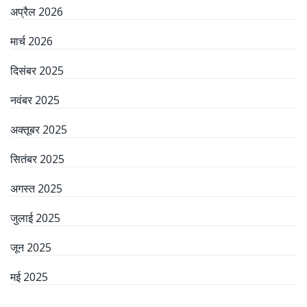
अप्रैल 2026
मार्च 2026
दिसंबर 2025
नवंबर 2025
अक्तूबर 2025
सितंबर 2025
अगस्त 2025
जुलाई 2025
जून 2025
मई 2025