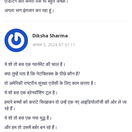
एडिटिंग और कैमरा वर्क भी बहुत अच्छा।
अगला भाग इंतजार कर रहा हूं।
Diksha Sharma
अगस्त 3, 2024 AT 01:11
ये शो तो बस एक गवर्नमेंट की चाल है।
क्या तुम्हें पता है कि नेटफ्लिक्स के पीछे कौन है?
वो अमेरिकी राष्ट्रीय सुरक्षा एजेंसी के लिए काम करता है।
ये शो बस एक ब्रेनवॉशिंग टूल है।
हमारे बच्चों को कराटे सिखाकर वो उन्हें एक नए आइडियोलॉजी की ओर ले जा
रहे हैं।
ये शो तो बस एक नया युद्ध है।
और हम तो उसमें बर्बर बन रहे हैं।