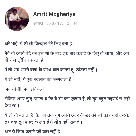
Amrit Moghariya
अगस्त 4, 2024 AT 06:34
अरे भाई, ये शो तो बिल्कुल मेरे लिए बना है।
मैंने तो अपने बेटे को इस शो के बाद एक बार कराटे के लिए ले जाया, और अब
वो रोज ट्रेनिंग करता है।
मैं तो अब अपने बच्चे के साथ बात करता हूं, डांटता नहीं।
ये शो नहीं, ये एक बदलाव का जन्मदाता है।
जय जॉनी! जय डेनियल!
लेकिन अगर तुम्हें लगता है कि ये शो बस एक्शन है, तो तुम बहुत गहराई से नहीं
देख रहे।
ये शो तो बताता है कि जब तक तुम अपने अंदर के डर को स्वीकार नहीं करते,
तब तक तुम बाहर के लड़ाई में जीत नहीं सकते।
और ये सिर्फ कराटे की बात नहीं है।