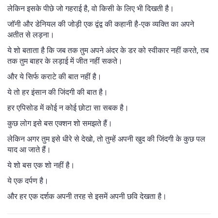
लेकिन इसके पीछे जो गहराई है, वो किसी के लिए भी दिखती है।
जॉनी और डेनियल की जोड़ी एक द्वंद्व की कहानी है-एक व्यक्ति का अपने
अतीत से लड़ना।
ये शो बताता है कि जब तक तुम अपने अंदर के डर को स्वीकार नहीं करते, तब
तक तुम बाहर के लड़ाई में जीत नहीं सकते।
और ये सिर्फ कराटे की बात नहीं है।
ये तो हर इंसान की जिंदगी की बात है।
हर एपिसोड में कोई न कोई छोटा सा सबक है।
कुछ लोग इसे बस एक्शन शो समझते हैं।
लेकिन अगर तुम इसे धीरे से देखो, तो तुम्हें अपनी खुद की जिंदगी के कुछ पल
याद आ जाते हैं।
ये शो बस एक शो नहीं है।
ये एक दर्पण है।
और हर एक दर्शक अपनी तरह से इसमें अपनी छवि देखता है।