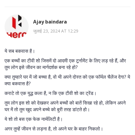
Ajay baindara
जुलाई 23, 2024 AT 12:29
ये सब बकवास है।
एक बच्चों का टीवी शो जिसमें दो आदमी एक टूर्नामेंट के लिए लड़ रहे हैं, और
तुम लोग इसे जीवन का मार्गदर्शक बना रहे हो?
क्या तुम्हारे घर में जो बच्चा है, वो भी अपने दोस्त को एक फॉर्मल चैलेंज देगा? ये
क्या बकवास है?
कराटे तो एक युद्ध कला है, न कि एक टीवी शो का ट्रेंड।
तुम लोग इस शो को देखकर अपने बच्चों को बातें सिखा रहे हो, लेकिन अपने
घर में तो तुम खुद अपने बच्चे को बुरी तरह डांटते हो।
ये शो तो बस एक फेक नार्मलिटी है।
अगर तुम्हें जीवन से लड़ना है, तो अपने घर के बाहर निकलो।