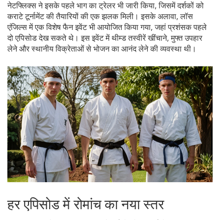
नेटफ्लिक्स ने इसके पहले भाग का ट्रेलर भी जारी किया, जिसमें दर्शकों को
कराटे टूर्नामेंट की तैयारियों की एक झलक मिली। इसके अलावा, लॉस
एंजिल्स में एक विशेष फैन इवेंट भी आयोजित किया गया, जहां प्रशंसक पहले
दो एपिसोड देख सकते थे। इस इवेंट में थीम्ड तस्वीरें खींचाने, मुफ्त उपहार
लेने और स्थानीय विक्रेताओं से भोजन का आनंद लेने की व्यवस्था थी।
हर एपिसोड में रोमांच का नया स्तर