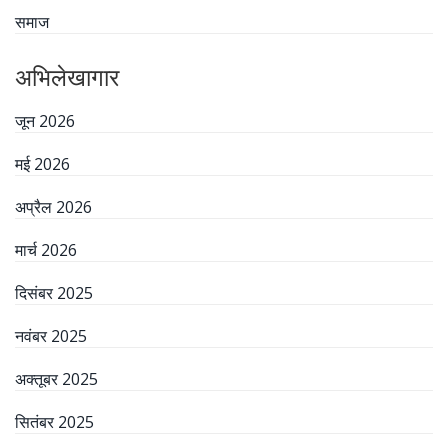
समाज
अभिलेखागार
जून 2026
मई 2026
अप्रैल 2026
मार्च 2026
दिसंबर 2025
नवंबर 2025
अक्तूबर 2025
सितंबर 2025