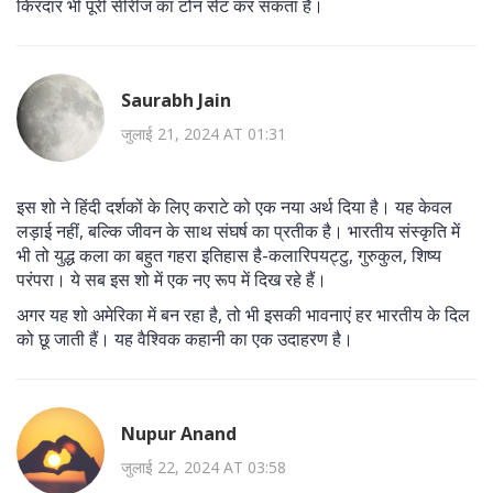
किरदार भी पूरी सीरीज का टोन सेट कर सकता है।
Saurabh Jain
जुलाई 21, 2024 AT 01:31
इस शो ने हिंदी दर्शकों के लिए कराटे को एक नया अर्थ दिया है। यह केवल
लड़ाई नहीं, बल्कि जीवन के साथ संघर्ष का प्रतीक है। भारतीय संस्कृति में
भी तो युद्ध कला का बहुत गहरा इतिहास है-कलारिपयट्टु, गुरुकुल, शिष्य
परंपरा। ये सब इस शो में एक नए रूप में दिख रहे हैं।
अगर यह शो अमेरिका में बन रहा है, तो भी इसकी भावनाएं हर भारतीय के दिल
को छू जाती हैं। यह वैश्विक कहानी का एक उदाहरण है।
Nupur Anand
जुलाई 22, 2024 AT 03:58