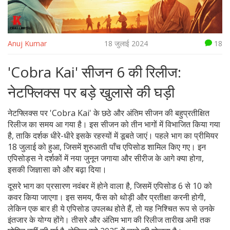
Anuj Kumar
18 जुलाई 2024
18
'Cobra Kai' सीजन 6 की रिलीज:
नेटफ्लिक्स पर बड़े खुलासे की घड़ी
नेटफ्लिक्स पर 'Cobra Kai' के छठे और अंतिम सीजन की बहुप्रतीक्षित
रिलीज का समय आ गया है। इस सीजन को तीन भागों में विभाजित किया गया
है, ताकि दर्शक धीरे-धीरे इसके रहस्यों में डूबते जाएं। पहले भाग का प्रीमियर
18 जुलाई को हुआ, जिसमें शुरुआती पाँच एपिसोड शामिल किए गए। इन
एपिसोड्स ने दर्शकों में नया जुनून जगाया और सीरीज के आगे क्या होगा,
इसकी जिज्ञासा को और बढ़ा दिया।
दूसरे भाग का प्रसारण नवंबर में होने वाला है, जिसमें एपिसोड 6 से 10 को
कवर किया जाएगा। इस समय, फैंस को थोड़ी और प्रतीक्षा करनी होगी,
लेकिन एक बार ही ये एपिसोड उपलब्ध होते हैं, तो यह निश्चित रूप से उनके
इंतजार के योग्य होंगे। तीसरे और अंतिम भाग की रिलीज तारीख अभी तक