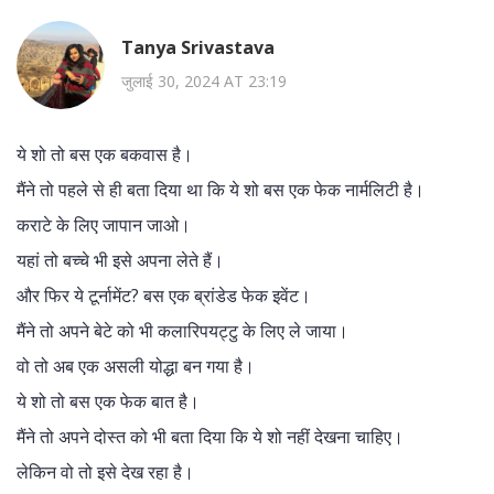
Tanya Srivastava
जुलाई 30, 2024 AT 23:19
ये शो तो बस एक बकवास है।
मैंने तो पहले से ही बता दिया था कि ये शो बस एक फेक नार्मलिटी है।
कराटे के लिए जापान जाओ।
यहां तो बच्चे भी इसे अपना लेते हैं।
और फिर ये टूर्नामेंट? बस एक ब्रांडेड फेक इवेंट।
मैंने तो अपने बेटे को भी कलारिपयट्टु के लिए ले जाया।
वो तो अब एक असली योद्धा बन गया है।
ये शो तो बस एक फेक बात है।
मैंने तो अपने दोस्त को भी बता दिया कि ये शो नहीं देखना चाहिए।
लेकिन वो तो इसे देख रहा है।