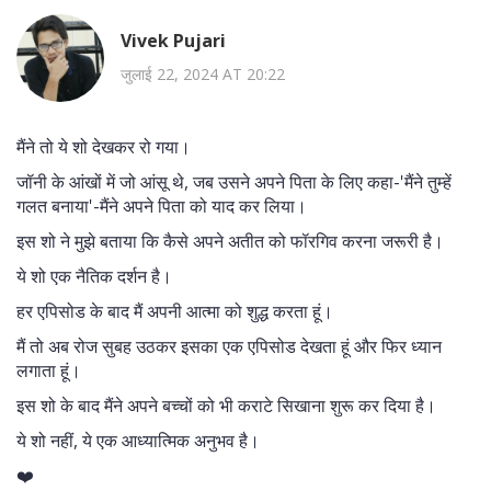
Vivek Pujari
जुलाई 22, 2024 AT 20:22
मैंने तो ये शो देखकर रो गया।
जॉनी के आंखों में जो आंसू थे, जब उसने अपने पिता के लिए कहा-'मैंने तुम्हें
गलत बनाया'-मैंने अपने पिता को याद कर लिया।
इस शो ने मुझे बताया कि कैसे अपने अतीत को फॉरगिव करना जरूरी है।
ये शो एक नैतिक दर्शन है।
हर एपिसोड के बाद मैं अपनी आत्मा को शुद्ध करता हूं।
मैं तो अब रोज सुबह उठकर इसका एक एपिसोड देखता हूं और फिर ध्यान
लगाता हूं।
इस शो के बाद मैंने अपने बच्चों को भी कराटे सिखाना शुरू कर दिया है।
ये शो नहीं, ये एक आध्यात्मिक अनुभव है।
❤️