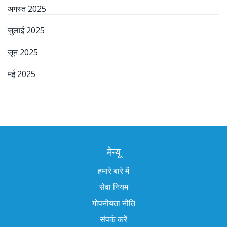
अगस्त 2025
जुलाई 2025
जून 2025
मई 2025
मेन्यू
हमारे बारे में
सेवा नियम
गोपनीयता नीति
संपर्क करें