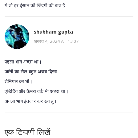
ये तो हर इंसान की जिंदगी की बात है।
shubham gupta
अगस्त 4, 2024 AT 13:07
पहला भाग अच्छा था।
जॉनी का रोल बहुत अच्छा दिखा।
डेनियल का भी।
एडिटिंग और कैमरा वर्क भी अच्छा था।
अगला भाग इंतजार कर रहा हूं।
एक टिप्पणी लिखें