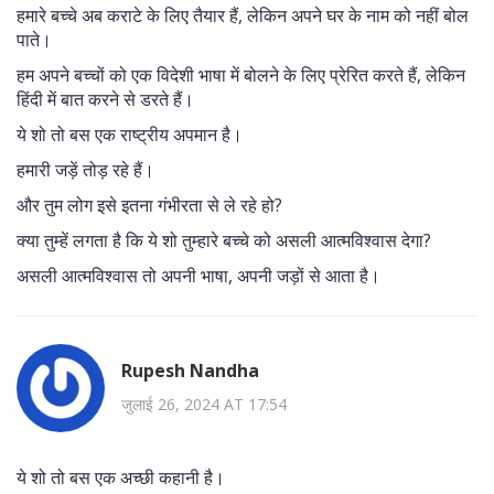
हमारे बच्चे अब कराटे के लिए तैयार हैं, लेकिन अपने घर के नाम को नहीं बोल
पाते।
हम अपने बच्चों को एक विदेशी भाषा में बोलने के लिए प्रेरित करते हैं, लेकिन
हिंदी में बात करने से डरते हैं।
ये शो तो बस एक राष्ट्रीय अपमान है।
हमारी जड़ें तोड़ रहे हैं।
और तुम लोग इसे इतना गंभीरता से ले रहे हो?
क्या तुम्हें लगता है कि ये शो तुम्हारे बच्चे को असली आत्मविश्वास देगा?
असली आत्मविश्वास तो अपनी भाषा, अपनी जड़ों से आता है।
Rupesh Nandha
जुलाई 26, 2024 AT 17:54
ये शो तो बस एक अच्छी कहानी है।