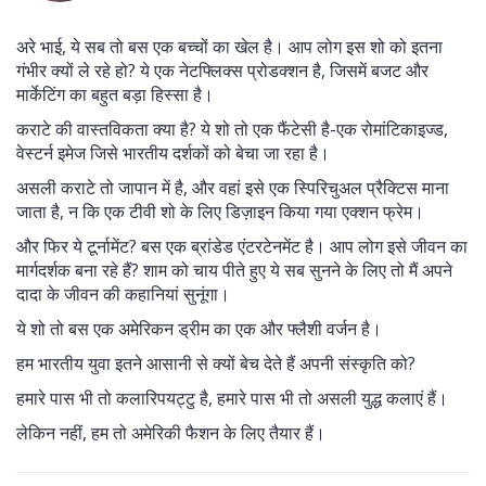
अरे भाई, ये सब तो बस एक बच्चों का खेल है। आप लोग इस शो को इतना
गंभीर क्यों ले रहे हो? ये एक नेटफ्लिक्स प्रोडक्शन है, जिसमें बजट और
मार्केटिंग का बहुत बड़ा हिस्सा है।
कराटे की वास्तविकता क्या है? ये शो तो एक फैंटेसी है-एक रोमांटिकाइज्ड,
वेस्टर्न इमेज जिसे भारतीय दर्शकों को बेचा जा रहा है।
असली कराटे तो जापान में है, और वहां इसे एक स्पिरिचुअल प्रैक्टिस माना
जाता है, न कि एक टीवी शो के लिए डिज़ाइन किया गया एक्शन फ्रेम।
और फिर ये टूर्नामेंट? बस एक ब्रांडेड एंटरटेनमेंट है। आप लोग इसे जीवन का
मार्गदर्शक बना रहे हैं? शाम को चाय पीते हुए ये सब सुनने के लिए तो मैं अपने
दादा के जीवन की कहानियां सुनूंगा।
ये शो तो बस एक अमेरिकन ड्रीम का एक और फ्लैशी वर्जन है।
हम भारतीय युवा इतने आसानी से क्यों बेच देते हैं अपनी संस्कृति को?
हमारे पास भी तो कलारिपयट्टु है, हमारे पास भी तो असली युद्ध कलाएं हैं।
लेकिन नहीं, हम तो अमेरिकी फैशन के लिए तैयार हैं।