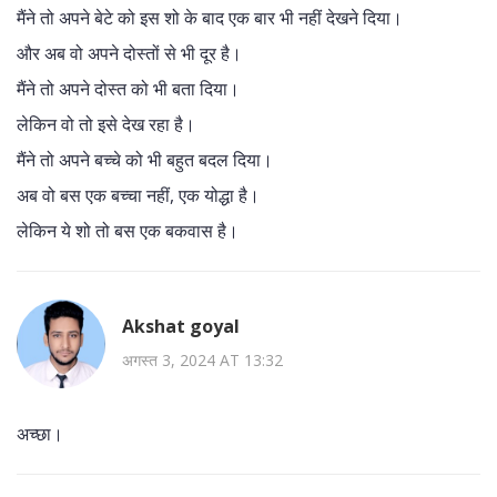
मैंने तो अपने बेटे को इस शो के बाद एक बार भी नहीं देखने दिया।
और अब वो अपने दोस्तों से भी दूर है।
मैंने तो अपने दोस्त को भी बता दिया।
लेकिन वो तो इसे देख रहा है।
मैंने तो अपने बच्चे को भी बहुत बदल दिया।
अब वो बस एक बच्चा नहीं, एक योद्धा है।
लेकिन ये शो तो बस एक बकवास है।
Akshat goyal
अगस्त 3, 2024 AT 13:32
अच्छा।