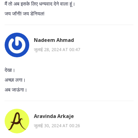
मैं तो अब इसके लिए धन्यवाद देने वाला हूं।
जय जॉनी! जय डेनियल!
Nadeem Ahmad
जुलाई 28, 2024 AT 00:47
देखा।
अच्छा लगा।
अब जाऊंगा।
Aravinda Arkaje
जुलाई 30, 2024 AT 00:26