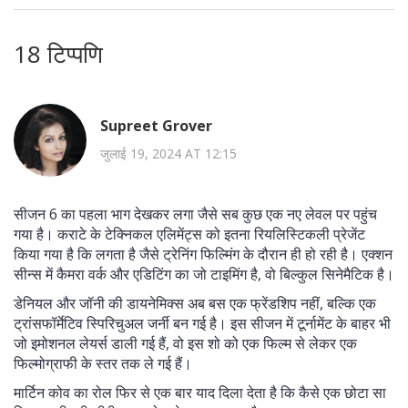
18 टिप्पणि
Supreet Grover
जुलाई 19, 2024 AT 12:15
सीजन 6 का पहला भाग देखकर लगा जैसे सब कुछ एक नए लेवल पर पहुंच
गया है। कराटे के टेक्निकल एलिमेंट्स को इतना रियलिस्टिकली प्रेजेंट
किया गया है कि लगता है जैसे ट्रेनिंग फिल्मिंग के दौरान ही हो रही है। एक्शन
सीन्स में कैमरा वर्क और एडिटिंग का जो टाइमिंग है, वो बिल्कुल सिनेमैटिक है।
डेनियल और जॉनी की डायनेमिक्स अब बस एक फ्रेंडशिप नहीं, बल्कि एक
ट्रांसफॉर्मेटिव स्पिरिचुअल जर्नी बन गई है। इस सीजन में टूर्नामेंट के बाहर भी
जो इमोशनल लेयर्स डाली गई हैं, वो इस शो को एक फिल्म से लेकर एक
फिल्मोग्राफी के स्तर तक ले गई हैं।
मार्टिन कोव का रोल फिर से एक बार याद दिला देता है कि कैसे एक छोटा सा