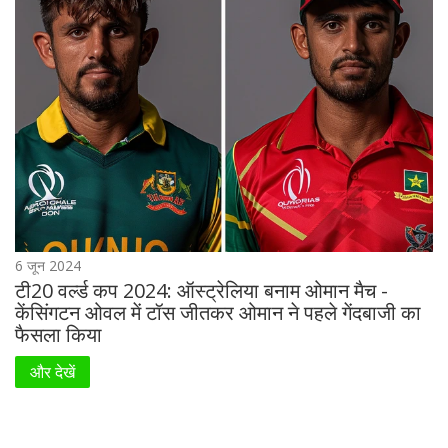
6 जून 2024
टी20 वर्ल्ड कप 2024: ऑस्ट्रेलिया बनाम ओमान मैच -
केंसिंगटन ओवल में टॉस जीतकर ओमान ने पहले गेंदबाजी का
फैसला किया
और देखें