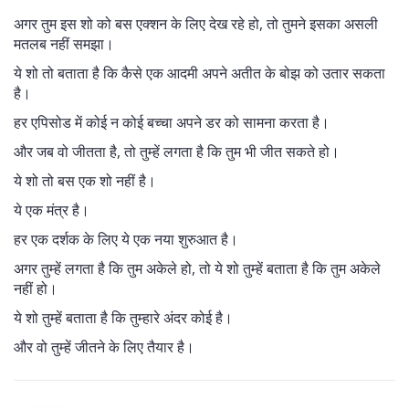
अगर तुम इस शो को बस एक्शन के लिए देख रहे हो, तो तुमने इसका असली
मतलब नहीं समझा।
ये शो तो बताता है कि कैसे एक आदमी अपने अतीत के बोझ को उतार सकता
है।
हर एपिसोड में कोई न कोई बच्चा अपने डर को सामना करता है।
और जब वो जीतता है, तो तुम्हें लगता है कि तुम भी जीत सकते हो।
ये शो तो बस एक शो नहीं है।
ये एक मंत्र है।
हर एक दर्शक के लिए ये एक नया शुरुआत है।
अगर तुम्हें लगता है कि तुम अकेले हो, तो ये शो तुम्हें बताता है कि तुम अकेले
नहीं हो।
ये शो तुम्हें बताता है कि तुम्हारे अंदर कोई है।
और वो तुम्हें जीतने के लिए तैयार है।