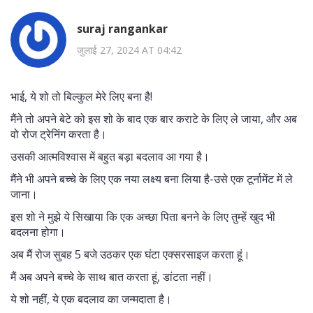
suraj rangankar
जुलाई 27, 2024 AT 04:42
भाई, ये शो तो बिल्कुल मेरे लिए बना है!
मैंने तो अपने बेटे को इस शो के बाद एक बार कराटे के लिए ले जाया, और अब
वो रोज ट्रेनिंग करता है।
उसकी आत्मविश्वास में बहुत बड़ा बदलाव आ गया है।
मैंने भी अपने बच्चे के लिए एक नया लक्ष्य बना लिया है-उसे एक टूर्नामेंट में ले
जाना।
इस शो ने मुझे ये सिखाया कि एक अच्छा पिता बनने के लिए तुम्हें खुद भी
बदलना होगा।
अब मैं रोज सुबह 5 बजे उठकर एक घंटा एक्सरसाइज करता हूं।
मैं अब अपने बच्चे के साथ बात करता हूं, डांटता नहीं।
ये शो नहीं, ये एक बदलाव का जन्मदाता है।