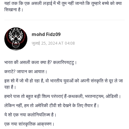
यहां तक कि एक असली लड़ाई में भी तुम नहीं जानते कि तुम्हारे बच्चे को क्या
सिखाना है।
mohd Fidz09
जुलाई 25, 2024 AT 04:08
भारत की असली कला क्या है? कलारिपयट्टु।
कराटे? जापान का आयात।
इस शो में जो भी हो रहा है, वो भारतीय युवाओं को अपनी संस्कृति से दूर ले जा
रहा है।
हमारे पास तो बहुत बड़ी शिल्प परंपराएं हैं-कथकली, भरतनाट्यम, ओडिसी।
लेकिन नहीं, हम तो अमेरिकी टीवी शो देखने के लिए तैयार हैं।
ये शो एक नया कलोनियलिज्म है।
एक नया सांस्कृतिक आक्रमण।