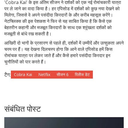
'Cobra Kai' के इस अंतिम सीजन ने दर्शकों को एक नई रोमांचकारी यात्रा
पर ले जाने का वादा किया है। हर एपिसोड में दर्शकों को कुछ नया देखने को
मिलेगा, जिससे वे अपने पसंदीदा किरदारों के और करीब महसूस करेंगे।
नेटफ्लिक्स की इस पेशकश ने फिर से यह साबित किया है कि कैसे एक
बेहतरीन कहानी और मजबूत किरदारों के साथ एक श्रृंखला दर्शकों को
मजबूती से बांधे रख सकती है।
आखिरी दो भागों के प्रसारण से पहले ही, दर्शकों में उम्मीदें और उत्सुकता अपने
चरम पर हैं। यह देखना दिलचस्प होगा कि आने वाले एपिसोड हमें किस
रोमांचक यात्रा पर लेकर जाते हैं और कैसे हमारे पसंदीदा किरदार इन
चुनौतियों को पार करते हैं।
टैग:
Cobra Kai
Netflix
सीजन 6
रिलीज डेट
संबंधित पोस्ट