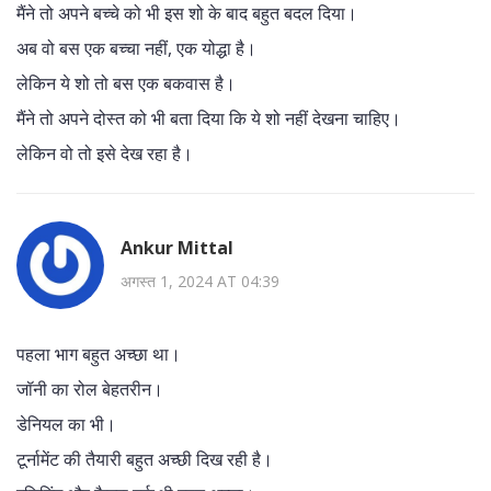
मैंने तो अपने बच्चे को भी इस शो के बाद बहुत बदल दिया।
अब वो बस एक बच्चा नहीं, एक योद्धा है।
लेकिन ये शो तो बस एक बकवास है।
मैंने तो अपने दोस्त को भी बता दिया कि ये शो नहीं देखना चाहिए।
लेकिन वो तो इसे देख रहा है।
Ankur Mittal
अगस्त 1, 2024 AT 04:39
पहला भाग बहुत अच्छा था।
जॉनी का रोल बेहतरीन।
डेनियल का भी।
टूर्नामेंट की तैयारी बहुत अच्छी दिख रही है।