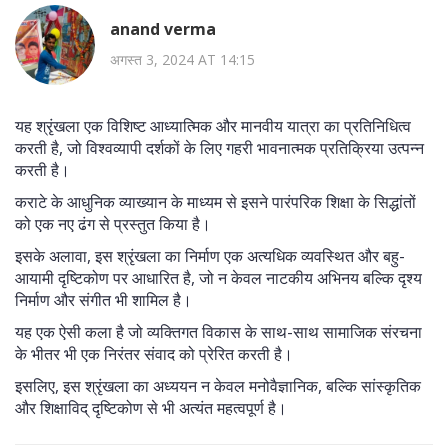
anand verma
अगस्त 3, 2024 AT 14:15
यह श्रृंखला एक विशिष्ट आध्यात्मिक और मानवीय यात्रा का प्रतिनिधित्व
करती है, जो विश्वव्यापी दर्शकों के लिए गहरी भावनात्मक प्रतिक्रिया उत्पन्न
करती है।
कराटे के आधुनिक व्याख्यान के माध्यम से इसने पारंपरिक शिक्षा के सिद्धांतों
को एक नए ढंग से प्रस्तुत किया है।
इसके अलावा, इस श्रृंखला का निर्माण एक अत्यधिक व्यवस्थित और बहु-
आयामी दृष्टिकोण पर आधारित है, जो न केवल नाटकीय अभिनय बल्कि दृश्य
निर्माण और संगीत भी शामिल है।
यह एक ऐसी कला है जो व्यक्तिगत विकास के साथ-साथ सामाजिक संरचना
के भीतर भी एक निरंतर संवाद को प्रेरित करती है।
इसलिए, इस श्रृंखला का अध्ययन न केवल मनोवैज्ञानिक, बल्कि सांस्कृतिक
और शिक्षाविद् दृष्टिकोण से भी अत्यंत महत्वपूर्ण है।