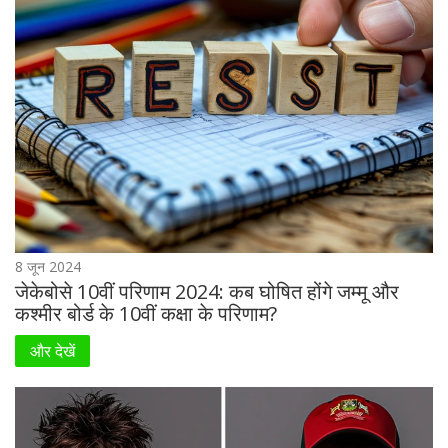
8 जून 2024
जेकेबोसे 10वीं परिणाम 2024: कब घोषित होंगे जम्मू और
कश्मीर बोर्ड के 10वीं कक्षा के परिणाम?
और देखें