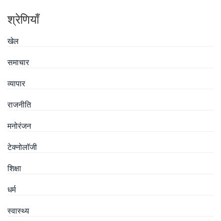
श्रेणियाँ
खेल
समाचार
व्यापार
राजनीति
मनोरंजन
टेक्नोलॉजी
शिक्षा
धर्म
स्वास्थ्य