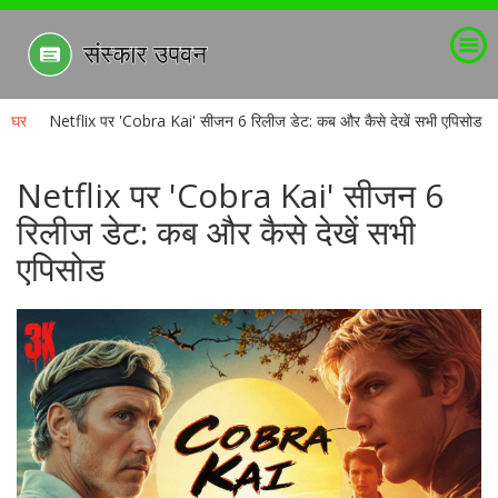
घर
Netflix पर 'Cobra Kai' सीजन 6 रिलीज डेट: कब और कैसे देखें सभी एपिसोड
Netflix पर 'Cobra Kai' सीजन 6
रिलीज डेट: कब और कैसे देखें सभी
एपिसोड