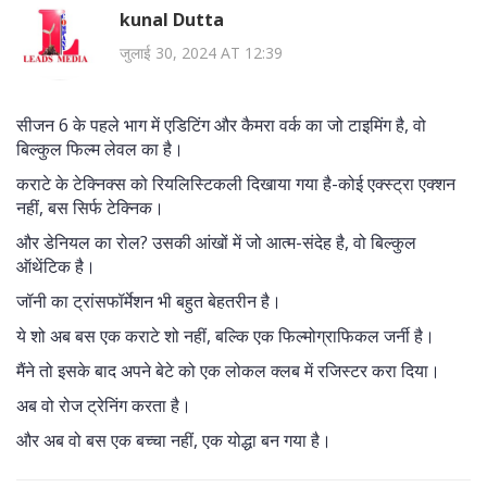
kunal Dutta
जुलाई 30, 2024 AT 12:39
सीजन 6 के पहले भाग में एडिटिंग और कैमरा वर्क का जो टाइमिंग है, वो
बिल्कुल फिल्म लेवल का है।
कराटे के टेक्निक्स को रियलिस्टिकली दिखाया गया है-कोई एक्स्ट्रा एक्शन
नहीं, बस सिर्फ टेक्निक।
और डेनियल का रोल? उसकी आंखों में जो आत्म-संदेह है, वो बिल्कुल
ऑथेंटिक है।
जॉनी का ट्रांसफॉर्मेशन भी बहुत बेहतरीन है।
ये शो अब बस एक कराटे शो नहीं, बल्कि एक फिल्मोग्राफिकल जर्नी है।
मैंने तो इसके बाद अपने बेटे को एक लोकल क्लब में रजिस्टर करा दिया।
अब वो रोज ट्रेनिंग करता है।
और अब वो बस एक बच्चा नहीं, एक योद्धा बन गया है।