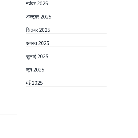
नवंबर 2025
अक्तूबर 2025
सितंबर 2025
अगस्त 2025
जुलाई 2025
जून 2025
मई 2025