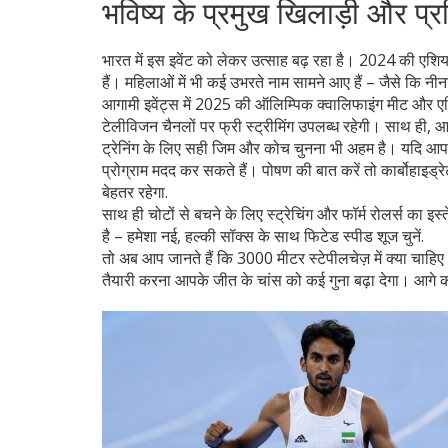
भविष्य के प्रमुख खिलाड़ी और प्र
भारत में इस इवेंट को लेकर उत्साह बढ़ रहा है। 2024 की एशिय
हैं। महिलाओं में भी कई उभरते नाम सामने आए हैं – जैसे कि नीना श
आगामी इवेंट्स में 2025 की ऑलिम्पिक क्वालिफाइंग मीट और एशिय
टेलीविजन चैनलों पर फ्री स्ट्रीमिंग उपलब्ध रहेगी। साथ ही, 
ट्रेनिंग के लिए सही जिम और कोच चुनना भी अहम है। यदि आपके
प्रोग्राम मदद कर सकते हैं। पोषण की बात करें तो कार्बोहाइड्र
बेहतर रहेगा.
साथ ही चोटों से बचने के लिए स्ट्रेचिंग और फॉर्म रोलर्स का इ
है – हमेशा नई, हल्की सॉक्स के साथ फिटेड स्पीड शूज चुनें.
तो अब आप जानते हैं कि 3000 मीटर स्टेपीलचेज़ में क्या चाह
तैयारी करना आपके जीत के चांस को कई गुना बढ़ा देगा। आगे की खब