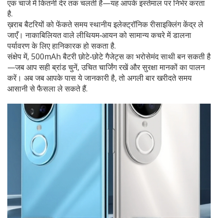
एक चार्ज में कितनी देर तक चलती है—यह आपके इस्तेमाल पर निर्भर करता
है.
ख़राब बैटरियों को फेंकते समय स्थानीय इलेक्ट्रॉनिक रीसाइक्लिंग केंद्र ले
जाएँ। नाकाबिलियत वाले लीथियम‑आयन को सामान्य कचरे में डालना
पर्यावरण के लिए हानिकारक हो सकता है.
संक्षेप में, 500mAh बैटरी छोटे‑छोटे गैजेट्स का भरोसेमंद साथी बन सकती है
—जब आप सही ब्रांड चुनें, उचित चार्जिंग रखें और सुरक्षा मानकों का पालन
करें। अब जब आपके पास ये जानकारी है, तो अगली बार खरीदते समय
आसानी से फैसला ले सकते हैं.