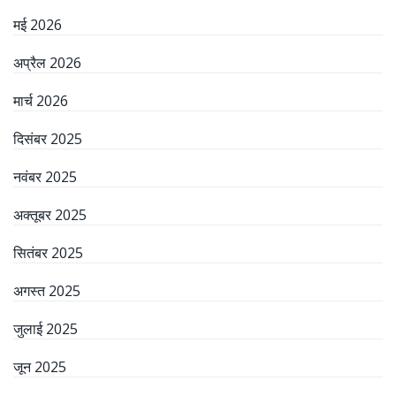
मई 2026
अप्रैल 2026
मार्च 2026
दिसंबर 2025
नवंबर 2025
अक्तूबर 2025
सितंबर 2025
अगस्त 2025
जुलाई 2025
जून 2025