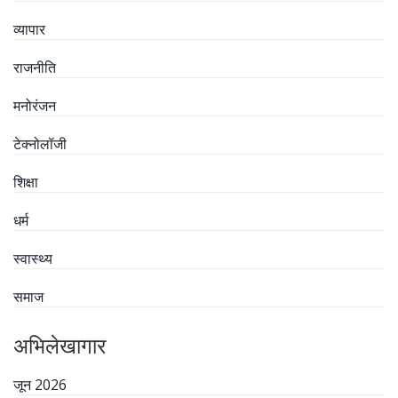
व्यापार
राजनीति
मनोरंजन
टेक्नोलॉजी
शिक्षा
धर्म
स्वास्थ्य
समाज
अभिलेखागार
जून 2026