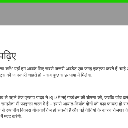
पढ़िए
क्या करें? यहाँ हम आपके लिए सबसे जरूरी अपडेट एक जगह इकट्ठा करते हैं. चाहे
ेट्स की जानकारी चाहते हों – सब कुछ साफ़ भाषा में मिलेगा.
नाव से पहले तेज प्रताप यादव ने RJD में नई गठबंधन की घोषणा की, जबकि पांच दल
ापार समझौता भी फाइनल चरण में है – इससे आयात‑निर्यात दोनों को बड़ा फायदा हो सक
 से स्थानीय विकास योजनाएँ तेज़ हो सकती हैं और नई नीतियों के कारण रोज़गार
ें मदद करेगी.