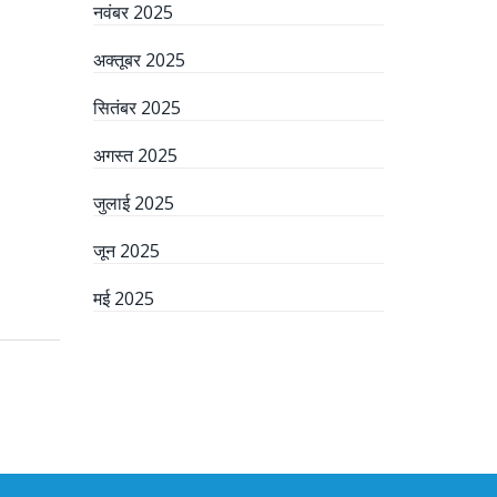
नवंबर 2025
अक्तूबर 2025
सितंबर 2025
अगस्त 2025
जुलाई 2025
जून 2025
मई 2025