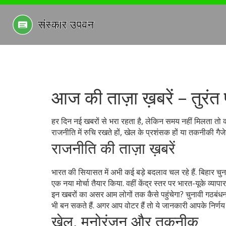
आज की ताज़ा ख़बरें – तुरंत 
हर दिन नई खबरों से भरा रहता है, लेकिन समय नहीं मिलता तो 
राजनीति में रुचि रखते हों, खेल के प्रशंसक हों या तकनीकी गैज
राजनीति की ताज़ा ख़बरें
भारत की सियासत में अभी कई बड़े बदलाव चल रहे हैं. बिहार चु
एक नया मोर्चा तैयार किया. वहीं केंद्र स्तर पर भारत-यूके व्य
इन खबरों का असर आम लोगों तक कैसे पहुंचेगा? चुनावी गठबंधन
भी बन सकते हैं. अगर आप वोटर हैं तो ये जानकारी आपके निर्णय म
खेल, मनोरंजन और तकनीक