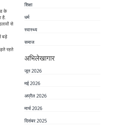
शिक्षा
ंड के
धर्म
 है.
लावों से
स्वास्थ्य
 बड़े
समाज
़ते रहते
अभिलेखागार
जून 2026
मई 2026
अप्रैल 2026
मार्च 2026
दिसंबर 2025