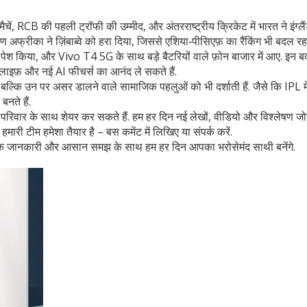
ें, RCB की पहली ट्रॉफी की उम्मीद, और अंतरराष्ट्रीय क्रिकेट में भारत ने इंग्लै
फ्रीका ने ज़िंबाब्वे को हरा दिया, जिससे एशिया‑पीसिएफ़ का रैंकिंग भी बदल रहा
ेश किया, और Vivo T4 5G के साथ बड़े बैटरियों वाले फ़ोन बाजार में आए. इन बद
 लाइफ़ और नई AI फीचर्स का आनंद ले सकते हैं.
ल्कि उन पर असर डालने वाले सामाजिक पहलुओं को भी दर्शाती हैं. जैसे कि IPL में
बनते हैं.
वार के साथ शेयर कर सकते हैं. हम हर दिन नई लेखों, वीडियो और विश्लेषण जोड
हमारी टीम हमेशा तैयार है – बस कमेंट में लिखिए या संपर्क करें.
सटीक जानकारी और आसान समझ के साथ हम हर दिन आपका भरोसेमंद साथी बनेंगे.