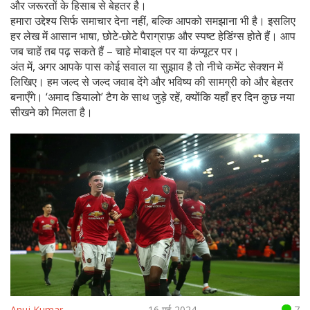
और जरूरतों के हिसाब से बेहतर है।
हमारा उद्देश्य सिर्फ समाचार देना नहीं, बल्कि आपको समझाना भी है। इसलिए
हर लेख में आसान भाषा, छोटे‑छोटे पैराग्राफ़ और स्पष्ट हेडिंग्स होते हैं। आप
जब चाहें तब पढ़ सकते हैं – चाहे मोबाइल पर या कंप्यूटर पर।
अंत में, अगर आपके पास कोई सवाल या सुझाव है तो नीचे कमेंट सेक्शन में
लिखिए। हम जल्द से जल्द जवाब देंगे और भविष्य की सामग्री को और बेहतर
बनाएँगे। ‘अमाद डियालो’ टैग के साथ जुड़े रहें, क्योंकि यहाँ हर दिन कुछ नया
सीखने को मिलता है।
Anuj Kumar
16 मई 2024
7