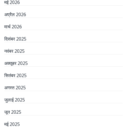
मई 2026
अप्रैल 2026
मार्च 2026
दिसंबर 2025
नवंबर 2025
अक्तूबर 2025
सितंबर 2025
अगस्त 2025
जुलाई 2025
जून 2025
मई 2025