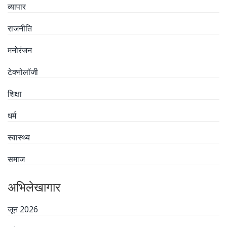
व्यापार
राजनीति
मनोरंजन
टेक्नोलॉजी
शिक्षा
धर्म
स्वास्थ्य
समाज
अभिलेखागार
जून 2026