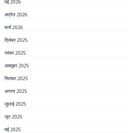
मई 2026
अप्रैल 2026
मार्च 2026
दिसंबर 2025
नवंबर 2025
अक्तूबर 2025
सितंबर 2025
अगस्त 2025
जुलाई 2025
जून 2025
मई 2025