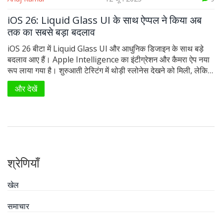
iOS 26: Liquid Glass UI के साथ ऐप्पल ने किया अब
तक का सबसे बड़ा बदलाव
iOS 26 बीटा में Liquid Glass UI और आधुनिक डिजाइन के साथ बड़े
बदलाव आए हैं। Apple Intelligence का इंटीग्रेशन और कैमरा ऐप नया
रूप लाया गया है। शुरुआती टेस्टिंग में थोड़ी स्लोनेस देखने को मिली, लेकिन
यह अपडेट Apple की अब तक की सबसे बड़ा बदलाव है।
और देखें
श्रेणियाँ
खेल
समाचार