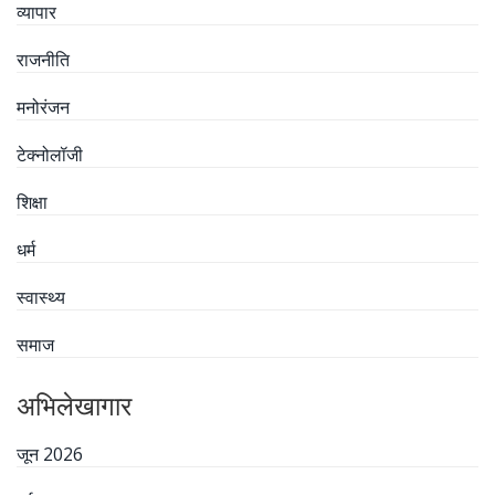
व्यापार
राजनीति
मनोरंजन
टेक्नोलॉजी
शिक्षा
धर्म
स्वास्थ्य
समाज
अभिलेखागार
जून 2026