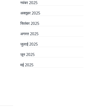
नवंबर 2025
अक्तूबर 2025
सितंबर 2025
अगस्त 2025
जुलाई 2025
जून 2025
मई 2025