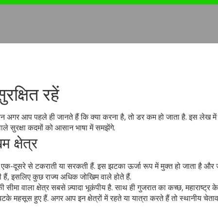
रक्षित रहें
गर आप पहले ही जानते हैं कि क्या करना है, तो डर कम हो जाता है. इस लेख में
ाले सुरक्षा कदमों को आसान भाषा में समझेंगे.
 क्षेत्र
 एक-दूसरे से टकराती या सरकती हैं. इस झटका ऊर्जा रूप में मुक्त हो जाता है और
ी हैं, इसलिए कुछ राज्य अधिक जोखिम वाले होते हैं.
सीमा वाला क्षेत्र सबसे ज़्यादा भूकंपीय है. साथ ही गुजरात का कच्छ, महाराष्ट्र के
े महसूस हुए हैं. अगर आप इन क्षेत्रों में रहते या यात्रा करते हैं तो स्थानीय चेता