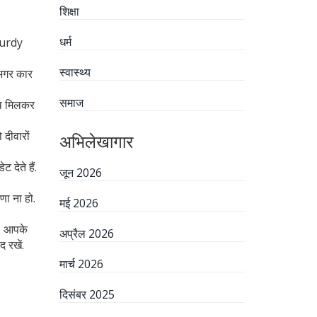
शिक्षा
धर्म
sturdy
स्वास्थ्य
. अगर कार
समाज
साथ मिलकर
 दीवारों
अभिलेखागार
देते हैं.
जून 2026
णा ना हो.
मई 2026
 – आपके
अप्रैल 2026
 रखें.
मार्च 2026
दिसंबर 2025