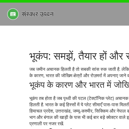
भूकंप: समझें, तैयार हों और सु
जब जमीन अचानक हिलती है तो सबकी सांस रुक जाती है. लेकिन अ
के कारण, भारत की जोखिम क्षेत्रों और रोज़मर्रा में अपनाए जाने व
भूकंप के कारण और भारत में जोखिम
भूकंप तब होता है जब पृथ्वी की पटल (टेक्टॉनिक प्लेट) अचानक
हिलती है. भारत के कई हिस्सों में ये प्लेट सीमाएँ पास-पास मिलत
हिमाचल प्रदेश, उत्तराखंड, जम्मू-कश्मीर, सिक्किम और नेपाल की 
भाग और बंगाल की खाड़ी के पास भी कई बार बड़े क्वेक्टर वाले झटक
प्रणाली पर नजर रखें.