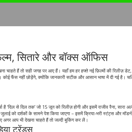
़िल्म, सितारे और बॉक्स ऑफिस
 चाहते हैं तो सही जगह पर आए हैं। यहाँ हम हर हफ्ते नई फ़िल्मों की रिलीज़ डेट, ब
कोई फैंस नहीं छोड़ेंगे, क्योंकि जानकारी सटीक और आसान भाषा में दी गई है। चल
र्चा है ‘दिल से दिल तक’ जो 15 जून को रिलीज़ होगी और इसमें राजीव रैना, सारा अ
ुलाई को दर्शकों के सामने पेश किया जाएगा – इसमें क्रिया‑भरी स्टंट्स और मॉडर्न
लिए अगर आप भी देखना चाहते हैं तो जल्दी बुकिंग कर लें।
ा ट्रेंड्स