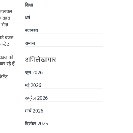
शिक्षा
में हलचल
धर्म
के तहत
 रोज़
स्वास्थ्य
छोटे बजट
समाज
कंटेंट
्टाइल को
अभिलेखागार
 रहे हैं,
जून 2026
ंटेंट
मई 2026
अप्रैल 2026
मार्च 2026
दिसंबर 2025