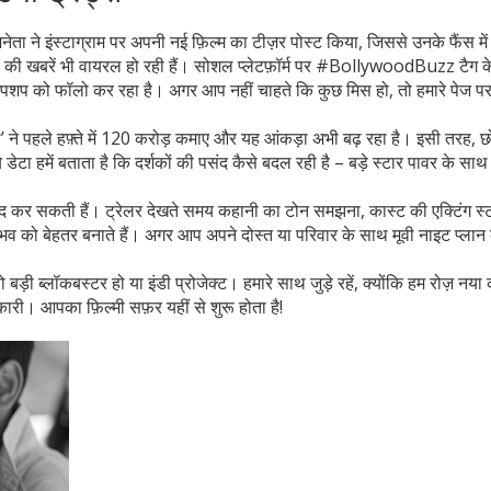
 अभिनेता ने इंस्टाग्राम पर अपनी नई फ़िल्म का टीज़र पोस्ट किया, जिससे उनके फैंस 
 की खबरें भी वायरल हो रही हैं। सोशल प्लेटफ़ॉर्म पर #BollywoodBuzz टैग 
शप को फॉलो कर रहा है। अगर आप नहीं चाहते कि कुछ मिस हो, तो हमारे पेज पर
ने पहले हफ़्ते में 120 करोड़ कमाए और यह आंकड़ा अभी बढ़ रहा है। इसी तरह, 
 डेटा हमें बताता है कि दर्शकों की पसंद कैसे बदल रही है – बड़े स्टार पावर के साथ 
दद कर सकती हैं। ट्रेलर देखते समय कहानी का टोन समझना, कास्ट की एक्टिंग स
 को बेहतर बनाते हैं। अगर आप अपने दोस्त या परिवार के साथ मूवी नाइट प्लान कर
 बड़ी ब्लॉकबस्टर हो या इंडी प्रोजेक्ट। हमारे साथ जुड़े रहें, क्योंकि हम रोज़ नया क
ारी। आपका फ़िल्मी सफ़र यहीं से शुरू होता है!