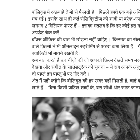
बॉलिवुड में अफ़वाहें तेज़ी से फैलती हैं। पिछले हफ्ते एक बड़े
मच गई। इसके साथ ही कई सेलिब्रिटीज़ की शादी या ब्रेक‑अप
लगभग 2 मिलियन पोस्ट हैं – इसका मतलब है कि हर कोई इस गप
अपडेट चेक करें।
बॉक्स ऑफिस की बात भी छोड़ना नहीं चाहिए। ‘किस्मत का खेल’ 
वाले फ़िल्मों ने भी ऑनलाइन स्ट्रीमिंग से अच्छा कमा लिया है। ये
क्वालिटी भी मायने रखती है।
अब बात करते हैं उन चीज़ों की जो आपको फ़िल्म देखते समय म
देखना और संगीत के साउंडट्रैक को सुनना – ये सब आपके अनुभव
तो पहले इन पहलुओं पर गौर करें।
अंत में यही कहेंगे कि बॉलिवुड की हर ख़बर यहाँ मिलती है, चाहे वो
लाते हैं – बिना किसी जटिल शब्दों के, बस सीधी और साफ़ जानक