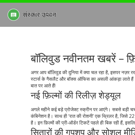
बॉलिवुड नवीनतम खबरें – फ
अगर आप बॉलिवुड की दुनिया में क्या चल रहा है, इसपर नज़र रखना
स्टार्स के गैसलैट और बॉक्स ऑफिस का असली आंकड़ा लाते हैं। 
बात पर आते हैं!
नई फ़िल्मों की रिलीज़ शेड्यूल
अगले महीने कई बड़े प्रोजेक्ट स्क्रीन पर आएंगे। सबसे बड़ी च
कंबिनेशन है। साथ ही ‘रात की रोशनी’ एक थ्रिलर है, जिसे 22 ज
है। इन फ़िल्मों की प्री‑ऑर्डर टिकटें पहले ही बिक रही हैं, इस
सितारों की गपशप और सोशल मीडिय