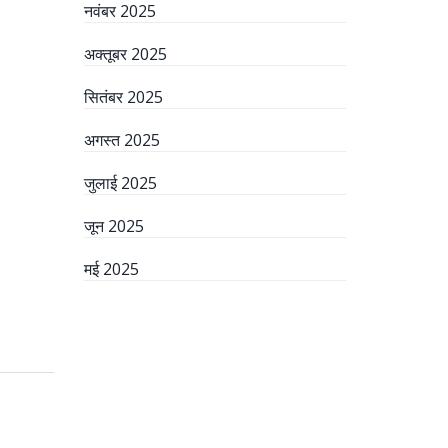
नवंबर 2025
अक्तूबर 2025
सितंबर 2025
अगस्त 2025
जुलाई 2025
जून 2025
मई 2025