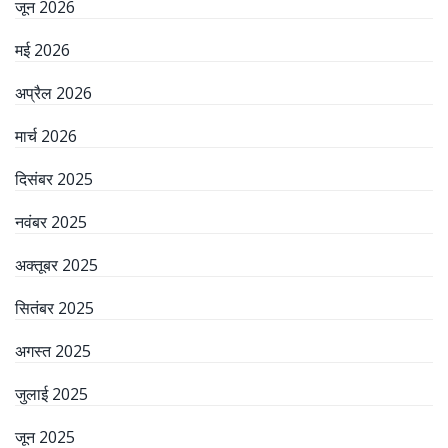
जून 2026
मई 2026
अप्रैल 2026
मार्च 2026
दिसंबर 2025
नवंबर 2025
अक्तूबर 2025
सितंबर 2025
अगस्त 2025
जुलाई 2025
जून 2025