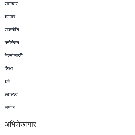
समाचार
व्यापार
राजनीति
मनोरंजन
टेक्नोलॉजी
शिक्षा
धर्म
स्वास्थ्य
समाज
अभिलेखागार