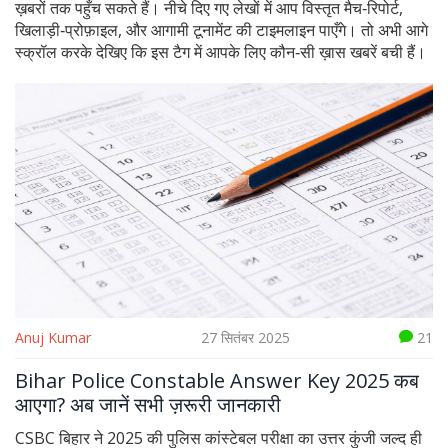
ख़बरों तक पहुँच सकते हैं। नीचे दिए गए लेखों में आप विस्तृत मैच‑रिपोर्ट,
खिलाड़ी‑प्रोफ़ाइल, और आगामी टूनामेंट की टाइमलाइन पाएँगे। तो अभी आगे
स्क्रॉल करके देखिए कि इस टैग में आपके लिए कौन‑सी ख़ास खबरें बची हैं।
Anuj Kumar
27 सितंबर 2025
21
Bihar Police Constable Answer Key 2025 कब
आएगा? अब जानें सभी ज़रूरी जानकारी
CSBC बिहार ने 2025 की पुलिस कांस्टेबल परीक्षा का उत्तर कुंजी जल्द ही