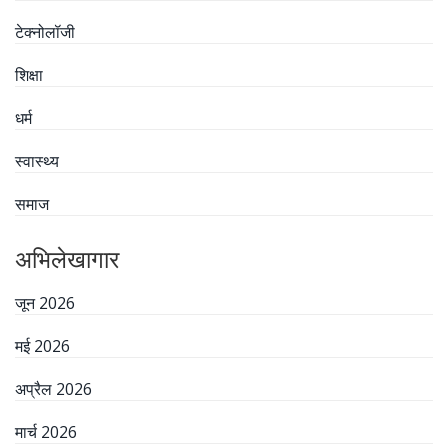
टेक्नोलॉजी
शिक्षा
धर्म
स्वास्थ्य
समाज
अभिलेखागार
जून 2026
मई 2026
अप्रैल 2026
मार्च 2026