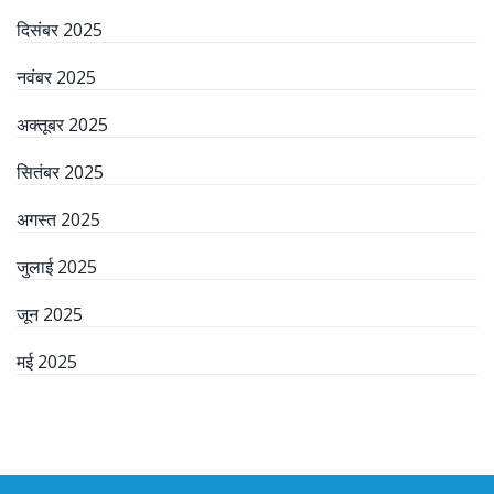
दिसंबर 2025
नवंबर 2025
अक्तूबर 2025
सितंबर 2025
अगस्त 2025
जुलाई 2025
जून 2025
मई 2025