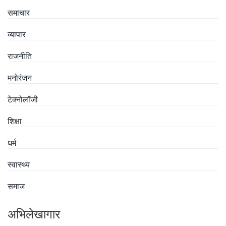
समाचार
व्यापार
राजनीति
मनोरंजन
टेक्नोलॉजी
शिक्षा
धर्म
स्वास्थ्य
समाज
अभिलेखागार