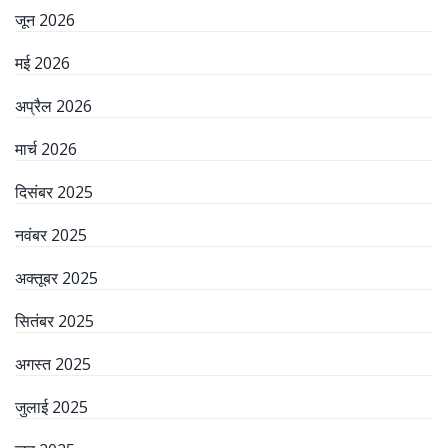
जून 2026
मई 2026
अप्रैल 2026
मार्च 2026
दिसंबर 2025
नवंबर 2025
अक्तूबर 2025
सितंबर 2025
अगस्त 2025
जुलाई 2025