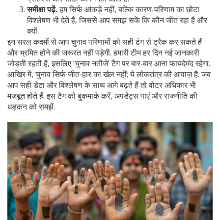
समीक्षा पढ़ें.
हम सिर्फ आंकड़े नहीं, बल्कि कारण‑परिणाम का छोटा
विश्लेषण भी देते हैं, जिससे आप समझ सकें कि कौन जीत रहा है और
क्यों.
इन सरल कदमों से आप चुनाव परिणामों को सही ढंग से ट्रैक कर सकते हैं
और भ्रमित होने की जरूरत नहीं पड़ेगी. हमारी टीम हर दिन नई जानकारी
जोड़ती रहती है, इसलिए ‘चुनाव नतीजे’ टैग पर बार‑बार आना फायदेमंद रहेगा.
आखिर में, चुनाव सिर्फ जीत‑हार का खेल नहीं; ये लोकतंत्र की आवाज़ है. जब
आप सही डेटा और विश्लेषण के साथ आगे बढ़ते हैं तो वोटर अधिकार भी
मजबूत होते हैं. इस टैग को बुकमार्क करें, अपडेट्स पाएं और राजनीति की
धड़कन को समझें.