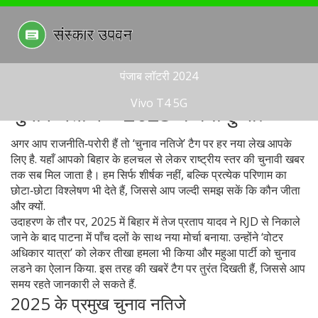
पंजाब लॉटरी 2024
Vivo T4 5G
चुनाव नतीजे – 2025 में क्या हुआ?
अगर आप राजनीति‑परोरी हैं तो ‘चुनाव नतिजे’ टैग पर हर नया लेख आपके
लिए है. यहाँ आपको बिहार के हलचल से लेकर राष्ट्रीय स्तर की चुनावी खबर
तक सब मिल जाता है। हम सिर्फ शीर्षक नहीं, बल्कि प्रत्येक परिणाम का
छोटा‑छोटा विश्लेषण भी देते हैं, जिससे आप जल्दी समझ सकें कि कौन जीता
और क्यों.
उदाहरण के तौर पर, 2025 में बिहार में तेज प्रताप यादव ने RJD से निकाले
जाने के बाद पाटना में पाँच दलों के साथ नया मोर्चा बनाया. उन्होंने ‘वोटर
अधिकार यात्रा’ को लेकर तीखा हमला भी किया और महुआ पार्टी को चुनाव
लडने का ऐलान किया. इस तरह की खबरें टैग पर तुरंत दिखती हैं, जिससे आप
समय रहते जानकारी ले सकते हैं.
2025 के प्रमुख चुनाव नतिजे