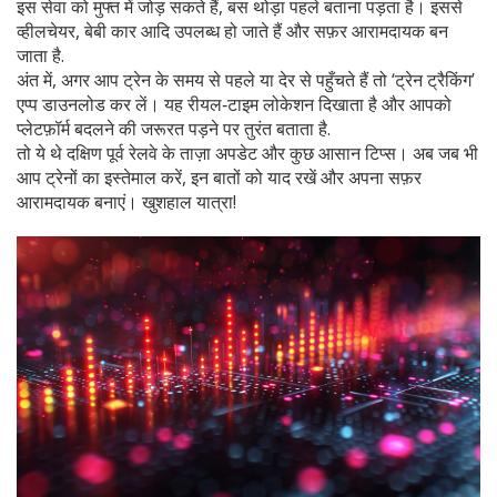
इस सेवा को मुफ्त में जोड़ सकते हैं, बस थोड़ा पहले बताना पड़ता है। इससे
व्हीलचेयर, बेबी कार आदि उपलब्ध हो जाते हैं और सफ़र आरामदायक बन
जाता है.
अंत में, अगर आप ट्रेन के समय से पहले या देर से पहुँचते हैं तो ‘ट्रेन ट्रैकिंग’
एप्प डाउनलोड कर लें। यह रीयल‑टाइम लोकेशन दिखाता है और आपको
प्लेटफ़ॉर्म बदलने की जरूरत पड़ने पर तुरंत बताता है.
तो ये थे दक्षिण पूर्व रेलवे के ताज़ा अपडेट और कुछ आसान टिप्स। अब जब भी
आप ट्रेनों का इस्तेमाल करें, इन बातों को याद रखें और अपना सफ़र
आरामदायक बनाएं। खुशहाल यात्रा!