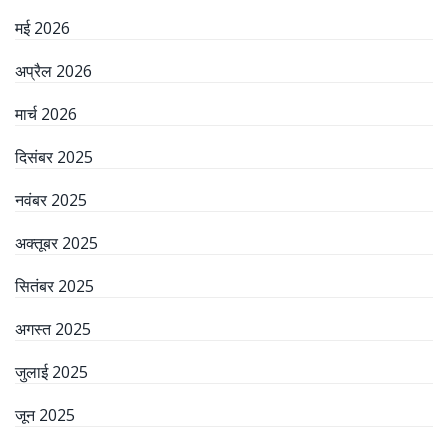
मई 2026
अप्रैल 2026
मार्च 2026
दिसंबर 2025
नवंबर 2025
अक्तूबर 2025
सितंबर 2025
अगस्त 2025
जुलाई 2025
जून 2025