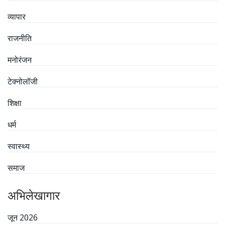
व्यापार
राजनीति
मनोरंजन
टेक्नोलॉजी
शिक्षा
धर्म
स्वास्थ्य
समाज
अभिलेखागार
जून 2026