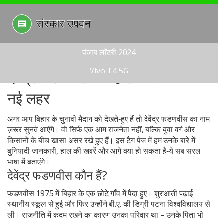
पंजाब लॉटरी 2024
Vivo T4 5G
देवेंद्र फडणवीस – बिहार की राजनीति में
नई लहर
अगर आप बिहार के चुनावी मैदान को देखते‑हुए हैं तो देवेंद्र फडणवीस का नाम
ज़रूर सुनते आएँगे। वो सिर्फ एक आम राजनेता नहीं, बल्कि युवा वर्ग और
किसानों के बीच खासा असर रखे हुए हैं। इस टैग पेज में हम उनके बारे में
बुनियादी जानकारी, हाल की खबरें और आगे क्या हो सकता है‑ये सब सरल
भाषा में बताएंगे।
देवेंद्र फडणवीस कौन हैं?
फडणवीस 1975 में बिहार के एक छोटे गाँव में पैदा हुए। शुरुआती पढ़ाई
स्थानीय स्कूल से हुई और फिर उन्होंने बी.ए. की डिग्री पटना विश्वविद्यालय से
ली। राजनीति में कदम रखने का कारण उनका परिवार था – उनके पिता भी