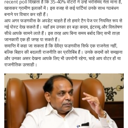
recent poll दिखाता है कि 35‑40% वोटरों ने उन्हें भरोसेमंद नेता माना है,
खासकर ग्रामीण इलाकों में। इस वजह से कई पार्टियां उनके साथ गठबंधन
बनाने पर विचार कर रही हैं।
आप अगर फडणवीस के अपडेट चाहते हैं तो हमारे टैग पेज पर नियमित रूप से
नई पोस्ट देख सकते हैं। यहाँ हम उनका हर बड़ा कदम, इंटरव्यू और विश्लेषण
सीधे आपके सामने लाते हैं। इस तरह आप बिना समय बर्बाद किए सभी ताज़ा
जानकारी एक ही जगह पा सकते हैं।
समाप्ति में कहा जा सकता है कि देवेंद्र फडणवीस सिर्फ एक राजनेता नहीं,
बल्कि बिहार की बदलती राजनीति का प्रतिबिंब हैं। उनके कदमों को समझना
और उनका असर देखना आपके लिए भी उपयोगी रहेगा, चाहे आप वोटर हों या
राजनीतिक उत्साही।