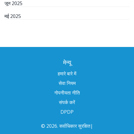
जून 2025
मई 2025
मेन्यू
हमारे बारे में
सेवा नियम
गोपनीयता नीति
संपर्क करें
DPDP
© 2026. सर्वाधिकार सुरक्षित|