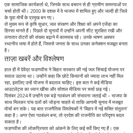
एक सामाजिक कार्यकर्ता थे, जिनके साथ बचपन से ही ग्रामीण समस्याओं पर
चर्चा होती थी। 2000 के दशक में वे भाजपा में शामिल हुए और जल्दी ही जिले
के युवा मोर्चे के प्रमुख बन गए।
वो मुख्य रूप से कृषि सुधार, जल संरक्षण और शिक्षा को अपने एजेंडा का
हिस्सा मानते हैं। पिछले दो चुनावों में उन्होंने अपनी सीट सुरक्षित रखी और
लगातार वोटरों की संख्या बढ़ाने में कामयाब रहे। उनके भाषण अक्सर
स्थानीय भाषा में होते हैं, जिससे जनता के साथ उनका कनेक्शन मजबूत बनता
है।
ताज़ा खबरें और विश्लेषण
हाल ही में देवेंद्र फडणवीस ने बिहार सरकार की नई जल सिंचाई योजना पर
सवाल उठाया था। उन्होंने कहा कि छोटे किसानों को ज्यादा लाभ नहीं मिल
रहा, इसलिए उन्हें योजना में बदलाव चाहिए। इस बात ने कई मीडिया
आउटलेट्स का ध्यान खींचा और सोशल मीडिया पर चर्चा छड़ गई।
दिसंबर 2024 में उन्होंने एक बड़े गठबंधन की संभावना जताई थी – भाजपा के
साथ मिलकर पांच दलों को जोड़ना चाहते थे ताकि आगामी चुनाव में मजबूत
मोर्चा बन सके। यह बात राजनैतिक विश्लेषकों ने ‘बिहार में नई शक्ति संतुलन’
कहा है। अगर ऐसा गठबंधन बना, तो प्रदेश की राजनीति का परिदृश्य बदल
सकता है।
फडणवीस की लोकप्रियता को आंकने के लिए कई सर्वे किए गए हैं। एक