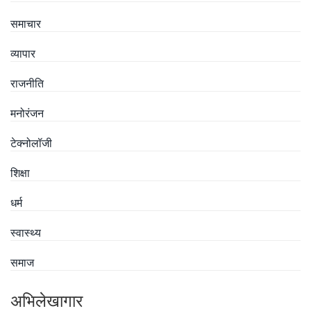
समाचार
व्यापार
राजनीति
मनोरंजन
टेक्नोलॉजी
शिक्षा
धर्म
स्वास्थ्य
समाज
अभिलेखागार