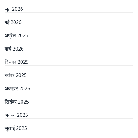
जून 2026
मई 2026
अप्रैल 2026
मार्च 2026
दिसंबर 2025
नवंबर 2025
अक्तूबर 2025
सितंबर 2025
अगस्त 2025
जुलाई 2025