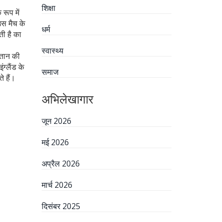
शिक्षा
 रूप में
स मैच के
धर्म
ी है
का
स्वास्थ्य
्तान की
ग्लैंड के
समाज
 हैं।
अभिलेखागार
जून 2026
मई 2026
अप्रैल 2026
मार्च 2026
दिसंबर 2025