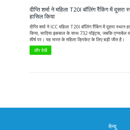
दीप्ति शर्मा ने महिला T20I बॉलिंग रैंकिंग में दूसरा स
हासिल किया
दीप्ति शर्मा ने ICC महिला T20I बॉलिंग रैंकिंग में दूसरा स्थान 
किया, सादिया इकबाल के साथ 732 पॉइंट्स, जबकि एन्नाबेल 
शीर्ष पर। यह भारत के महिला क्रिकेट के लिए बड़ी जीत है।
और देखें
मेन्यू