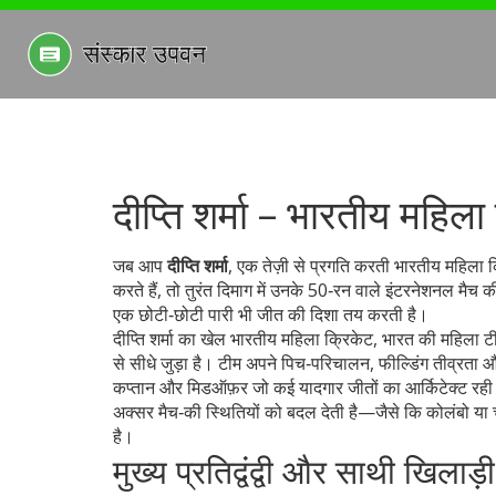
दीप्ति शर्मा – भारतीय महिल
जब आप
दीप्ति शर्मा
,
एक तेज़ी से प्रगति करती भारतीय महिला क्
करते हैं, तो तुरंत दिमाग में उनके 50‑रन वाले इंटरनेशनल मैच
एक छोटी‑छोटी पारी भी जीत की दिशा तय करती है।
दीप्ति शर्मा का खेल
भारतीय महिला क्रिकेट
,
भारत की महिला टीम 
से सीधे जुड़ा है। टीम अपने पिच‑परिचालन, फील्डिंग तीव्रता और
कप्तान और मिडऑफ़र जो कई यादगार जीतों का आर्किटेक्ट रही 
अक्सर मैच‑की स्थितियों को बदल देती है—जैसे कि कोलंबो या चेस
है।
मुख्य प्रतिद्वंद्वी और साथी खिलाड़ी