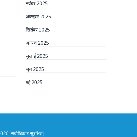
नवंबर 2025
अक्तूबर 2025
सितंबर 2025
अगस्त 2025
जुलाई 2025
जून 2025
मई 2025
26. सर्वाधिकार सुरक्षित|