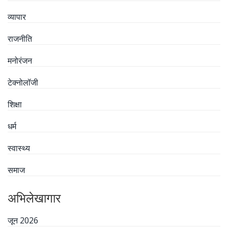
व्यापार
राजनीति
मनोरंजन
टेक्नोलॉजी
शिक्षा
धर्म
स्वास्थ्य
समाज
अभिलेखागार
जून 2026