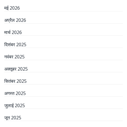
मई 2026
अप्रैल 2026
मार्च 2026
दिसंबर 2025
नवंबर 2025
अक्तूबर 2025
सितंबर 2025
अगस्त 2025
जुलाई 2025
जून 2025