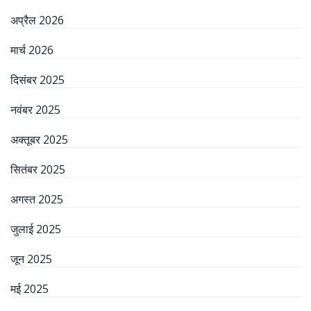
अप्रैल 2026
मार्च 2026
दिसंबर 2025
नवंबर 2025
अक्तूबर 2025
सितंबर 2025
अगस्त 2025
जुलाई 2025
जून 2025
मई 2025