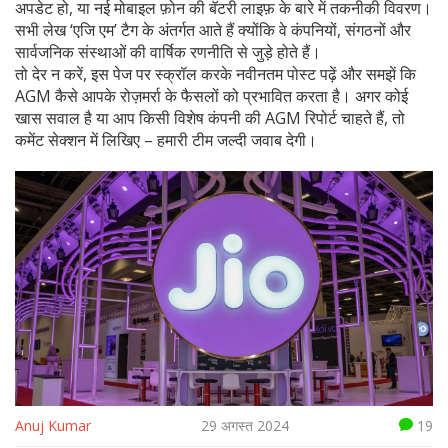
अपडेट हो, या नई मोबाइल फ़ोन की बॅटरी लाइफ़ के बारे में तकनीकी विवरण।
सभी लेख ‘एजि एम’ टैग के अंतर्गत आते हैं क्योंकि वे कंपनियों, संगठनों और
सार्वजनिक संस्थाओं की वार्षिक रणनीति से जुड़े होते हैं।
तो देर न करें, इस पेज पर स्क्रॉल करके नवीनतम पोस्ट पढ़ें और समझें कि
AGM कैसे आपके रोज़मर्रा के फैसलों को प्रभावित करता है। अगर कोई
खास सवाल है या आप किसी विशेष कंपनी की AGM रिपोर्ट चाहते हैं, तो
कमेंट सेक्शन में लिखिए – हमारी टीम जल्दी जवाब देगी।
Anuj Kumar
29 अगस्त 2024
19