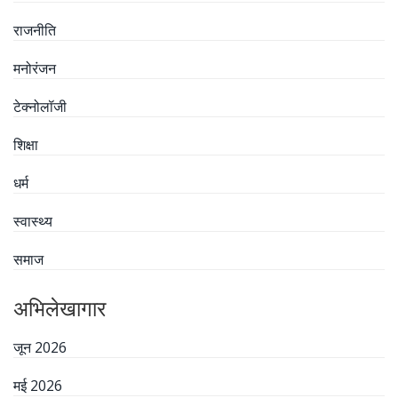
राजनीति
मनोरंजन
टेक्नोलॉजी
शिक्षा
धर्म
स्वास्थ्य
समाज
अभिलेखागार
जून 2026
मई 2026