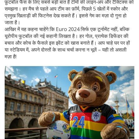
फ़ुटबॉल फैंस के लिए सबसे बड़ी बात है टीमों की लाइन‑अप और टैक्टिक्स को
समझना। हर मैच से पहले आप टीम का फ़ॉर्म, पिछले 5 खेलों में स्कोर और
प्रमुख खिलाड़ी की फिटनेस देख सकते हैं। इससे गेम का मज़ा दो गुना हो
जाता है।
आखिर में यह कहना चाहेंगे कि Euro 2024 सिर्फ एक टूर्नामेंट नहीं, बल्कि
यूरोपीय फुटबॉल की नई कहानी लिखता है। हर गोल, प्रत्येक डिफेंडर की
बचाव और कोच के फैसले इस इवेंट को खास बनाते हैं। आप चाहे घर पर हों
या स्टेडियम में, अपने दोस्तों के साथ चर्चा करना न भूलें – यही तो असली
मज़ा है!