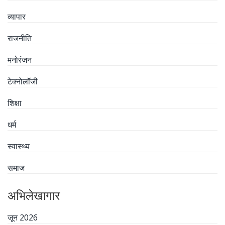
व्यापार
राजनीति
मनोरंजन
टेक्नोलॉजी
शिक्षा
धर्म
स्वास्थ्य
समाज
अभिलेखागार
जून 2026