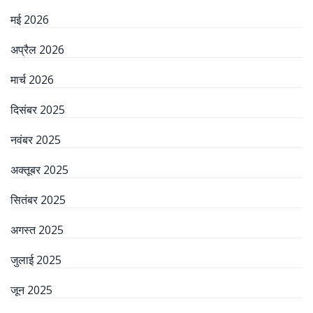
मई 2026
अप्रैल 2026
मार्च 2026
दिसंबर 2025
नवंबर 2025
अक्तूबर 2025
सितंबर 2025
अगस्त 2025
जुलाई 2025
जून 2025