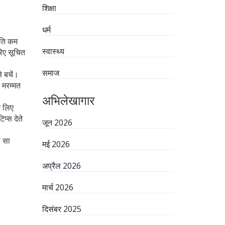
शिक्षा
धर्म
 गति कम
स्वास्थ्य
रिए सूचित
समाज
े बचें।
त मरम्मत
अभिलेखागार
े लिए
प्स देते
जून 2026
ा सा
मई 2026
अप्रैल 2026
मार्च 2026
दिसंबर 2025