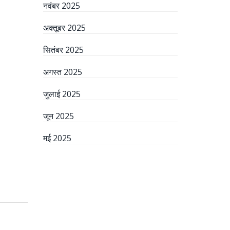
नवंबर 2025
अक्तूबर 2025
सितंबर 2025
अगस्त 2025
जुलाई 2025
जून 2025
मई 2025