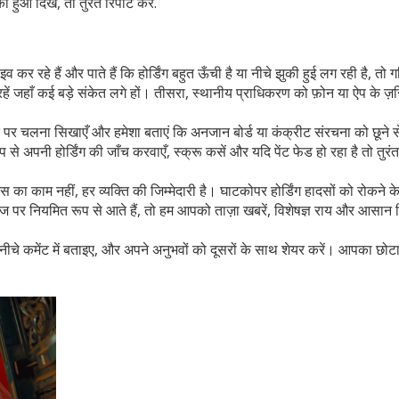
ुआ दिखे, तो तुरंत रिपोर्ट करें.
कर रहे हैं और पाते हैं कि होर्डिंग बहुत ऊँची है या नीचे झुकी हुई लग रही है, तो
रहें जहाँ कई बड़े संकेत लगे हों। तीसरा, स्थानीय प्राधिकरण को फ़ोन या ऐप के ज़
क पर चलना सिखाएँ और हमेशा बताएं कि अनजान बोर्ड या कंक्रीट संरचना को छूने स
े अपनी होर्डिंग की जाँच करवाएँ, स्क्रू कसें और यदि पेंट फेड हो रहा है तो तुरं
का काम नहीं, हर व्यक्ति की जिम्मेदारी है। घाटकोपर होर्डिंग हादसों को रोकने क
पर नियमित रूप से आते हैं, तो हम आपको ताज़ा खबरें, विशेषज्ञ राय और आसान टि
 नीचे कमेंट में बताइए, और अपने अनुभवों को दूसरों के साथ शेयर करें। आपका छोट