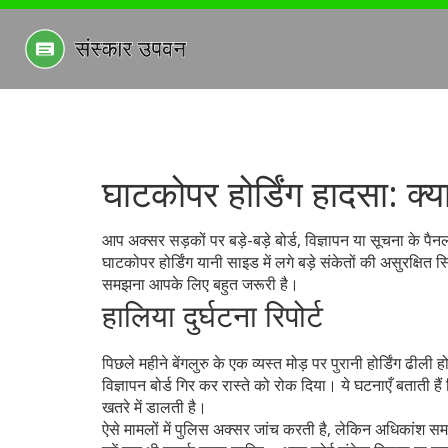
घाटकोपर होर्डिंग हादसा: क्य
आप अक्सर सड़कों पर बड़े-बड़े बोर्ड, विज्ञापन या सूचना के पैनल 
घाटकोपर होर्डिंग यानी साइड में लगे बड़े संकेतों की असुरक्षित
समझना आपके लिए बहुत जरूरी है।
हालिया दुर्घटना रिपोर्ट
पिछले महीने बेंगलुरु के एक व्यस्त मोड़ पर पुरानी होर्डिंग ढी
विज्ञापन बोर्ड गिर कर रास्ते को रोक दिया। ये घटनाएँ बताती 
खतरे में डालती है।
ऐसे मामलों में पुलिस अक्सर जांच करती है, लेकिन अधिकांश समय