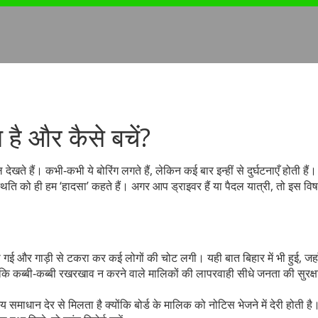
ा है और कैसे बचें?
देखते हैं। कभी‑कभी ये बोरिंग लगते हैं, लेकिन कई बार इन्हीं से दुर्घटनाएँ होती हैं।
 स्थिति को ही हम ‘हादसा’ कहते हैं। अगर आप ड्राइवर हैं या पैदल यात्री, तो इस व
ली हो गई और गाड़ी से टकरा कर कई लोगों की चोट लगी। यही बात बिहार में भी हुई, जह
हैं कि कब्बी‑कब्बी रखरखाव न करने वाले मालिकों की लापरवाही सीधे जनता की सुरक्ष
 समाधान देर से मिलता है क्योंकि बोर्ड के मालिक को नोटिस भेजने में देरी होती ह