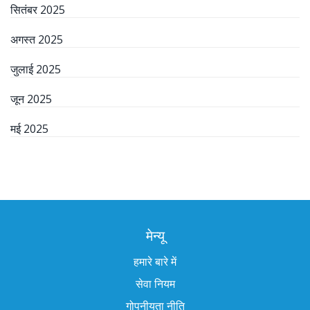
सितंबर 2025
अगस्त 2025
जुलाई 2025
जून 2025
मई 2025
मेन्यू
हमारे बारे में
सेवा नियम
गोपनीयता नीति