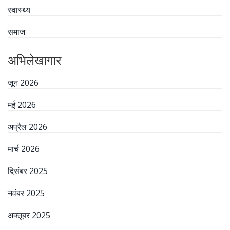
स्वास्थ्य
समाज
अभिलेखागार
जून 2026
मई 2026
अप्रैल 2026
मार्च 2026
दिसंबर 2025
नवंबर 2025
अक्तूबर 2025