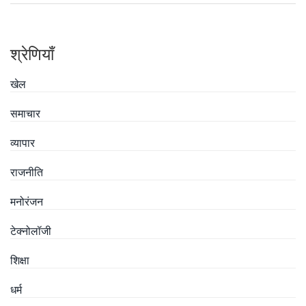
श्रेणियाँ
खेल
समाचार
व्यापार
राजनीति
मनोरंजन
टेक्नोलॉजी
शिक्षा
धर्म