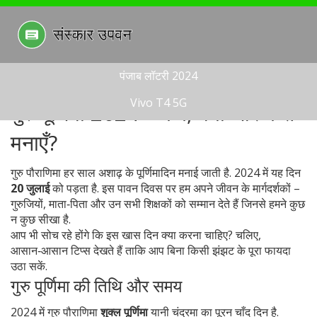
पंजाब लॉटरी 2024
Vivo T4 5G
गुरु पूर्णिमा 2024 – कब, क्यों और कैसे
मनाएँ?
गुरु पौराणिमा हर साल अशाढ़ के पूर्णिमादिन मनाई जाती है. 2024 में यह दिन
20 जुलाई
को पड़ता है. इस पावन दिवस पर हम अपने जीवन के मार्गदर्शकों –
गुरुजियों, माता‑पिता और उन सभी शिक्षकों को सम्मान देते हैं जिनसे हमने कुछ
न कुछ सीखा है.
आप भी सोच रहे होंगे कि इस खास दिन क्या करना चाहिए? चलिए,
आसान‑आसान टिप्स देखते हैं ताकि आप बिना किसी झंझट के पूरा फायदा
उठा सकें.
गुरु पूर्णिमा की तिथि और समय
2024 में गुरु पौराणिमा
शुक्ल पूर्णिमा
यानी चंद्रमा का पूरन चाँद दिन है.