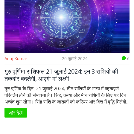
Anuj Kumar
20 जुलाई 2024
6
गुरु पूर्णिमा राशिफल 21 जुलाई 2024: इन 3 राशियों की
तकदीर बदलेगी, आएंगी मां लक्ष्मी
गुरु पूर्णिमा के दिन, 21 जुलाई 2024, तीन राशियों के भाग्य में महत्वपूर्ण
परिवर्तन होने की संभावना है। सिंह, कन्या और मीन राशियों के लिए यह दिन
अत्यंत शुभ रहेगा। सिंह राशि के जातकों को करियर और वित्त में वृद्धि मिलेगी,
कन्या राशि के संबंधों में सुधार और मीन राशि के जीवन में सकारात्मक परिवर्तन
और देखें
देखने को मिलेगा।