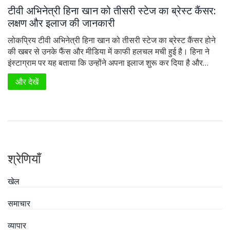
टीवी अभिनेत्री हिना खान को तीसरी स्टेज का ब्रेस्ट कैंसर:
लक्षण और इलाज की जानकारी
लोकप्रिय टीवी अभिनेत्री हिना खान को तीसरी स्टेज का ब्रेस्ट कैंसर होने
की खबर से उनके फैंस और मीडिया में काफी हलचल मची हुई है। हिना ने
इंस्टाग्राम पर यह बताया कि उन्होंने अपना इलाज शुरू कर दिया है और
बीमारी का डटकर मुकाबला करने के लिए तैयार हैं। ब्रेस्ट कैंसर के लक्षण
और देखें
और इलाज के विकल्पों पर इस लेख में विस्तार से जानें।
श्रेणियाँ
खेल
समाचार
व्यापार