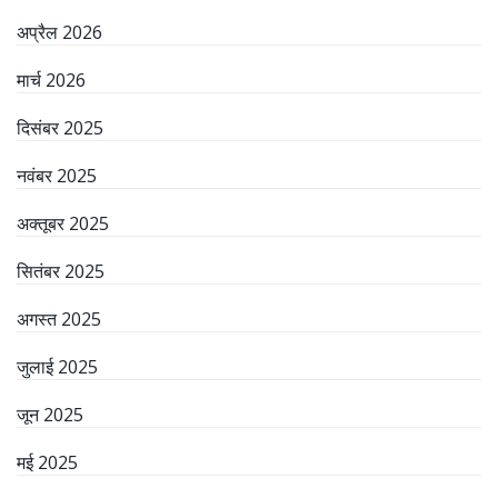
अप्रैल 2026
मार्च 2026
दिसंबर 2025
नवंबर 2025
अक्तूबर 2025
सितंबर 2025
अगस्त 2025
जुलाई 2025
जून 2025
मई 2025