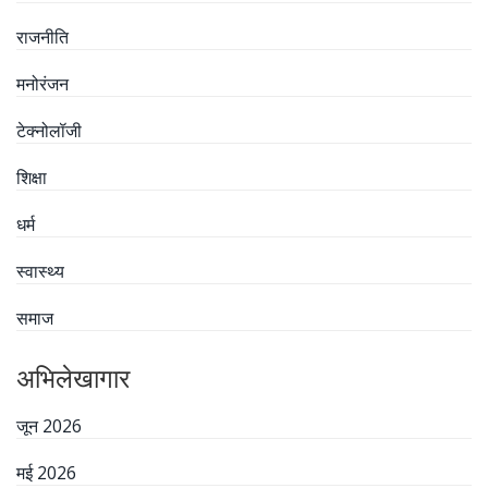
राजनीति
मनोरंजन
टेक्नोलॉजी
शिक्षा
धर्म
स्वास्थ्य
समाज
अभिलेखागार
जून 2026
मई 2026