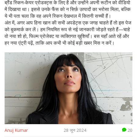
ब्रैंड स्किन‑केयर प्रोडक्ट्स के लिए है और उन्होंने अपनी रूटीन को वीडियो
में दिखाया था। इससे उनके फैंस को न सिर्फ़ उत्पादों का भरोसा मिला, बल्कि
ये भी पता चला कि वह अपने स्किन देखभाल में कितनी सच्ची हैं।
अंत में, अगर आप हिना खान की सभी अपडेट्स एक जगह चाहते हैं तो इस पेज
को बुकमार्क कर लें। हम नियमित रूप से नई जानकारी जोड़ते रहते हैं—चाहे
वो नया शो हो, फिल्म प्रोजेक्ट या व्यक्तिगत ख़ुशियाँ। बस यहाँ आते रहें और
हर नया एंट्री पढ़ें, ताकि आप कभी भी कोई बड़ी खबर मिस न करें।
Anuj Kumar
28 जून 2024
20