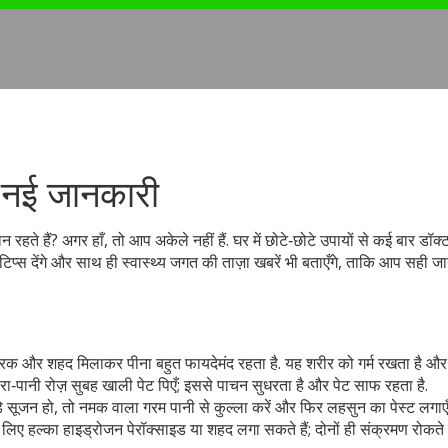
नई जानकारी
रहते हैं? अगर हाँ, तो आप अकेले नहीं हैं. घर में छोटे‑छोटे उपायों से कई बार डॉक
प्स देंगे और साथ ही स्वास्थ्य जगत की ताज़ा खबरें भी बताएँगे, ताकि आप सही ज
 अदरक और शहद मिलाकर पीना बहुत फायदेमंद रहता है. यह शरीर को गर्म रखता है और ख
ीरा‑पानी रोज़ सुबह खाली पेट पिएँ; इससे पाचन सुधरता है और पेट साफ रहता है.
मसूड़े सूजन हो, तो नमक वाला गरम पानी से कुल्ला करें और फिर लहसुन का पेस्ट लगाए
े लिए हल्का हाइड्रोजन पेरॉक्साइड या शहद लगा सकते हैं; दोनों ही संक्रमण रोकते है