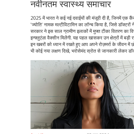
नवीनतम स्वास्थ्य समाचार
2025 में भारत ने कई नई दवाईयों की मंजूरी दी है, जिनमें एक क
'ज्योति' नामक मल्टीविटामिन का लॉन्च किया है, जिसे डॉक्टरों
सरकार ने इस साल ग्रामीण इलाकों में मुफ्त टीका वितरण का विस
इन्फ्लुएंज़ा वैक्सीन मिलेंगी. यह पहल खासकर उन क्षेत्रों में बड़ी
इन खबरों को ध्यान में रखते हुए आप अपने रोज़मर्रा के जीवन में
भी कोई नया लक्षण दिखे, भरोसेमंद स्रोत से जानकारी लेकर डॉक्ट