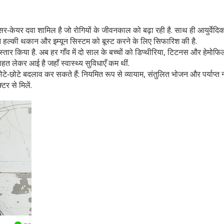
ैंसर‑केयर दवा शामिल है जो रोगियों के जीवनकाल को बढ़ा रही है. साथ ही आयुर्वेदिक
 ने हल्की थकान और इम्यून सिस्टम को बूस्ट करने के लिए सिफारिश की है.
्तार किया है. अब हर गाँव में दो साल के बच्चों को डिप्थीरिया, टिटनस और हेमोफ
 राहत लेकर आई है जहाँ स्वास्थ्य सुविधाएँ कम थीं.
 छोटे‑छोटे बदलाव कर सकते हैं: नियमित रूप से व्यायाम, संतुलित भोजन और पर्याप्त 
र से मिलें.