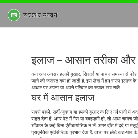
इलाज – आसान तरीका और 
क्या आप अक्सर हल्की बुखार, सिरदर्द या पाचन समस्या से परेशान 
जाने की जरूरत कम हो जाती है. इस लेख में हम सरल इलाज के टि
आधार पर अपना या अपने परिवार का ख्याल रख सकें.
घर में आसान इलाज
सबसे पहले, सर्दी‑जुकाम या हल्की बुखार के लिए गर्म पानी में
राहत देता है. अगर पेट में गैस या बदहज़मी हो, तो आधा चम्मच ज
डॉक्टर के कहे बिना एंटीबायोटिक न लें. अगर दाँत में दर्द या 
प्राकृतिक एंटीसेप्टिक प्रभाव देता है. त्वचा पर छोटे कट‑घाव क