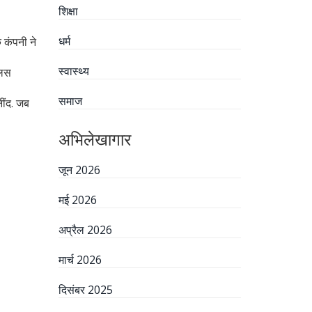
शिक्षा
धर्म
 कंपनी ने
स्वास्थ्य
िलस
समाज
नींद. जब
अभिलेखागार
जून 2026
मई 2026
अप्रैल 2026
मार्च 2026
दिसंबर 2025