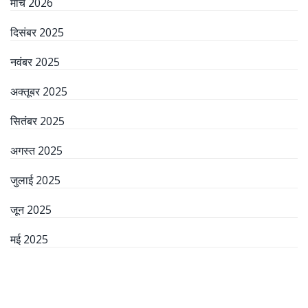
मार्च 2026
दिसंबर 2025
नवंबर 2025
अक्तूबर 2025
सितंबर 2025
अगस्त 2025
जुलाई 2025
जून 2025
मई 2025