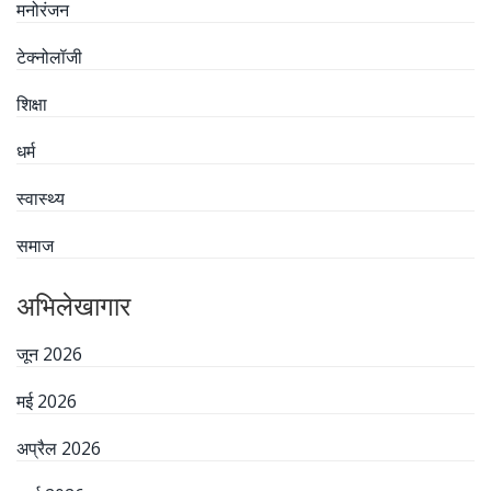
मनोरंजन
टेक्नोलॉजी
शिक्षा
धर्म
स्वास्थ्य
समाज
अभिलेखागार
जून 2026
मई 2026
अप्रैल 2026