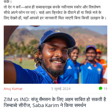
सकें।
तो देर न करें—आज ही सब्सक्राइब करके नवीनतम स्कोर और विश्लेषण
सीधे अपने फोन पर पाएं। चाहे आप क्रिकेट के दीवाने हों या सिर्फ़ मजे के
लिए देखते हों, यहाँ आपको हर जानकारी मिल जाएगी बिना किसी उलझन के।
Anuj Kumar
5 जुलाई 2024
19
ZIM vs IND: संजू सैमसन के लिए अहम साबित हो सकती है
जिम्बाब्वे सीरीज, Saba Karim ने किया समर्थन