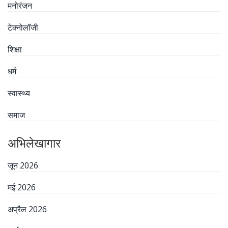
मनोरंजन
टेक्नोलॉजी
शिक्षा
धर्म
स्वास्थ्य
समाज
अभिलेखागार
जून 2026
मई 2026
अप्रैल 2026