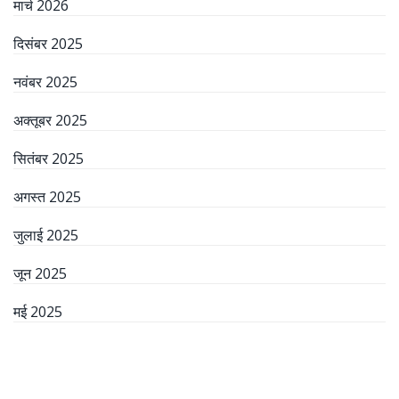
मार्च 2026
दिसंबर 2025
नवंबर 2025
अक्तूबर 2025
सितंबर 2025
अगस्त 2025
जुलाई 2025
जून 2025
मई 2025