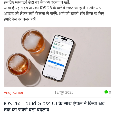
इसलिए महत्वपूर्ण डेटा का बैकअप रखना न भूलें.
आशा है यह गाइड आपको iOS 26 के बारे में स्पष्ट समझ देगा और आप
अपडेट को लेकर सही फ़ैसला ले पाएँगे. आगे की ख़बरों और टिप्स के लिए
हमारे पेज पर नजर रखें।
Anuj Kumar
12 जून 2025
9
iOS 26: Liquid Glass UI के साथ ऐप्पल ने किया अब
तक का सबसे बड़ा बदलाव