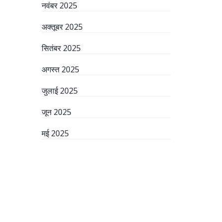
नवंबर 2025
अक्तूबर 2025
सितंबर 2025
अगस्त 2025
जुलाई 2025
जून 2025
मई 2025