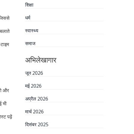
शिक्षा
धर्म
 जिससे
स्वास्थ्य
चलाते
समाज
‑टाइम
अभिलेखागार
जून 2026
मई 2026
को और
अप्रैल 2026
ई भी
मार्च 2026
ट पढ़ें
दिसंबर 2025