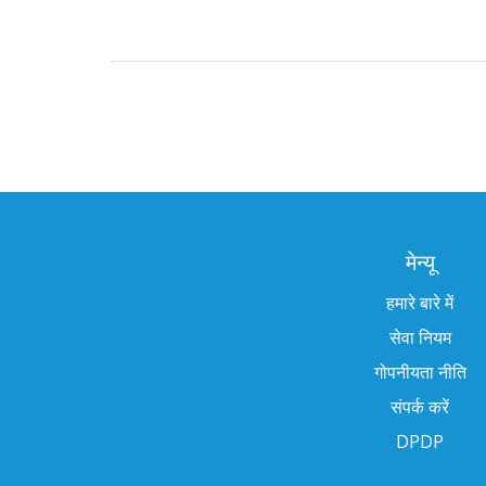
मेन्यू
हमारे बारे में
सेवा नियम
गोपनीयता नीति
संपर्क करें
DPDP