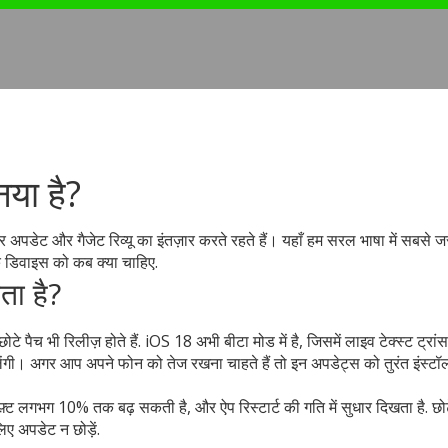
या है?
अपडेट और गैजेट रिव्यू का इंतज़ार करते रहते हैं। यहाँ हम सरल भाषा में सबसे ज
े डिवाइस को कब क्या चाहिए.
ता है?
पैच भी रिलीज़ होते हैं. iOS 18 अभी बीटा मोड में है, जिसमें लाइव टेक्स्ट ट्रां
मिलेंगी। अगर आप अपने फोन को तेज रखना चाहते हैं तो इन अपडेट्स को तुरंत इंस्ट
्ट लगभग 10% तक बढ़ सकती है, और ऐप रिस्टार्ट की गति में सुधार दिखता है. छोट
िए अपडेट न छोड़ें.