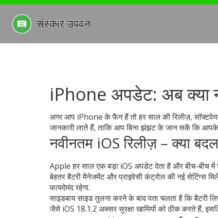
iPhone अपडेट: अब क्या न
अगर आप iPhone के फैन हैं तो हर साल की रिलीज़, सॉफ़्टवेयर 
जानकारी लाते हैं, ताकि आप बिना झंझट के जान सकें कि आपक
नवीनतम iOS रिलीज़ – क्या बदल
Apple हर साल एक बड़ा iOS अपडेट देता है और बीच-बीच में छोटे 
बेहतर बैटरी मैनेजमेंट और प्राइवेसी कंट्रोल की नई सेटिंग्स 
फायदेमंद रहेगा.
साइडबाय साइड तुलना करने के बाद पता चलता है कि बैटरी लिफ़
जैसे iOS 18.1.2 अक्सर सुरक्षा खामियों को ठीक करते हैं, इसल