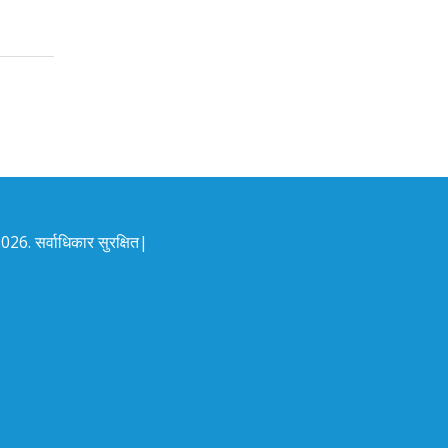
26. सर्वाधिकार सुरक्षित|