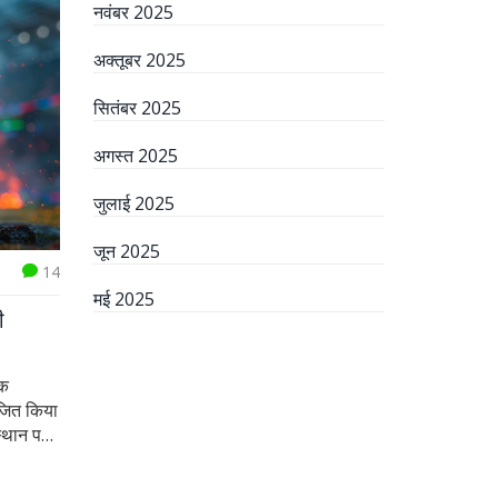
नवंबर 2025
अक्तूबर 2025
सितंबर 2025
अगस्त 2025
जुलाई 2025
जून 2025
14
मई 2025
ी
तक
भाजित किया
 स्थान पर
ें राउंड
।