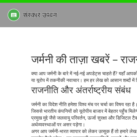
जर्मनी की ताज़ा खबरें – रा
क्या आप जर्मनी के बारे में नई‑नई अपडेट्स चाहते हैं? यहाँ आप
या यूरोप में तकनीकी नवाचार। हम हर लेख को आसान शब्दों मे
राजनीति और अंतर्राष्ट्रीय संबंध
जर्मनी का विदेश नीति हमेशा विश्व मंच पर चर्चा का विषय रहा है
जिससे भारतीय कंपनियों को यूरोपीय बाजार में बेहतर पहुँच मिले
प्रमुख मुद्दे जैसे जलवायु परिवर्तन, ऊर्जा सुरक्षा और डिजिटल टैक
अर्थव्यवस्थाओं पर असर पड़ेगा।
अगर आप जर्मनी‑भारत व्यापार को लेकर उत्सुक हैं तो हमारे लेख 