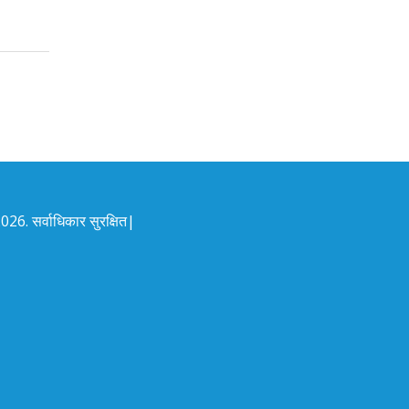
26. सर्वाधिकार सुरक्षित|