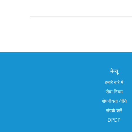
मेन्यू
हमारे बारे में
सेवा नियम
गोपनीयता नीति
संपर्क करें
DPDP