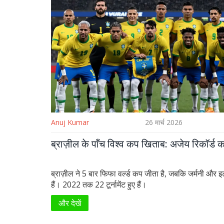
Anuj Kumar
26 मार्च 2026
ब्राज़ील के पाँच विश्व कप खिताब: अजेय रिकॉर्ड 
ब्राज़ील ने 5 बार फिफा वर्ल्ड कप जीता है, जबकि जर्मनी और इ
हैं। 2022 तक 22 टूर्नामेंट हुए हैं।
और देखें