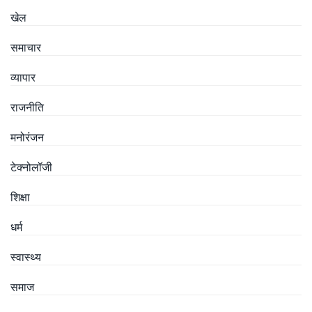
खेल
समाचार
व्यापार
राजनीति
मनोरंजन
टेक्नोलॉजी
शिक्षा
धर्म
स्वास्थ्य
समाज