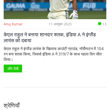
Anuj Kumar
11 अक्तूबर 2025
13
केएल राहुल ने बनाया शानदार शतक, इंडिया A ने इंग्लैंड
लायंस को दबाया
केएल राहुल ने इंग्लैंड लायंस के खिलाफ काउंटी ग्राउंड, नॉर्थैम्पटन में 104
रन बना शतक किया, जिससे इंडिया A ने 319/7 के साथ पहला दिन जीत
लिया।
और देखें
श्रेणियाँ