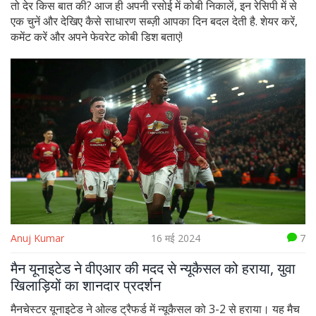
तो देर किस बात की? आज ही अपनी रसोई में कोबी निकालें, इन रेसिपी में से
एक चुनें और देखिए कैसे साधारण सब्ज़ी आपका दिन बदल देती है. शेयर करें,
कमेंट करें और अपने फेवरेट कोबी डिश बताएं!
Anuj Kumar
16 मई 2024
7
मैन यूनाइटेड ने वीएआर की मदद से न्यूकैसल को हराया, युवा
खिलाड़ियों का शानदार प्रदर्शन
मैनचेस्टर यूनाइटेड ने ओल्ड ट्रैफर्ड में न्यूकैसल को 3-2 से हराया। यह मैच