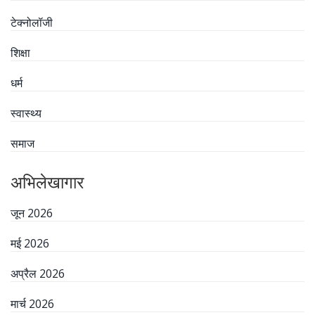
टेक्नोलॉजी
शिक्षा
धर्म
स्वास्थ्य
समाज
अभिलेखागार
जून 2026
मई 2026
अप्रैल 2026
मार्च 2026