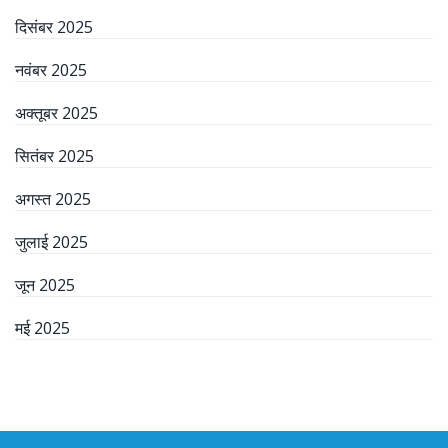
दिसंबर 2025
नवंबर 2025
अक्तूबर 2025
सितंबर 2025
अगस्त 2025
जुलाई 2025
जून 2025
मई 2025