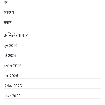
धर्म
स्वास्थ्य
समाज
अभिलेखागार
जून 2026
मई 2026
अप्रैल 2026
मार्च 2026
दिसंबर 2025
नवंबर 2025