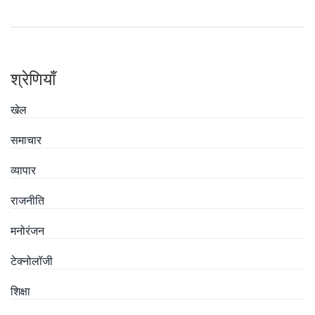
श्रेणियाँ
खेल
समाचार
व्यापार
राजनीति
मनोरंजन
टेक्नोलॉजी
शिक्षा