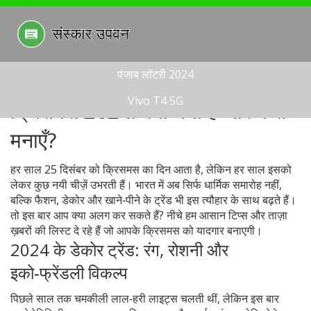
पंजाब लॉटरी 2024
Vivo T4 5G
क्रिसमस 2024: क्या नया है और कैसे
मनाएँ?
हर साल 25 दिसंबर को क्रिसमस का दिन आता है, लेकिन हर साल इसको
लेकर कुछ नयी चीज़ें उभरती हैं। भारत में अब सिर्फ धार्मिक समारोह नहीं,
बल्कि फैशन, डेकोर और खाने‑पीने के ट्रेंड भी इस त्यौहार के साथ बढ़ते हैं।
तो इस बार आप क्या अलग कर सकते हैं? नीचे हम आसान टिप्स और ताज़ा
ख़बरों की लिस्ट दे रहे हैं जो आपके क्रिसमस को यादगार बनाएगी।
2024 के डेकोर ट्रेंड: रंग, रोशनी और
इको‑फ्रेंडली विकल्प
पिछले साल तक चमकीली लाल‑हरी लाइट्स चलती थीं, लेकिन इस बार