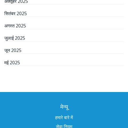
अक्तूबर 2025
सितंबर 2025
अगस्त 2025
जुलाई 2025
जून 2025
मई 2025
मेन्यू
हमारे बारे में
सेवा नियम