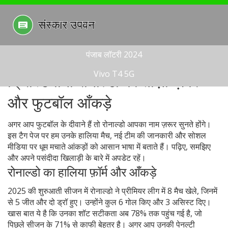
पंजाब लॉटरी 2024
Vivo T4 5G
क्रिस्टियानो रोनाल्डो की ताज़ा ख़बरें
और फुटबॉल आँकड़े
अगर आप फुटबॉल के दीवाने हैं तो रोनाल्डो आपका नाम ज़रूर सुनते होंगे।
इस टैग पेज पर हम उनके हालिया मैच, नई टीम की जानकारी और सोशल
मीडिया पर धूम मचाते आंकड़ों को आसान भाषा में बताते हैं। पढ़िए, समझिए
और अपने पसंदीदा खिलाड़ी के बारे में अपडेट रहें।
रोनाल्डो का हालिया फ़ॉर्म और आँकड़े
2025 की शुरुआती सीजन में रोनाल्डो ने प्रीमियर लीग में 8 मैच खेले, जिनमें
से 5 जीत और दो ड्रॉ हुए। उन्होंने कुल 6 गोल किए और 3 असिस्ट दिए।
खास बात ये है कि उनका शॉट सटीकता अब 78% तक पहुंच गई है, जो
पिछले सीजन के 71% से काफी बेहतर है। अगर आप उनकी पेनल्टी