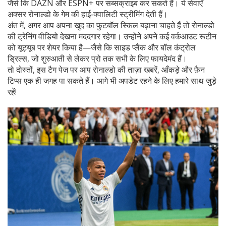
जैसे कि DAZN और ESPN+ पर सब्सक्राइब कर सकते हैं। ये सेवाएँ
अक्सर रोनाल्डो के गेम की हाई‑क्वालिटी स्ट्रीमिंग देती हैं।
अंत में, अगर आप अपना खुद का फुटबॉल स्किल बढ़ाना चाहते हैं तो रोनाल्डो
की ट्रेनिंग वीडियो देखना मददगार रहेगा। उन्होंने अपने कई वर्कआउट रूटीन
को यूट्यूब पर शेयर किया है—जैसे कि साइड प्लैंक और बॉल कंट्रोल
ड्रिल्स, जो शुरुआती से लेकर प्रो तक सभी के लिए फायदेमंद हैं।
तो दोस्तों, इस टैग पेज पर आप रोनाल्डो की ताज़ा खबरें, आँकड़े और फ़ैन
टिप्स एक ही जगह पा सकते हैं। आगे भी अपडेट रहने के लिए हमारे साथ जुड़े
रहें!