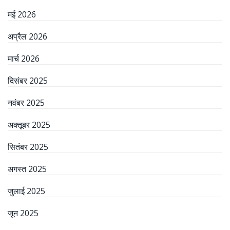
मई 2026
अप्रैल 2026
मार्च 2026
दिसंबर 2025
नवंबर 2025
अक्तूबर 2025
सितंबर 2025
अगस्त 2025
जुलाई 2025
जून 2025