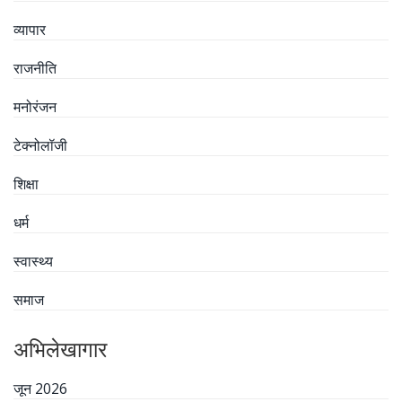
व्यापार
राजनीति
मनोरंजन
टेक्नोलॉजी
शिक्षा
धर्म
स्वास्थ्य
समाज
अभिलेखागार
जून 2026