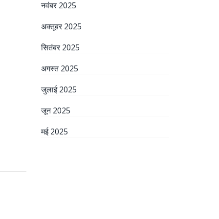
नवंबर 2025
अक्तूबर 2025
सितंबर 2025
अगस्त 2025
जुलाई 2025
जून 2025
मई 2025