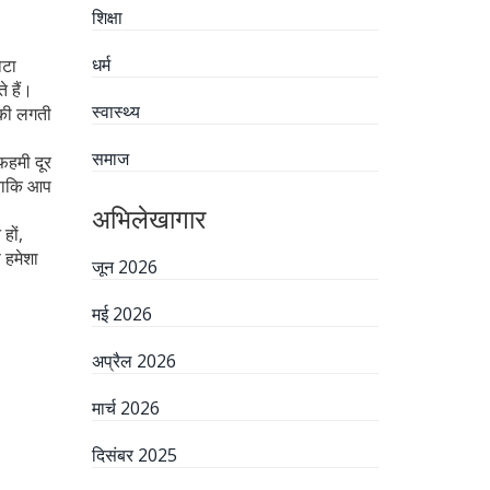
शिक्षा
धर्म
ोटा
े हैं।
स्वास्थ्य
 की लगती
समाज
़हमी दूर
 ताकि आप
अभिलेखागार
हों,
 हमेशा
जून 2026
मई 2026
अप्रैल 2026
मार्च 2026
दिसंबर 2025