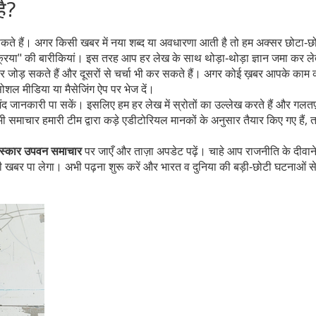
ै?
 सकते हैं। अगर किसी खबर में नया शब्द या अवधारणा आती है तो हम अक्सर छोटा‑छ
रक्रिया" की बारीकियां। इस तरह आप हर लेख के साथ थोड़ा‑थोड़ा ज्ञान जमा कर लेत
चार जोड़ सकते हैं और दूसरों से चर्चा भी कर सकते हैं। अगर कोई ख़बर आपके काम
ोशल मीडिया या मैसेजिंग ऐप पर भेज दें।
मंद जानकारी पा सकें। इसलिए हम हर लेख में स्रोतों का उल्लेख करते हैं और गलतफ
ी समाचार हमारी टीम द्वारा कड़े एडीटोरियल मानकों के अनुसार तैयार किए गए हैं,
ंस्कार उपवन समाचार
पर जाएँ और ताज़ा अपडेट पढ़ें। चाहे आप राजनीति के दीवाने 
खबर पा लेगा। अभी पढ़ना शुरू करें और भारत व दुनिया की बड़ी‑छोटी घटनाओं से