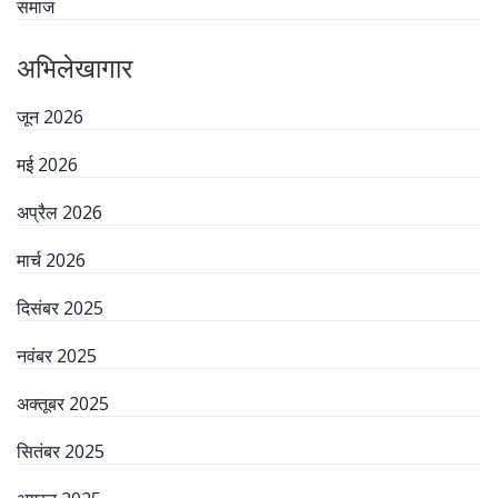
समाज
अभिलेखागार
जून 2026
मई 2026
अप्रैल 2026
मार्च 2026
दिसंबर 2025
नवंबर 2025
अक्तूबर 2025
सितंबर 2025