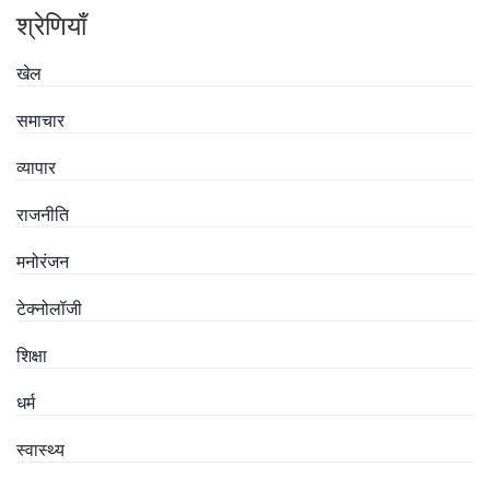
श्रेणियाँ
खेल
समाचार
व्यापार
राजनीति
मनोरंजन
टेक्नोलॉजी
शिक्षा
धर्म
स्वास्थ्य