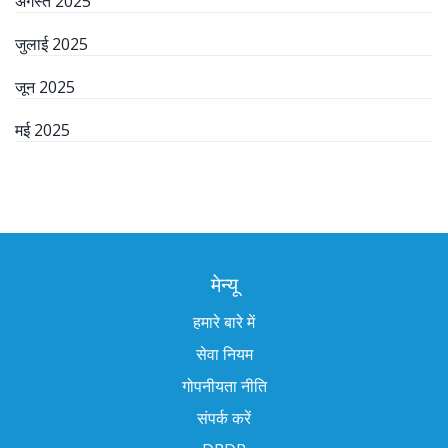
अगस्त 2025
जुलाई 2025
जून 2025
मई 2025
मेन्यू
हमारे बारे में
सेवा नियम
गोपनीयता नीति
संपर्क करें