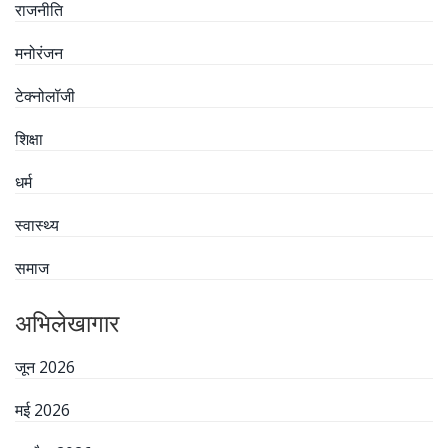
राजनीति
मनोरंजन
टेक्नोलॉजी
शिक्षा
धर्म
स्वास्थ्य
समाज
अभिलेखागार
जून 2026
मई 2026