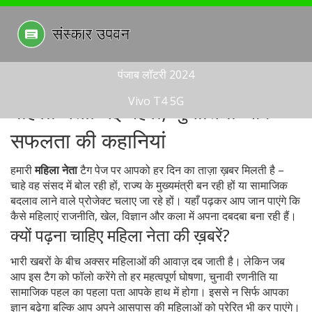
पंजाब लॉटरी 2024
Vivo T4 5G
महिला नेता: नई पहल, चुनौतियाँ और
सफलता की कहानियां
हमारी
महिला नेता
टैग पेज पर आपको हर दिन का ताज़ा ख़बर मिलती है –
चाहे वह संसद में बोल रही हों, राज्य के मुख्यमंत्री बन रही हों या सामाजिक
बदलाव लाने वाले प्रोजेक्ट चलाए जा रहे हों। यहाँ पढ़कर आप जान पाएंगे कि
कैसे महिलाएं राजनीति, खेल, विज्ञान और कला में अपना दबदबा बना रही हैं।
क्यों पढ़ना चाहिए महिला नेता की ख़बरें?
भारी खबरों के बीच अक्सर महिलाओं की आवाज़ दब जाती है। लेकिन जब
आप इस टैग को फॉलो करेंगे तो हर महत्वपूर्ण घोषणा, चुनावी रणनीति या
सामाजिक पहल का पहला पता आपके हाथ में होगा। इससे न सिर्फ आपका
ज्ञान बढ़ेगा बल्कि आप अपने आसपास की महिलाओं को प्रेरित भी कर पाएंगे।